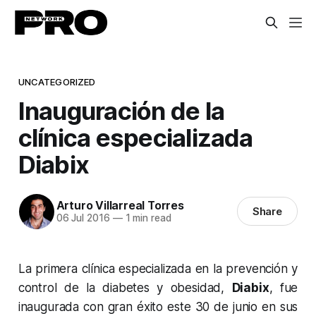
UNCATEGORIZED
Inauguración de la
clínica especializada
Diabix
Arturo Villarreal Torres
Share
06 Jul 2016
—
1 min read
La primera clínica especializada en la prevención y
control de la diabetes y obesidad,
Diabix
, fue
inaugurada con gran éxito este 30 de junio en sus