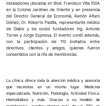
instalaciones ubicadas en Blvd. Francisco Villa 100A
en la Colonia Jardines de Oriente y en presencia
del Director General de Economía, Ramón Alfaro
Gómez, Dr. Roberto Padilla, representante médico
de Diabix y los socios fundadores Ing. Antonio
Torres y Jorge Espinosa. El evento contó además,
con la participación de 110 invitados entre
directivos, clientes y amigos, quienes fueron
consentidos con la rifa de membresías.
La clínica ofrece toda la atención médica y asesoría
que necesitas en un mismo lugar. Medicina
especializada, Nutrición, Podología, Actividad Física,
Hemodiálisis y más. Gracias a su modelo de