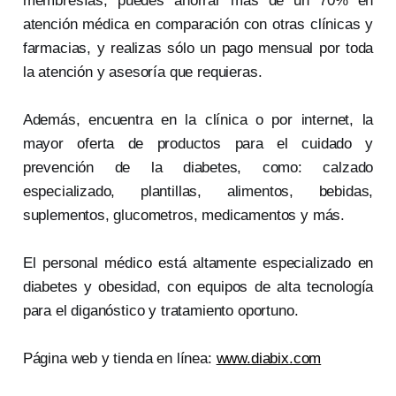
membresías, puedes ahorrar más de un 70% en
atención médica en comparación con otras clínicas y
farmacias, y realizas sólo un pago mensual por toda
la atención y asesoría que requieras.
Además, encuentra en la clínica o por internet, la
mayor oferta de productos para el cuidado y
prevención de la diabetes, como: calzado
especializado, plantillas, alimentos, bebidas,
suplementos, glucometros, medicamentos y más.
El personal médico está altamente especializado en
diabetes y obesidad, con equipos de alta tecnología
para el diganóstico y tratamiento oportuno.
Página web y tienda en línea:
www.diabix.com