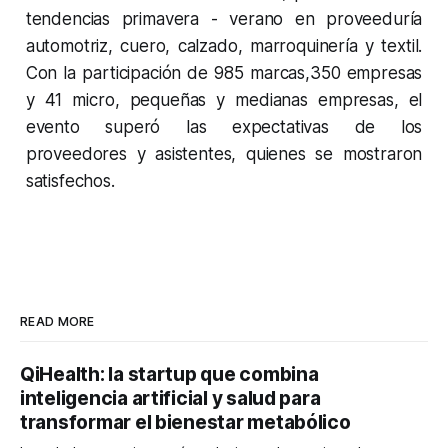
tendencias primavera - verano en proveeduría
automotriz, cuero, calzado, marroquinería y textil.
Con la participación de 985 marcas,350 empresas
y 41 micro, pequeñas y medianas empresas, el
evento superó las expectativas de los
proveedores y asistentes, quienes se mostraron
satisfechos.
READ MORE
QiHealth: la startup que combina
inteligencia artificial y salud para
transformar el bienestar metabólico