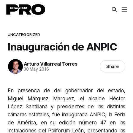
UNCATEGORIZED
Inauguración de ANPIC
Arturo Villarreal Torres
Share
30 May 2016
En presencia de del gobernador del estado,
Miguel Márquez Marquez, el alcalde Héctor
López Santillana y presidentes de las distintas
cámaras estatales, fue inaugurada ANPIC, la Feria
de América, en su edición número 47 en las
instalaciones del Poliforum León, presentando las