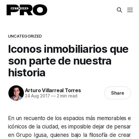
UNCATEGORIZED
Iconos inmobiliarios que
son parte de nuestra
historia
Arturo Villarreal Torres
Share
24 Aug 2017
—
2 min read
En un recuento de los espacios más memorables e
icónicos de la ciudad, es imposible dejar de pensar
en Grupo Igusa, quienes bajo la filosofía de crear