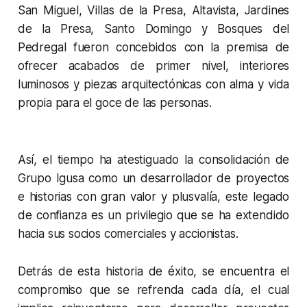
San Miguel, Villas de la Presa, Altavista, Jardines
de la Presa, Santo Domingo y Bosques del
Pedregal fueron concebidos con la premisa de
ofrecer acabados de primer nivel, interiores
luminosos y piezas arquitectónicas con alma y vida
propia para el goce de las personas.
Así, el tiempo ha atestiguado la consolidación de
Grupo Igusa como un desarrollador de proyectos
e historias con gran valor y plusvalía, este legado
de confianza es un privilegio que se ha extendido
hacia sus socios comerciales y accionistas.
Detrás de esta historia de éxito, se encuentra el
compromiso que se refrenda cada día, el cual