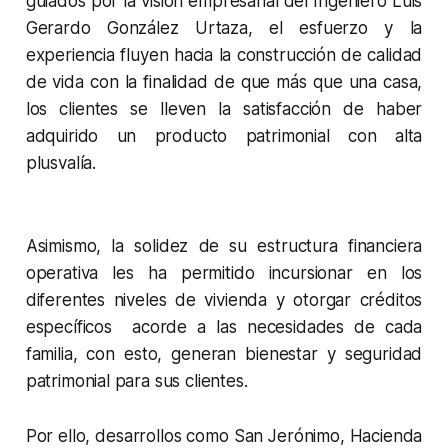
guiados por la visión empresarial del Ingeniero Luis
Gerardo González Urtaza, el esfuerzo y la
experiencia fluyen hacia la construcción de calidad
de vida con la finalidad de que más que una casa,
los clientes se lleven la satisfacción de haber
adquirido un producto patrimonial con alta
plusvalía.
Asimismo, la solidez de su estructura financiera
operativa les ha permitido incursionar en los
diferentes niveles de vivienda y otorgar créditos
específicos acorde a las necesidades de cada
familia, con esto, generan bienestar y seguridad
patrimonial para sus clientes.
Por ello, desarrollos como San Jerónimo, Hacienda