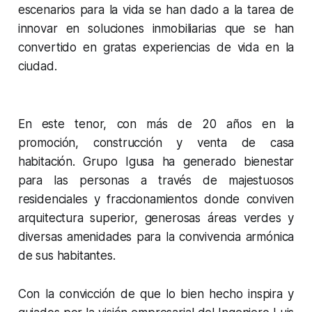
escenarios para la vida se han dado a la tarea de
innovar en soluciones inmobiliarias que se han
convertido en gratas experiencias de vida en la
ciudad.
En este tenor, con más de 20 años en la
promoción, construcción y venta de casa
habitación. Grupo Igusa ha generado bienestar
para las personas a través de majestuosos
residenciales y fraccionamientos donde conviven
arquitectura superior, generosas áreas verdes y
diversas amenidades para la convivencia armónica
de sus habitantes.
Con la convicción de que lo bien hecho inspira y