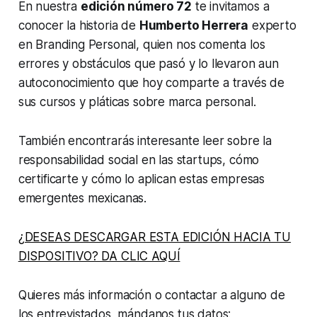
En nuestra
edición número 72
te invitamos a
conocer la historia de
Humberto Herrera
experto
en Branding Personal, quien nos comenta los
errores y obstáculos que pasó y lo llevaron aun
autoconocimiento que hoy comparte a través de
sus cursos y pláticas sobre marca personal.
También encontrarás interesante leer sobre la
responsabilidad social en las startups, cómo
certificarte y cómo lo aplican estas empresas
emergentes mexicanas.
¿DESEAS DESCARGAR ESTA EDICIÓN HACIA TU
DISPOSITIVO? DA CLIC AQUÍ
Quieres más información o contactar a alguno de
los entrevistados, mándanos tus datos: