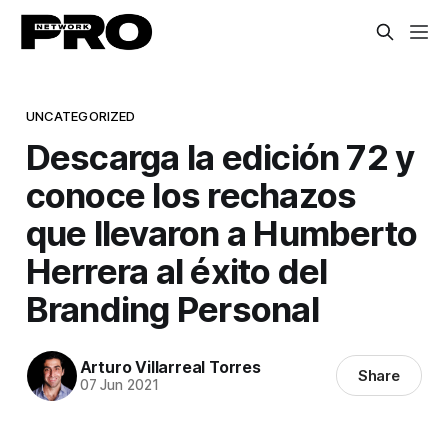
UNCATEGORIZED
Descarga la edición 72 y
conoce los rechazos
que llevaron a Humberto
Herrera al éxito del
Branding Personal
Arturo Villarreal Torres
Share
07 Jun 2021