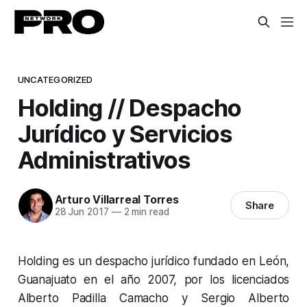
UNCATEGORIZED
Holding // Despacho
Jurídico y Servicios
Administrativos
Arturo Villarreal Torres
Share
28 Jun 2017
—
2 min read
Holding es un despacho jurídico fundado en León,
Guanajuato en el año 2007, por los licenciados
Alberto Padilla Camacho y Sergio Alberto