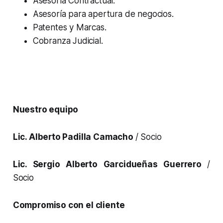
Asesoría Contractual.
Asesoría para apertura de negocios.
Patentes y Marcas.
Cobranza Judicial.
Nuestro equipo
Lic. Alberto Padilla Camacho
/ Socio
Lic. Sergio Alberto Garcidueñas Guerrero
/
Socio
Compromiso con el cliente