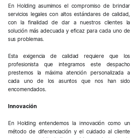
En Holding asumimos el compromiso de brindar
servicios legales con altos estándares de calidad,
con la finalidad de dar a nuestros clientes la
solución más adecuada y eficaz para cada uno de
sus problemas.
Esta exigencia de calidad requiere que los
profesionista que integramos este despacho
prestemos la máxima atención personalizada a
cada uno de los asuntos que nos han sido
encomendados.
Innovación
En Holding entendemos la innovación como un
método de diferenciación y el cuidado al cliente