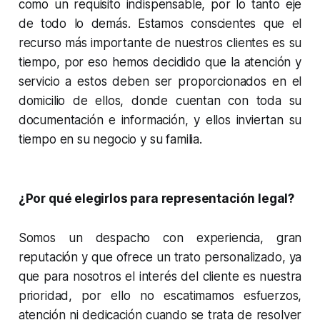
como un requisito indispensable, por lo tanto eje
de todo lo demás. Estamos conscientes que el
recurso más importante de nuestros clientes es su
tiempo, por eso hemos decidido que la atención y
servicio a estos deben ser proporcionados en el
domicilio de ellos, donde cuentan con toda su
documentación e información, y ellos inviertan su
tiempo en su negocio y su familia.
¿Por qué elegirlos para representación legal?
Somos un despacho con experiencia, gran
reputación y que ofrece un trato personalizado, ya
que para nosotros el interés del cliente es nuestra
prioridad, por ello no escatimamos esfuerzos,
atención ni dedicación cuando se trata de resolver