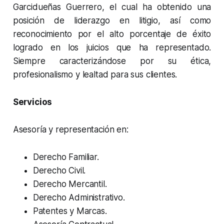
Garcidueñas Guerrero, el cual ha obtenido una
posición de liderazgo en litigio, así como
reconocimiento por el alto porcentaje de éxito
logrado en los juicios que ha representado.
Siempre caracterizándose por su ética,
profesionalismo y lealtad para sus clientes.
Servicios
Asesoría y representación en:
Derecho Familiar.
Derecho Civil.
Derecho Mercantil.
Derecho Administrativo.
Patentes y Marcas.