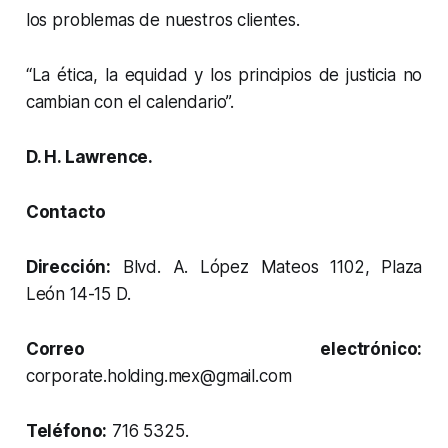
los problemas de nuestros clientes.
“La ética, la equidad y los principios de justicia no
cambian con el calendario”.
D. H. Lawrence.
Contacto
Dirección:
Blvd. A. López Mateos 1102, Plaza
León 14-15 D.
Correo electrónico:
corporate.holding.mex@gmail.com
Teléfono:
716 5325.