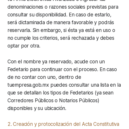
denominaciones o razones sociales previstas para
consultar su disponibilidad. En caso de estarlo,
será dictaminada de manera favorable y podrás
reservarla. Sin embargo, si ésta ya está en uso o
no cumple los criterios, será rechazada y debes
optar por otra.
Con el nombre ya reservado, acude con un
Fedetario para continuar con el proceso. En caso
de no contar con uno, dentro de
tuempresa.gob.mx puedes consultar una lista en la
que se detallan los tipos de Fedetarios (ya sean
Corredores Públicos o Notarios Públicos)
disponibles y su ubicación.
2. Creación y protocolización del Acta Constitutiva