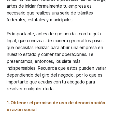
antes de iniciar formalmente tu empresa es
necesario que realices una serie de trámites
federales, estatales y municipales.
Es importante, antes de que acudas con tu guía
legal, que conozcas de manera general los pasos
que necesitas realizar para abrir una empresa en
nuestro estado y comenzar operaciones. Te
presentamos, entonces, los siete más
indispensables. Recuerda que estos pueden variar
dependiendo del giro del negocio, por lo que es
importante que acudas con tu abogado para
resolver cualquier duda.
1. Obtener el permiso de uso de denominación
o razón social