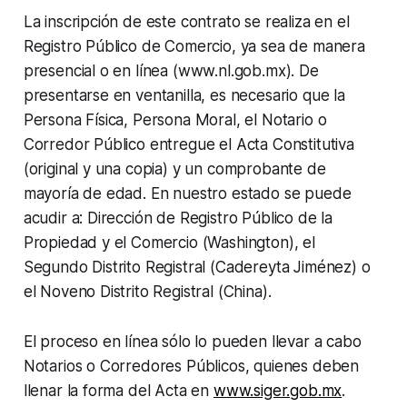
La inscripción de este contrato se realiza en el
Registro Público de Comercio, ya sea de manera
presencial o en línea (www.nl.gob.mx). De
presentarse en ventanilla, es necesario que la
Persona Física, Persona Moral, el Notario o
Corredor Público entregue el Acta Constitutiva
(original y una copia) y un comprobante de
mayoría de edad. En nuestro estado se puede
acudir a: Dirección de Registro Público de la
Propiedad y el Comercio (Washington), el
Segundo Distrito Registral (Cadereyta Jiménez) o
el Noveno Distrito Registral (China).
El proceso en línea sólo lo pueden llevar a cabo
Notarios o Corredores Públicos, quienes deben
llenar la forma del Acta en
www.siger.gob.mx
.