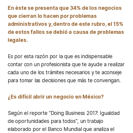
En éste se presenta que 34% de los negocios
que cierran lo hacen por problemas
administrativos y, dentro de este rubro, el 15%
de estos fallos se debió a causa de problemas
legales.
Es por esta razón por la que es indispensable
contar con un profesionista que te ayude a realizar
cada uno de los trámites necesarios y te aconseje
para tomar las decisiones que más te convengan.
¿Es difícil abrir un negocio en México?
Según el reporte "Doing Business 2017: Igualdad
de oportunidades para todos", un trabajo
elaborado por el Banco Mundial que analiza el