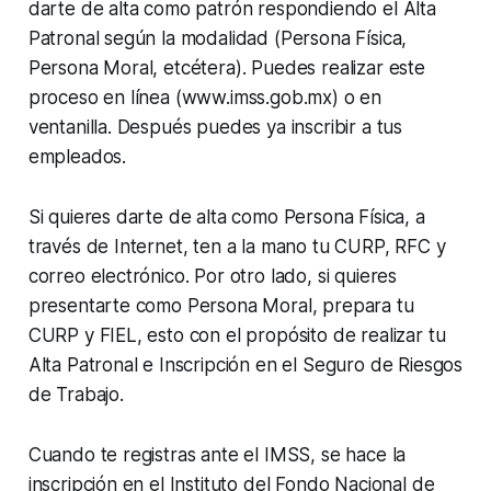
darte de alta como patrón respondiendo el Alta
Patronal según la modalidad (Persona Física,
Persona Moral, etcétera). Puedes realizar este
proceso en línea (www.imss.gob.mx) o en
ventanilla. Después puedes ya inscribir a tus
empleados.
Si quieres darte de alta como Persona Física, a
través de Internet, ten a la mano tu CURP, RFC y
correo electrónico. Por otro lado, si quieres
presentarte como Persona Moral, prepara tu
CURP y FIEL, esto con el propósito de realizar tu
Alta Patronal e Inscripción en el Seguro de Riesgos
de Trabajo.
Cuando te registras ante el IMSS, se hace la
inscripción en el Instituto del Fondo Nacional de