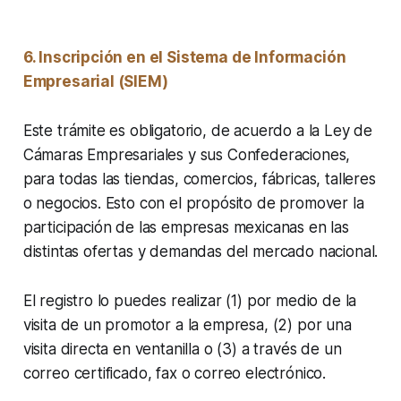
6. Inscripción en el Sistema de Información
Empresarial (SIEM)
Este trámite es obligatorio, de acuerdo a la Ley de
Cámaras Empresariales y sus Confederaciones,
para todas las tiendas, comercios, fábricas, talleres
o negocios. Esto con el propósito de promover la
participación de las empresas mexicanas en las
distintas ofertas y demandas del mercado nacional.
El registro lo puedes realizar (1) por medio de la
visita de un promotor a la empresa, (2) por una
visita directa en ventanilla o (3) a través de un
correo certificado, fax o correo electrónico.