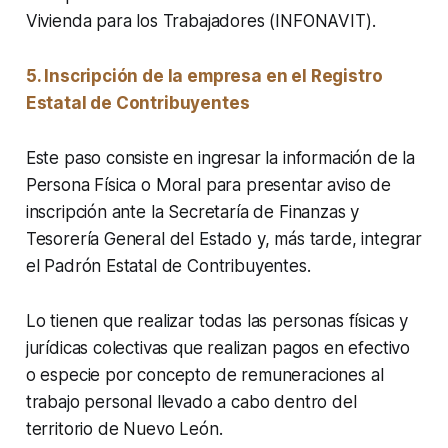
Vivienda para los Trabajadores (INFONAVIT).
5. Inscripción de la empresa en el Registro
Estatal de Contribuyentes
Este paso consiste en ingresar la información de la
Persona Física o Moral para presentar aviso de
inscripción ante la Secretaría de Finanzas y
Tesorería General del Estado y, más tarde, integrar
el Padrón Estatal de Contribuyentes.
Lo tienen que realizar todas las personas físicas y
jurídicas colectivas que realizan pagos en efectivo
o especie por concepto de remuneraciones al
trabajo personal llevado a cabo dentro del
territorio de Nuevo León.