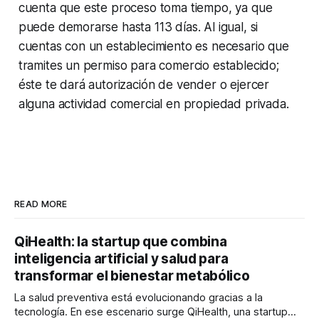
cuenta que este proceso toma tiempo, ya que
puede demorarse hasta 113 días. Al igual, si
cuentas con un establecimiento es necesario que
tramites un permiso para comercio establecido;
éste te dará autorización de vender o ejercer
alguna actividad comercial en propiedad privada.
READ MORE
QiHealth: la startup que combina
inteligencia artificial y salud para
transformar el bienestar metabólico
La salud preventiva está evolucionando gracias a la
tecnología. En ese escenario surge QiHealth, una startup