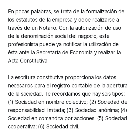
En pocas palabras, se trata de la formalización de
los estatutos de la empresa y debe realizarse a
través de un Notario. Con la autorización de uso
de la denominación social del negocio, este
profesionista puede ya notificar la utilización de
ésta ante la Secretaría de Economía y realizar la
Acta Constitutiva.
La escritura constitutiva proporciona los datos
necesarios para el registro contable de la apertura
de la sociedad. Te recordamos que hay seis tipos:
(1) Sociedad en nombre colectivo; (2) Sociedad de
responsabilidad limitada; (3) Sociedad anónima; (4)
Sociedad en comandita por acciones; (5) Sociedad
cooperativa; (6) Sociedad civil.