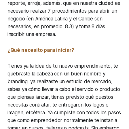
reporte, arroja, además, que en nuestra ciudad es
necesario realizar 7 procedimientos para abrir un
negocio (en América Latina y el Caribe son
necesarios, en promedio, 8.3) y toma 8 días
inscribir una empresa.
¿Qué necesito para iniciar?
Tienes ya la idea de tu nuevo emprendimiento, te
quebraste la cabeza con un buen nombre y
branding, ya realizaste un estudio de mercado,
sabes ya cómo llevar a cabo el servicio o producto
que piensas lanzar, tienes previsto qué puestos
necesitas contratar, te entregaron los logos e
imagen, etcétera. Ya cumpliste con todos los pasos
que como emprendedor normalmente te instan a
tomar en cursos, talleres o podcasts. Sin embargo,