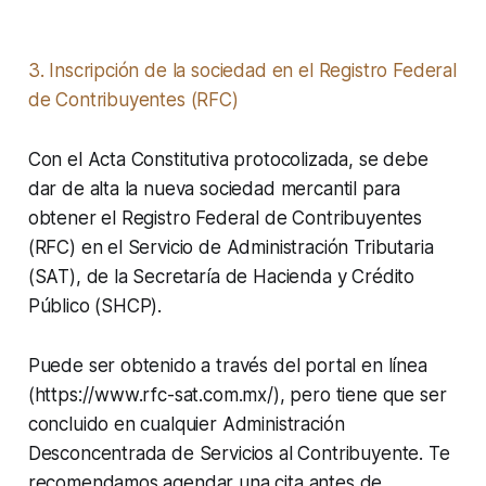
3. Inscripción de la sociedad en el Registro Federal
de Contribuyentes (RFC)
Con el Acta Constitutiva protocolizada, se debe
dar de alta la nueva sociedad mercantil para
obtener el Registro Federal de Contribuyentes
(RFC) en el Servicio de Administración Tributaria
(SAT), de la Secretaría de Hacienda y Crédito
Público (SHCP).
Puede ser obtenido a través del portal en línea
(https://www.rfc-sat.com.mx/), pero tiene que ser
concluido en cualquier Administración
Desconcentrada de Servicios al Contribuyente. Te
recomendamos agendar una cita antes de