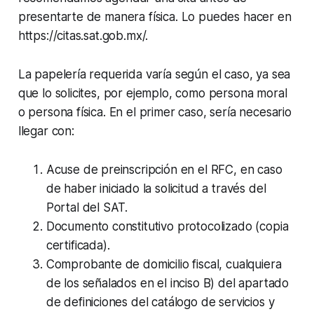
presentarte de manera física. Lo puedes hacer en
https://citas.sat.gob.mx/.
La papelería requerida varía según el caso, ya sea
que lo solicites, por ejemplo, como persona moral
o persona física. En el primer caso, sería necesario
llegar con:
Acuse de preinscripción en el RFC, en caso
de haber iniciado la solicitud a través del
Portal del SAT.
Documento constitutivo protocolizado (copia
certificada).
Comprobante de domicilio fiscal, cualquiera
de los señalados en el inciso B) del apartado
de definiciones del catálogo de servicios y