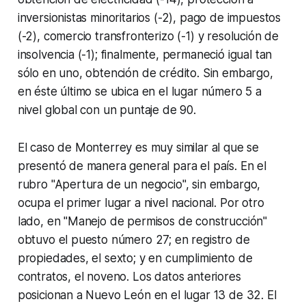
inversionistas minoritarios (-2), pago de impuestos
(-2), comercio transfronterizo (-1) y resolución de
insolvencia (-1); finalmente, permaneció igual tan
sólo en uno, obtención de crédito. Sin embargo,
en éste último se ubica en el lugar número 5 a
nivel global con un puntaje de 90.
El caso de Monterrey es muy similar al que se
presentó de manera general para el país. En el
rubro "Apertura de un negocio", sin embargo,
ocupa el primer lugar a nivel nacional. Por otro
lado, en "Manejo de permisos de construcción"
obtuvo el puesto número 27; en registro de
propiedades, el sexto; y en cumplimiento de
contratos, el noveno. Los datos anteriores
posicionan a Nuevo León en el lugar 13 de 32. El