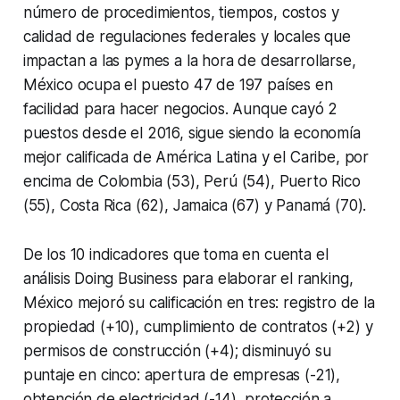
número de procedimientos, tiempos, costos y
calidad de regulaciones federales y locales que
impactan a las pymes a la hora de desarrollarse,
México ocupa el puesto 47 de 197 países en
facilidad para hacer negocios. Aunque cayó 2
puestos desde el 2016, sigue siendo la economía
mejor calificada de América Latina y el Caribe, por
encima de Colombia (53), Perú (54), Puerto Rico
(55), Costa Rica (62), Jamaica (67) y Panamá (70).
De los 10 indicadores que toma en cuenta el
análisis Doing Business para elaborar el ranking,
México mejoró su calificación en tres: registro de la
propiedad (+10), cumplimiento de contratos (+2) y
permisos de construcción (+4); disminuyó su
puntaje en cinco: apertura de empresas (-21),
obtención de electricidad (-14), protección a