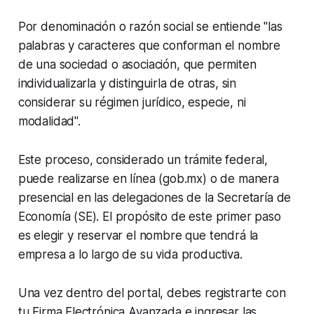
Por denominación o razón social se entiende "las
palabras y caracteres que conforman el nombre
de una sociedad o asociación, que permiten
individualizarla y distinguirla de otras, sin
considerar su régimen jurídico, especie, ni
modalidad".
Este proceso, considerado un trámite federal,
puede realizarse en línea (gob.mx) o de manera
presencial en las delegaciones de la Secretaría de
Economía (SE). El propósito de este primer paso
es elegir y reservar el nombre que tendrá la
empresa a lo largo de su vida productiva.
Una vez dentro del portal, debes registrarte con
tu Firma Electrónica Avanzada e ingresar las