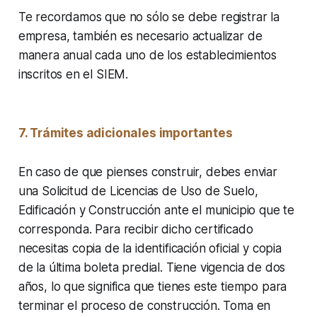
Te recordamos que no sólo se debe registrar la
empresa, también es necesario actualizar de
manera anual cada uno de los establecimientos
inscritos en el SIEM.
7. Trámites adicionales importantes
En caso de que pienses construir, debes enviar
una Solicitud de Licencias de Uso de Suelo,
Edificación y Construcción ante el municipio que te
corresponda. Para recibir dicho certificado
necesitas copia de la identificación oficial y copia
de la última boleta predial. Tiene vigencia de dos
años, lo que significa que tienes este tiempo para
terminar el proceso de construcción. Toma en