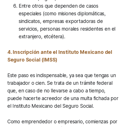
Entre otros que dependen de casos
especiales (como misiones diplomáticas,
sindicatos, empresas exportadoras de
servicios, personas morales residentes en el
extranjero, etcétera).
4. Inscripción ante el Instituto Mexicano del
Seguro Social (IMSS)
Este paso es indispensable, ya sea que tengas un
trabajador o cien. Se trata de un trámite federal
que, en caso de no llevarse a cabo a tiempo,
puede hacerte acreedor de una multa fichada por
el Instituto Mexicano del Seguro Social.
Como emprendedor o empresario, comienzas por