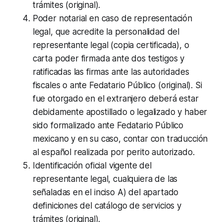
trámites (original).
Poder notarial en caso de representación
legal, que acredite la personalidad del
representante legal (copia certificada), o
carta poder firmada ante dos testigos y
ratificadas las firmas ante las autoridades
fiscales o ante Fedatario Público (original). Si
fue otorgado en el extranjero deberá estar
debidamente apostillado o legalizado y haber
sido formalizado ante Fedatario Público
mexicano y en su caso, contar con traducción
al español realizada por perito autorizado.
Identificación oficial vigente del
representante legal, cualquiera de las
señaladas en el inciso A) del apartado
definiciones del catálogo de servicios y
trámites (original).