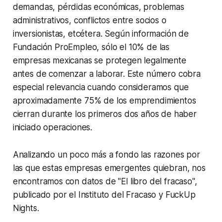
demandas, pérdidas económicas, problemas
administrativos, conflictos entre socios o
inversionistas, etcétera. Según información de
Fundación ProEmpleo, sólo el 10% de las
empresas mexicanas se protegen legalmente
antes de comenzar a laborar. Este número cobra
especial relevancia cuando consideramos que
aproximadamente 75% de los emprendimientos
cierran durante los primeros dos años de haber
iniciado operaciones.
Analizando un poco más a fondo las razones por
las que estas empresas emergentes quiebran, nos
encontramos con datos de "El libro del fracaso",
publicado por el Instituto del Fracaso y FuckUp
Nights.