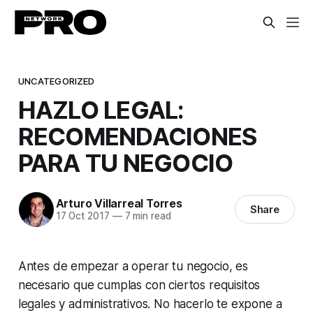
UNCATEGORIZED
HAZLO LEGAL:
RECOMENDACIONES
PARA TU NEGOCIO
Arturo Villarreal Torres
Share
17 Oct 2017
—
7 min read
Antes de empezar a operar tu negocio, es
necesario que cumplas con ciertos requisitos
legales y administrativos. No hacerlo te expone a