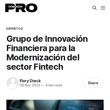
EXPERTOS
Grupo de Innovación
Financiera para la
Modernización del
sector Fintech
Flory Dieck
Share
09 Nov 2023
—
4 min read