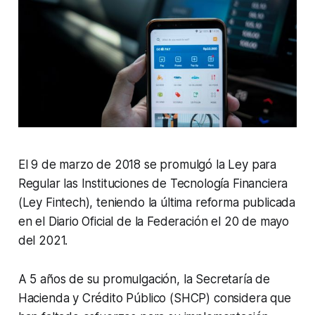
El 9 de marzo de 2018 se promulgó la Ley para
Regular las Instituciones de Tecnología Financiera
(Ley Fintech), teniendo la última reforma publicada
en el Diario Oficial de la Federación el 20 de mayo
del 2021.
A 5 años de su promulgación, la Secretaría de
Hacienda y Crédito Público (SHCP) considera que