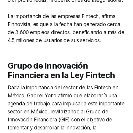
o criptomonedas, ni operaciones de aseguradora”.
La importancia de las empresas Fintech, afirma
Finnovista, es que a la fecha han generado cerca
de 3,600 empleos directos, beneficiando a más de
4.5 millones de usuarios de sus servicios.
Grupo de Innovación
Financiera en la Ley Fintech
Dada la importancia del sector de las Fintech en
México, Gabriel Yorio afirmó que elaboraría una
agenda de trabajo para impulsar a este importante
sector en México, revitalizando al Grupo de
Innovación Financiera (GIF) con el objetivo de
fomentar y desarrollar la innovación, la