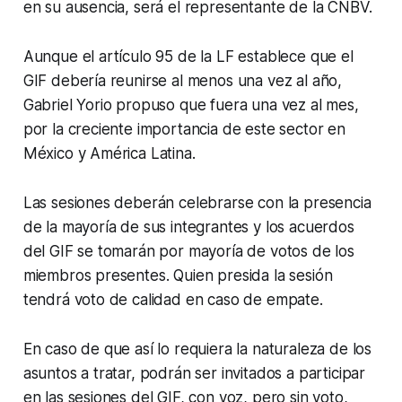
en su ausencia, será el representante de la CNBV.
Aunque el artículo 95 de la LF establece que el
GIF debería reunirse al menos una vez al año,
Gabriel Yorio propuso que fuera una vez al mes,
por la creciente importancia de este sector en
México y América Latina.
Las sesiones deberán celebrarse con la presencia
de la mayoría de sus integrantes y los acuerdos
del GIF se tomarán por mayoría de votos de los
miembros presentes. Quien presida la sesión
tendrá voto de calidad en caso de empate.
En caso de que así lo requiera la naturaleza de los
asuntos a tratar, podrán ser invitados a participar
en las sesiones del GIF, con voz, pero sin voto,