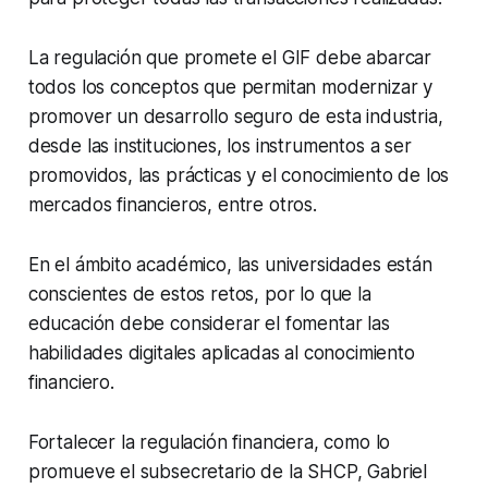
La regulación que promete el GIF debe abarcar
todos los conceptos que permitan modernizar y
promover un desarrollo seguro de esta industria,
desde las instituciones, los instrumentos a ser
promovidos, las prácticas y el conocimiento de los
mercados financieros, entre otros.
En el ámbito académico, las universidades están
conscientes de estos retos, por lo que la
educación debe considerar el fomentar las
habilidades digitales aplicadas al conocimiento
financiero.
Fortalecer la regulación financiera, como lo
promueve el subsecretario de la SHCP, Gabriel