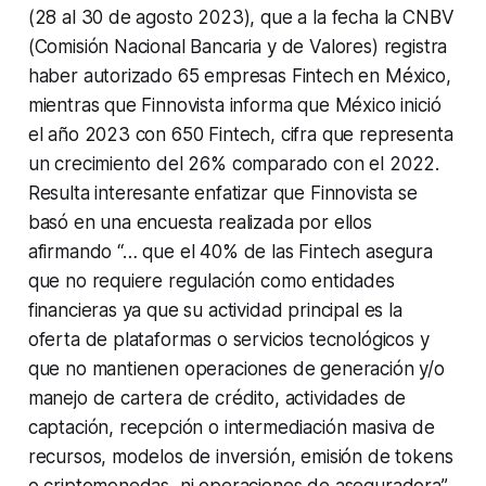
(28 al 30 de agosto 2023), que a la fecha la CNBV
(Comisión Nacional Bancaria y de Valores) registra
haber autorizado 65 empresas Fintech en México,
mientras que Finnovista informa que México inició
el año 2023 con 650 Fintech, cifra que representa
un crecimiento del 26% comparado con el 2022.
Resulta interesante enfatizar que Finnovista se
basó en una encuesta realizada por ellos
afirmando “… que el 40% de las Fintech asegura
que no requiere regulación como entidades
financieras ya que su actividad principal es la
oferta de plataformas o servicios tecnológicos y
que no mantienen operaciones de generación y/o
manejo de cartera de crédito, actividades de
captación, recepción o intermediación masiva de
recursos, modelos de inversión, emisión de tokens