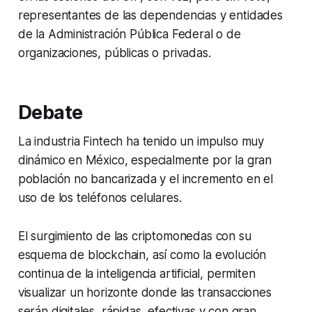
representantes de las dependencias y entidades
de la Administración Pública Federal o de
organizaciones, públicas o privadas.
Debate
La industria Fintech ha tenido un impulso muy
dinámico en México, especialmente por la gran
población no bancarizada y el incremento en el
uso de los teléfonos celulares.
El surgimiento de las criptomonedas con su
esquema de
blockchain
, así como la evolución
continua de la inteligencia artificial, permiten
visualizar un horizonte donde las transacciones
serán digitales, rápidas, efectivas y con gran