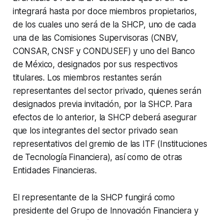
integrará hasta por doce miembros propietarios,
de los cuales uno será de la SHCP, uno de cada
una de las Comisiones Supervisoras (CNBV,
CONSAR, CNSF y CONDUSEF) y uno del Banco
de México, designados por sus respectivos
titulares. Los miembros restantes serán
representantes del sector privado, quienes serán
designados previa invitación, por la SHCP. Para
efectos de lo anterior, la SHCP deberá asegurar
que los integrantes del sector privado sean
representativos del gremio de las ITF (Instituciones
de Tecnología Financiera), así como de otras
Entidades Financieras.
El representante de la SHCP fungirá como
presidente del Grupo de Innovación Financiera y