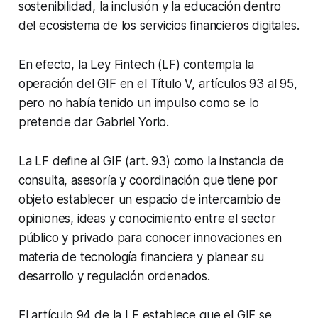
sostenibilidad, la inclusión y la educación dentro
del ecosistema de los servicios financieros digitales.
En efecto, la Ley Fintech (LF) contempla la
operación del GIF en el Título V, artículos 93 al 95,
pero no había tenido un impulso como se lo
pretende dar Gabriel Yorio.
La LF define al GIF (art. 93) como la instancia de
consulta, asesoría y coordinación que tiene por
objeto establecer un espacio de intercambio de
opiniones, ideas y conocimiento entre el sector
público y privado para conocer innovaciones en
materia de tecnología financiera y planear su
desarrollo y regulación ordenados.
El artículo 94 de la LF establece que el GIF se