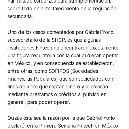
han faltado esfuerzos para su implementación,
sobre todo en el fortalecimiento de la regulación
secundaria.
Uno de los casos comentados por Gabriel Yorio,
subsecretario de la SHCP, es que algunas
instituciones Fintech no encontraron exactamente
una figura regulatoria con la cual pudieran operar
en México, y en consecuencia se establecieron,
entre otras, como SOFIPOS (Sociedades
Financieras Populares) que son sociedades con
fines de lucro que captan dinero y lo colocan
mediante préstamos o créditos al público en
general, para poder operar.
Quizás ésta sea la razón por la que Gabriel Yorio
declaró, en la Primera Semana Fintech en México