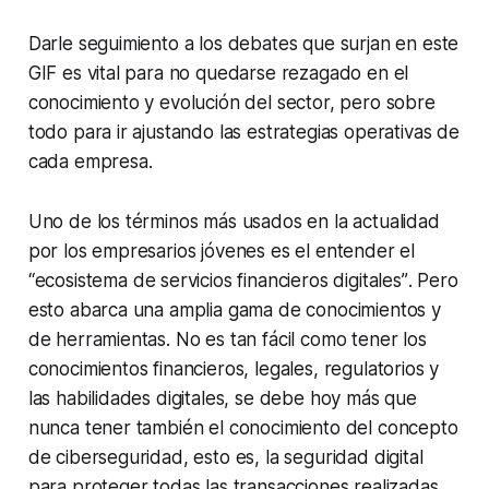
Darle seguimiento a los debates que surjan en este
GIF es vital para no quedarse rezagado en el
conocimiento y evolución del sector, pero sobre
todo para ir ajustando las estrategias operativas de
cada empresa.
Uno de los términos más usados en la actualidad
por los empresarios jóvenes es el entender el
“
ecosistema de servicios financieros digitales”
. Pero
esto abarca una amplia gama de conocimientos y
de herramientas. No es tan fácil como tener los
conocimientos financieros, legales, regulatorios y
las habilidades digitales, se debe hoy más que
nunca tener también el conocimiento del concepto
de ciberseguridad, esto es, la seguridad digital
para proteger todas las transacciones realizadas.