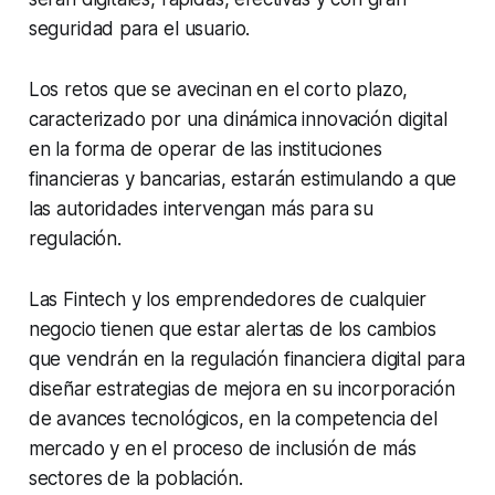
seguridad para el usuario.
Los retos que se avecinan en el corto plazo,
caracterizado por una dinámica innovación digital
en la forma de operar de las instituciones
financieras y bancarias, estarán estimulando a que
las autoridades intervengan más para su
regulación.
Las Fintech y los emprendedores de cualquier
negocio tienen que estar alertas de los cambios
que vendrán en la regulación financiera digital para
diseñar estrategias de mejora en su incorporación
de avances tecnológicos, en la competencia del
mercado y en el proceso de inclusión de más
sectores de la población.