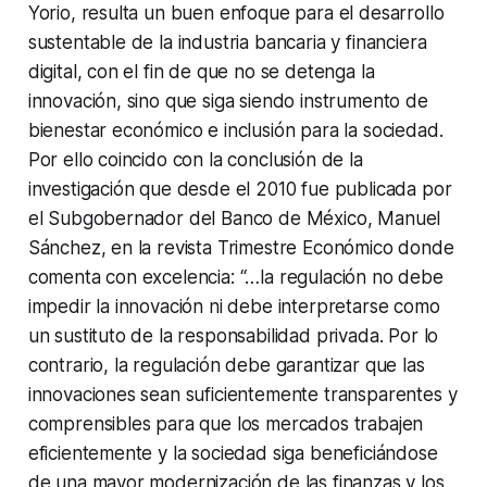
Yorio, resulta un buen enfoque para el desarrollo
sustentable de la industria bancaria y financiera
digital, con el fin de que no se detenga la
innovación, sino que siga siendo instrumento de
bienestar económico e inclusión para la sociedad.
Por ello coincido con la conclusión de la
investigación que desde el 2010 fue publicada por
el Subgobernador del Banco de México, Manuel
Sánchez, en la revista
Trimestre Económico
donde
comenta con excelencia: “…la regulación no debe
impedir la innovación ni debe interpretarse como
un sustituto de la responsabilidad privada. Por lo
contrario, la regulación debe garantizar que las
innovaciones sean suficientemente transparentes y
comprensibles para que los mercados trabajen
eficientemente y la sociedad siga beneficiándose
de una mayor modernización de las finanzas y los