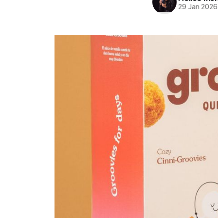
29 Jan 2026