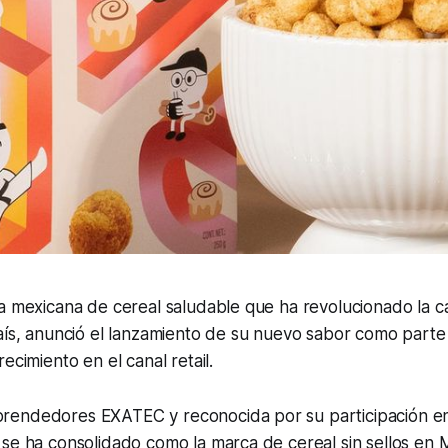
a mexicana de cereal saludable que ha revolucionado la c
aís, anunció el lanzamiento de su nuevo sabor como parte
ecimiento en el canal retail.
rendedores EXATEC y reconocida por su participación e
se ha consolidado como la marca de cereal sin sellos en 