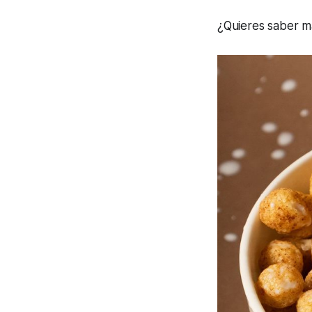
¿Quieres saber 