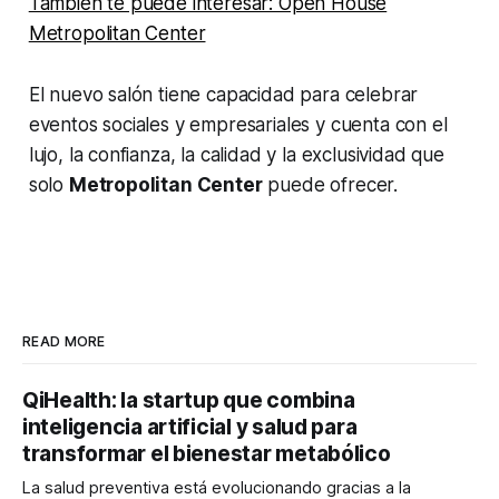
También te puede interesar: Open House
Metropolitan Center
El nuevo salón tiene capacidad para celebrar
eventos sociales y empresariales y cuenta con el
lujo, la confianza, la calidad y la exclusividad que
solo
Metropolitan Center
puede ofrecer.
READ MORE
QiHealth: la startup que combina
inteligencia artificial y salud para
transformar el bienestar metabólico
La salud preventiva está evolucionando gracias a la