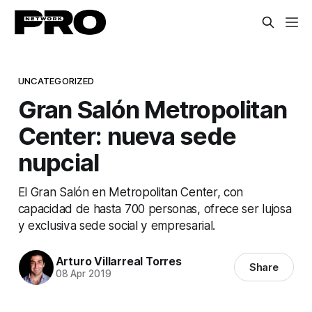
UNCATEGORIZED
Gran Salón Metropolitan
Center: nueva sede
nupcial
El Gran Salón en Metropolitan Center, con
capacidad de hasta 700 personas, ofrece ser lujosa
y exclusiva sede social y empresarial.
Arturo Villarreal Torres
Share
08 Apr 2019