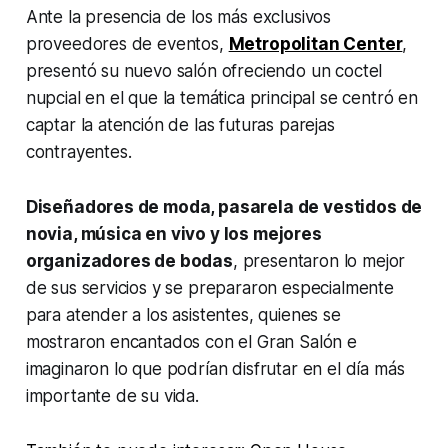
Ante la presencia de los más exclusivos
proveedores de eventos,
Metropolitan Center
,
presentó su nuevo salón ofreciendo un coctel
nupcial en el que la temática principal se centró en
captar la atención de las futuras parejas
contrayentes.
Diseñadores de moda, pasarela de vestidos de
novia, música en vivo y los mejores
organizadores de bodas
, presentaron lo mejor
de sus servicios y se prepararon especialmente
para atender a los asistentes, quienes se
mostraron encantados con el Gran Salón e
imaginaron lo que podrían disfrutar en el día más
importante de su vida.