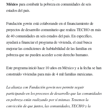
México
para combatir la pobreza en comunidades de seis
estados del país.
Fundación gowin está colaborando en el financiamiento de
proyectos de desarrollo comunitario que realiza TECHO en más
de 40 comunidades en seis estados del país. En específico,
ayudará a financiar el programa de vivienda, el cual busca
mejorar las condiciones de habitabilidad de las familias en
pobreza que no pueden acceder a este derecho humano.
Este programa inició hace 10 años en México y a la fecha se han
construido viviendas para más de 4 mil familias mexicanas.
La alianza con Fundación gowin nos permite seguir
participando en los procesos de desarrollo que las comunidades
en pobreza están realizando por sí mismas. Tenemos la
convicción de que juntos, las comunidades, TECHO y la