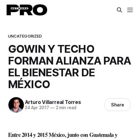
UNCATEGORIZED
GOWIN Y TECHO
FORMAN ALIANZA PARA
EL BIENESTAR DE
MÉXICO
Arturo Villarreal Torres
Share
24 Apr 2017
—
2 min read
Entre 2014 y 2015 México, junto con Guatemala y