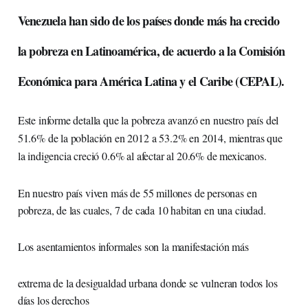
Venezuela han sido de los países donde más ha crecido
la pobreza en Latinoamérica, de acuerdo a la Comisión
Económica para América Latina y el Caribe (CEPAL).
Este informe detalla que la pobreza avanzó en nuestro país del
51.6% de la población en 2012 a 53.2% en 2014, mientras que
la indigencia creció 0.6% al afectar al 20.6% de mexicanos.
En nuestro país viven más de 55 millones de personas en
pobreza, de las cuales, 7 de cada 10 habitan en una ciudad.
Los asentamientos informales son la manifestación más
extrema de la desigualdad urbana donde se vulneran todos los
días los derechos