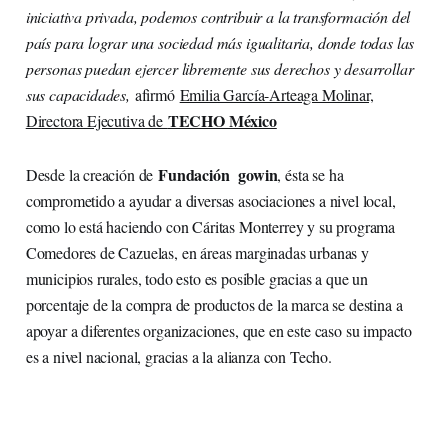
iniciativa privada, podemos contribuir a la transformación del
país para lograr una sociedad más igualitaria, donde todas las
personas puedan ejercer libremente sus derechos y desarrollar
sus capacidades,
afirmó
Emilia García-Arteaga Molinar,
TECHO México
Directora Ejecutiva de
Fundación gowin
Desde la creación de
, ésta se ha
comprometido a ayudar a diversas asociaciones a nivel local,
como lo está haciendo con Cáritas Monterrey y su programa
Comedores de Cazuelas, en áreas marginadas urbanas y
municipios rurales, todo esto es posible gracias a que un
porcentaje de la compra de productos de la marca se destina a
apoyar a diferentes organizaciones, que en este caso su impacto
es a nivel nacional, gracias a la alianza con Techo.