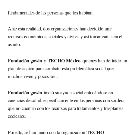
fundamentales de las personas que los habitan.
Ante esta realidad, dos organizaciones han decidido unir
recursos económicos, sociales y civiles y así tomar cartas en el
asunto:
Fundación gowin
TECHO México
y
, quienes han definido un
plan de acción para combatir esta problemática social que
muchos viven y pocos ven.
Fundación gowin
inició su ayuda social enfocándose en
carencias de salud, específicamente en las personas con sordera
que no cuentan con los recursos para tratamientos y trasplantes
cocleares.
TECHO
Por ello, se han unido con la organización