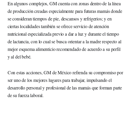
En algunos complejos, GM cuenta con zonas dentro de la línea
de producción creadas especialmente para futuras mamás donde
se consideran tiempos de pie, descansos y refrigerios; y en
ciertas localidades también se ofrece servicio de atención
nutricional especializada previo a dar a luz y durante el tiempo
de lactancia, con lo cual se busca orientar a la madre respecto al
mejor esquema alimenticio recomendado de acuerdo a su perfil
y al del bebé.
Con estas acciones, GM de México refrenda su compromiso por
ser uno de los mejores lugares para trabajar, impulsando el
desarrollo personal y profesional de las mamás que forman parte
de su fuerza laboral.