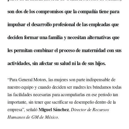
son dos de los compromisos que la compañía tiene para
impulsar el desarrollo profesional de las empleadas que
deciden formar una familia y necesitan alternativas que
les permitan combinar el proceso de maternidad con sus
actividades, sin afectar su salud ni la de sus hijos.
“Para General Motors, las mujeres son parte indispensable de
nuestro equipo y cuando deciden ser madres les brindamos todas
las facilidades necesarias para acompañarlas en ese periodo tan
importante, sin tener que sacrificar su desempeño dentro de la
Miguel Sánchez
empresa”, señaló
,
Director de Recursos
Humanos de GM de México.