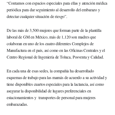
“Contamos con espacios especiales para ellas y atención médica
periódica para dar seguimiento al desarrollo del embarazo y
detectar cualquier situación de riesgo”.
De las más de 3,500 mujeres que forman parte de la plantilla
laboral de GM en México, más de 1,120 son madres que
colaboran en uno de los cuatro diferentes Complejos de
Manufactura en el país, así como en las Oficinas Centrales y el
Centro Regional de Ingeniería de Toluca, Posventa y Calidad.
En cada una de esas sedes, la compañía ha desarrollado
esquemas de trabajo para las mamás de acuerdo a su actividad y
tiene disponibles cuartos especiales para la lactancia, así como
asegurar la disponibilidad de lugares preferenciales en
estacionamientos y transportes de personal para mujeres
embarazadas.