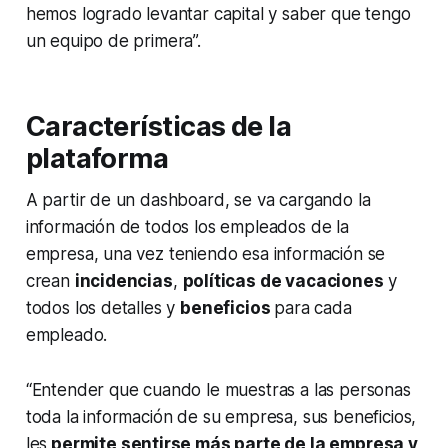
hemos logrado levantar capital y saber que tengo
un equipo de primera”.
Características de la
plataforma
A partir de un
dashboard,
se va cargando la
información de todos los empleados de la
empresa, una vez teniendo esa información se
crean
incidencias
,
políticas de vacaciones
y
todos los detalles y
beneficios
para cada
empleado.
“Entender que cuando le muestras a las personas
toda la información de su empresa, sus beneficios,
les
permite sentirse más parte de la empresa y