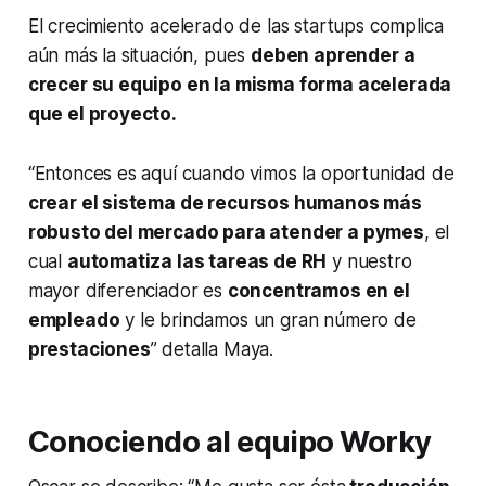
El crecimiento acelerado de las
startups
complica
aún más la situación, pues
deben aprender a
crecer su equipo en la misma forma acelerada
que el proyecto.
“Entonces es aquí cuando vimos la oportunidad de
crear el sistema de recursos humanos más
robusto del mercado para atender a pymes
, el
cual
automatiza las tareas de RH
y nuestro
mayor diferenciador es
concentramos en el
empleado
y le brindamos un gran número de
prestaciones
” detalla Maya.
Conociendo al equipo
Worky