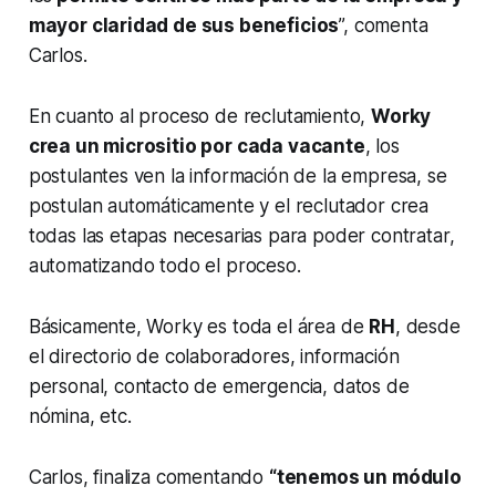
mayor claridad de sus beneficios
”, comenta
Carlos.
En cuanto al proceso de reclutamiento,
Worky
crea un micrositio por cada vacante
, los
postulantes ven la información de la empresa, se
postulan automáticamente y el reclutador crea
todas las etapas necesarias para poder contratar,
automatizando todo el proceso.
Básicamente, Worky es toda el área de
RH
, desde
el directorio de colaboradores, información
personal, contacto de emergencia, datos de
nómina, etc.
Carlos, finaliza comentando
“tenemos un módulo