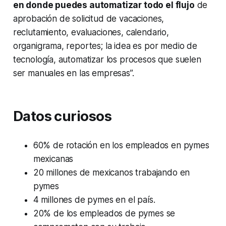
en donde puedes automatizar todo el flujo
de
aprobación de solicitud de vacaciones,
reclutamiento, evaluaciones, calendario,
organigrama, reportes; la idea es por medio de
tecnología, automatizar los procesos que suelen
ser manuales en las empresas”.
Datos curiosos
60% de rotación en los empleados en pymes
mexicanas
20 millones de mexicanos trabajando en
pymes
4 millones de pymes en el país.
20% de los empleados de pymes se