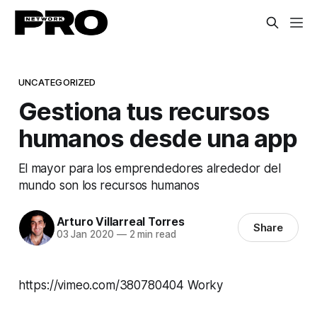
UNCATEGORIZED
Gestiona tus recursos
humanos desde una app
El mayor para los emprendedores alrededor del
mundo son los recursos humanos
Arturo Villarreal Torres
Share
03 Jan 2020
—
2 min read
https://vimeo.com/380780404 Worky