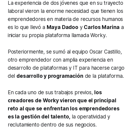
La experiencia de dos jóvenes que en su trayecto
laboral vieron la enorme necesidad que tienen los
emprendedores en materia de recursos humanos
es lo que llevó a
Maya Dadoo
y
Carlos Marina
a
iniciar su propia plataforma llamada
Worky
.
Posteriormente, se sumó al equipo Oscar Castillo,
otro emprendedor con amplia experiencia en
desarrollo de plataformas y IT para hacerse cargo
del
desarrollo y programación
de la plataforma.
En cada uno de sus trabajos previos,
los
creadores de
Worky
vieron que el principal
reto al que se enfrentan los emprendedores
es la gestión del talento,
la operatividad y
reclutamiento dentro de sus negocios.