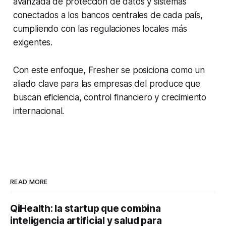
avanzada de protección de datos y sistemas
conectados a los bancos centrales de cada país,
cumpliendo con las regulaciones locales más
exigentes.
Con este enfoque, Fresher se posiciona como un
aliado clave para las empresas del produce que
buscan eficiencia, control financiero y crecimiento
internacional.
READ MORE
QiHealth: la startup que combina
inteligencia artificial y salud para