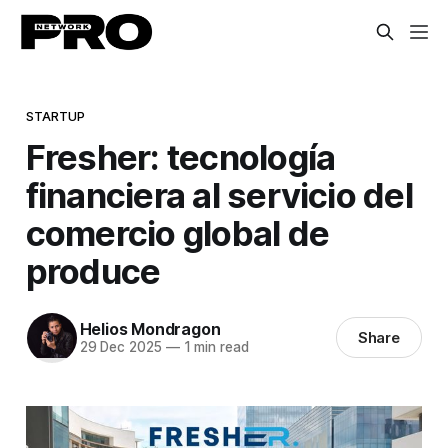
STARTUP
Fresher: tecnología
financiera al servicio del
comercio global de
produce
Helios Mondragon
Share
29 Dec 2025
—
1 min read