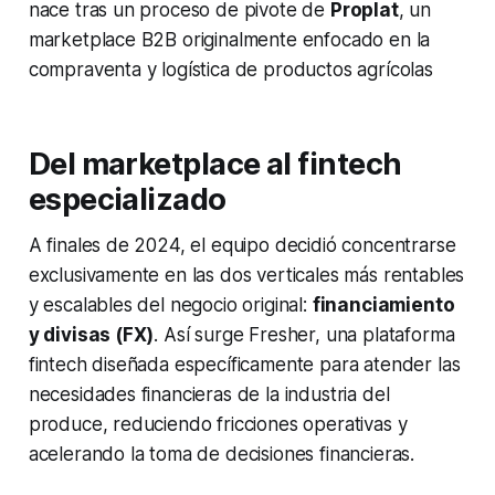
nace tras un proceso de pivote de
Proplat
, un
marketplace B2B originalmente enfocado en la
compraventa y logística de productos agrícolas
Del marketplace al fintech
especializado
A finales de 2024, el equipo decidió concentrarse
exclusivamente en las dos verticales más rentables
y escalables del negocio original:
financiamiento
y divisas (FX)
. Así surge Fresher, una plataforma
fintech diseñada específicamente para atender las
necesidades financieras de la industria del
produce, reduciendo fricciones operativas y
acelerando la toma de decisiones financieras.