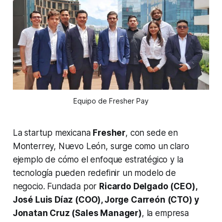
Equipo de Fresher Pay
La startup mexicana
Fresher
, con sede en
Monterrey, Nuevo León, surge como un claro
ejemplo de cómo el enfoque estratégico y la
tecnología pueden redefinir un modelo de
negocio. Fundada por
Ricardo Delgado (CEO),
José Luis Díaz (COO), Jorge Carreón (CTO) y
Jonatan Cruz (Sales Manager)
, la empresa