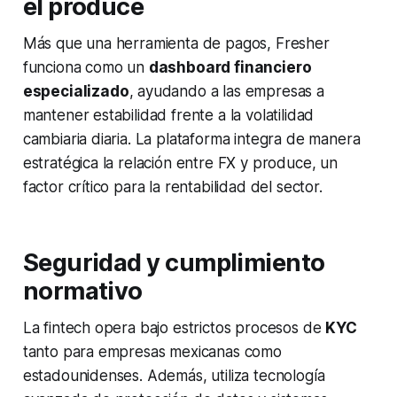
el produce
Más que una herramienta de pagos, Fresher
funciona como un
dashboard financiero
especializado
, ayudando a las empresas a
mantener estabilidad frente a la volatilidad
cambiaria diaria. La plataforma integra de manera
estratégica la relación entre FX y produce, un
factor crítico para la rentabilidad del sector.
Seguridad y cumplimiento
normativo
La fintech opera bajo estrictos procesos de
KYC
tanto para empresas mexicanas como
estadounidenses. Además, utiliza tecnología