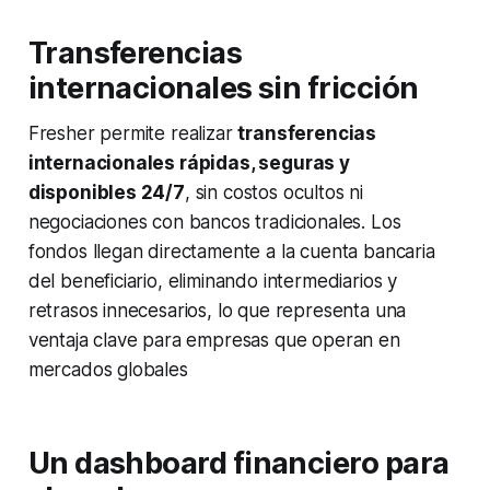
Transferencias
internacionales sin fricción
Fresher permite realizar
transferencias
internacionales rápidas, seguras y
disponibles 24/7
, sin costos ocultos ni
negociaciones con bancos tradicionales. Los
fondos llegan directamente a la cuenta bancaria
del beneficiario, eliminando intermediarios y
retrasos innecesarios, lo que representa una
ventaja clave para empresas que operan en
mercados globales
Un dashboard financiero para