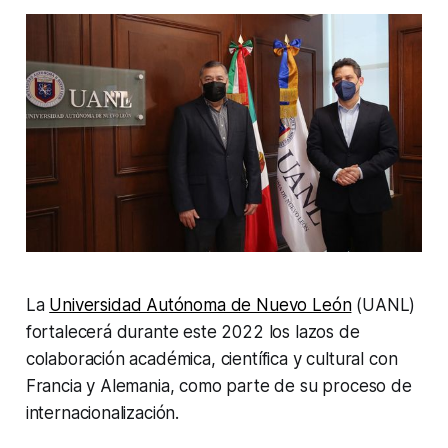
La
Universidad Autónoma de Nuevo León
(UANL)
fortalecerá durante este 2022 los lazos de
colaboración académica, científica y cultural con
Francia y Alemania, como parte de su proceso de
internacionalización.