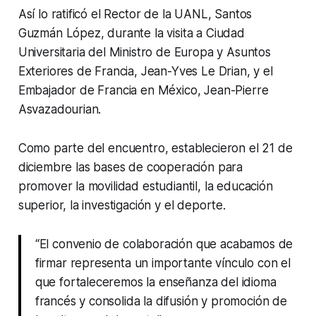
Así lo ratificó el Rector de la UANL, Santos
Guzmán López, durante la visita a Ciudad
Universitaria del Ministro de Europa y Asuntos
Exteriores de Francia, Jean-Yves Le Drian, y el
Embajador de Francia en México, Jean-Pierre
Asvazadourian.
Como parte del encuentro, establecieron el 21 de
diciembre las bases de cooperación para
promover la movilidad estudiantil, la educación
superior, la investigación y el deporte.
“El convenio de colaboración que acabamos de
firmar representa un importante vínculo con el
que fortaleceremos la enseñanza del idioma
francés y consolida la difusión y promoción de