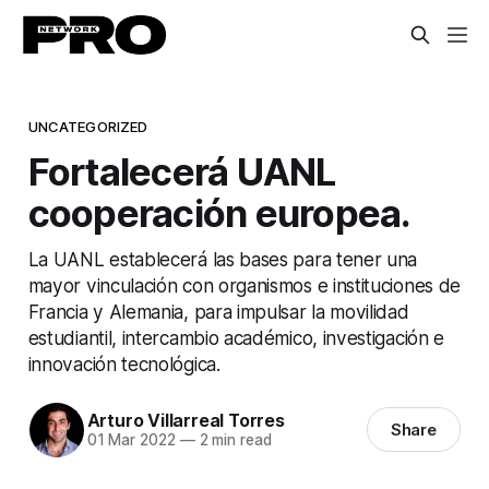
UNCATEGORIZED
Fortalecerá UANL
cooperación europea.
La UANL establecerá las bases para tener una
mayor vinculación con organismos e instituciones de
Francia y Alemania, para impulsar la movilidad
estudiantil, intercambio académico, investigación e
innovación tecnológica.
Arturo Villarreal Torres
Share
01 Mar 2022
—
2 min read