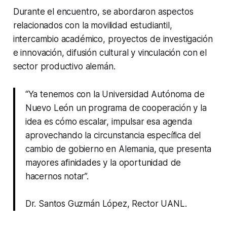
Durante el encuentro, se abordaron aspectos
relacionados con la movilidad estudiantil,
intercambio académico, proyectos de investigación
e innovación, difusión cultural y vinculación con el
sector productivo alemán.
“Ya tenemos con la Universidad Autónoma de
Nuevo León un programa de cooperación y la
idea es cómo escalar, impulsar esa agenda
aprovechando la circunstancia específica del
cambio de gobierno en Alemania, que presenta
mayores afinidades y la oportunidad de
hacernos notar”.
Dr. Santos Guzmán López, Rector UANL.