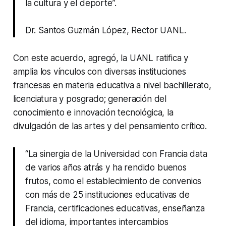
la cultura y el deporte”.
Dr. Santos Guzmán López, Rector UANL.
Con este acuerdo, agregó, la UANL ratifica y
amplia los vínculos con diversas instituciones
francesas en materia educativa a nivel bachillerato,
licenciatura y posgrado; generación del
conocimiento e innovación tecnológica, la
divulgación de las artes y del pensamiento crítico.
“La sinergia de la Universidad con Francia data
de varios años atrás y ha rendido buenos
frutos, como el establecimiento de convenios
con más de 25 instituciones educativas de
Francia, certificaciones educativas, enseñanza
del idioma, importantes intercambios