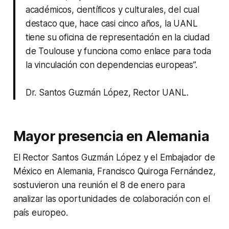
académicos, científicos y culturales, del cual
destaco que, hace casi cinco años, la UANL
tiene su oficina de representación en la ciudad
de Toulouse y funciona como enlace para toda
la vinculación con dependencias europeas”.
Dr. Santos Guzmán López, Rector UANL.
Mayor presencia en Alemania
El Rector Santos Guzmán López y el Embajador de
México en Alemania, Francisco Quiroga Fernández,
sostuvieron una reunión el 8 de enero para
analizar las oportunidades de colaboración con el
país europeo.