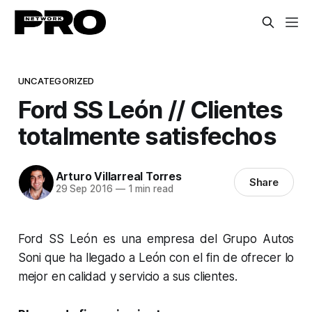
UNCATEGORIZED
Ford SS León // Clientes
totalmente satisfechos
Arturo Villarreal Torres
Share
29 Sep 2016
—
1 min read
Ford SS León es una empresa del Grupo Autos
Soni que ha llegado a León con el fin de ofrecer lo
mejor en calidad y servicio a sus clientes.