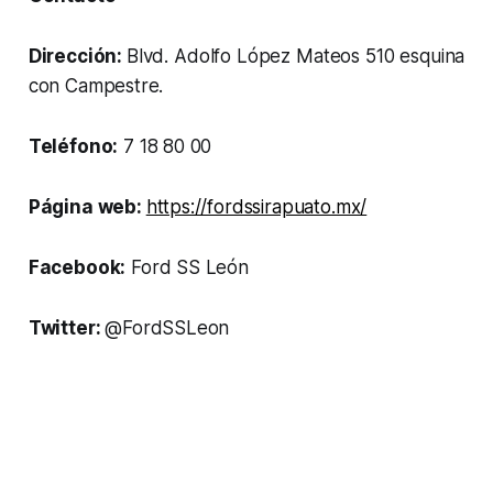
Dirección:
Blvd. Adolfo López Mateos 510 esquina
con Campestre.
Teléfono:
7 18 80 00
Página web:
https://fordssirapuato.mx/
Facebook:
Ford SS León
Twitter:
@FordSSLeon