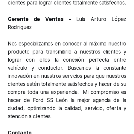
clientes para lograr clientes totalmente satisfechos.
Gerente de Ventas -
Luis Arturo López
Rodríguez
Nos especializamos en conocer al máximo nuestro
producto para transmitirlo a nuestros clientes y
lograr con ellos la conexión perfecta entre
vehículo y conductor. Buscamos la constante
innovación en nuestros servicios para que nuestros
clientes estén totalmente satisfechos y hacer de su
compra toda una experiencia. Mi compromiso es
hacer de Ford SS León la mejor agencia de la
ciudad, optimizando la calidad, servicio, oferta y
atención a clientes.
Contacto