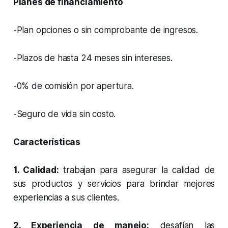
Planes de financiamiento
-Plan opciones o sin comprobante de ingresos.
-Plazos de hasta 24 meses sin intereses.
-0% de comisión por apertura.
-Seguro de vida sin costo.
Características
1. Calidad:
trabajan para asegurar la calidad de
sus productos y servicios para brindar mejores
experiencias a sus clientes.
2. Experiencia de manejo:
desafían las