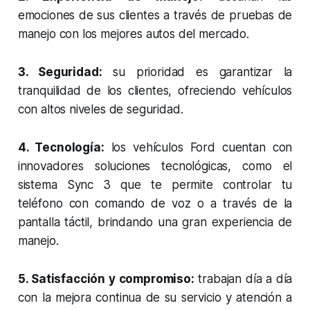
emociones de sus clientes a través de pruebas de
manejo con los mejores autos del mercado.
3. Seguridad:
su prioridad es garantizar la
tranquilidad de los clientes, ofreciendo vehículos
con altos niveles de seguridad.
4. Tecnología:
los vehículos Ford cuentan con
innovadores soluciones tecnológicas, como el
sistema Sync 3 que te permite controlar tu
teléfono con comando de voz o a través de la
pantalla táctil, brindando una gran experiencia de
manejo.
5. Satisfacción y compromiso:
trabajan día a día
con la mejora continua de su servicio y atención a