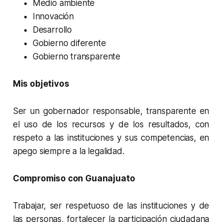
Medio ambiente
Innovación
Desarrollo
Gobierno diferente
Gobierno transparente
Mis objetivos
Ser un gobernador responsable, transparente en
el uso de los recursos y de los resultados, con
respeto a las instituciones y sus competencias, en
apego siempre a la legalidad.
Compromiso con Guanajuato
Trabajar, ser respetuoso de las instituciones y de
las personas, fortalecer la participación ciudadana