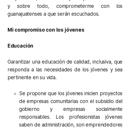
y sobre todo, comprometerme con los
guanajuatenses a que serán escuchados.
Mi compromiso con los jóvenes
Educación
Garantizar una educación de calidad, inclusiva, que
responda a las necesidades de los jóvenes y sea
pertinente en su vida.
Se propone que los jóvenes inicien proyectos
de empresas comunitarias con el subsidio del
gobierno y empresas socialmente
responsables. Los profesionistas jóvenes
saben de administración, son emprendedores