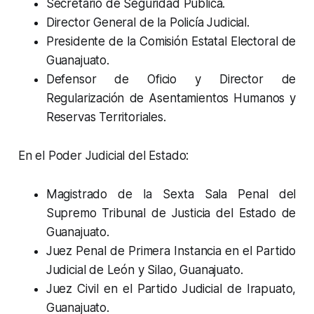
Secretario de Seguridad Pública.
Director General de la Policía Judicial.
Presidente de la Comisión Estatal Electoral de
Guanajuato.
Defensor de Oficio y Director de
Regularización de Asentamientos Humanos y
Reservas Territoriales.
En el Poder Judicial del Estado:
Magistrado de la Sexta Sala Penal del
Supremo Tribunal de Justicia del Estado de
Guanajuato.
Juez Penal de Primera Instancia en el Partido
Judicial de León y Silao, Guanajuato.
Juez Civil en el Partido Judicial de Irapuato,
Guanajuato.