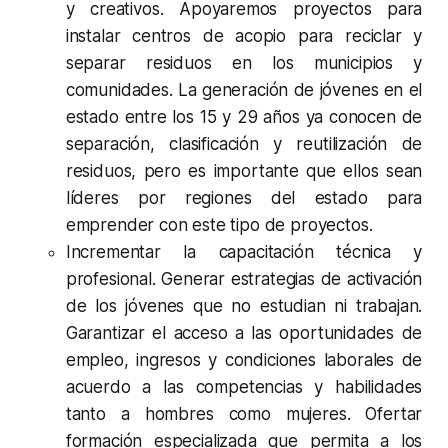
y creativos. Apoyaremos proyectos para
instalar centros de acopio para reciclar y
separar residuos en los municipios y
comunidades. La generación de jóvenes en el
estado entre los 15 y 29 años ya conocen de
separación, clasificación y reutilización de
residuos, pero es importante que ellos sean
líderes por regiones del estado para
emprender con este tipo de proyectos.
Incrementar la capacitación técnica y
profesional. Generar estrategias de activación
de los jóvenes que no estudian ni trabajan.
Garantizar el acceso a las oportunidades de
empleo, ingresos y condiciones laborales de
acuerdo a las competencias y habilidades
tanto a hombres como mujeres. Ofertar
formación especializada que permita a los