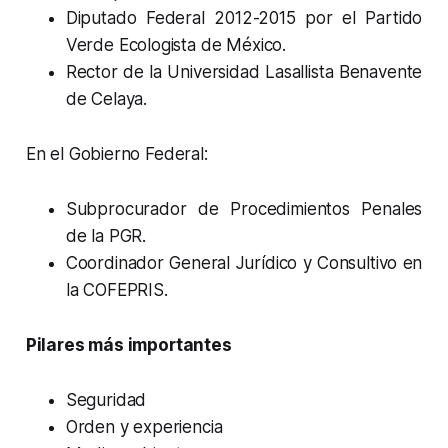
Diputado Federal 2012-2015 por el Partido
Verde Ecologista de México.
Rector de la Universidad Lasallista Benavente
de Celaya.
En el Gobierno Federal:
Subprocurador de Procedimientos Penales
de la PGR.
Coordinador General Jurídico y Consultivo en
la COFEPRIS.
Pilares más importantes
Seguridad
Orden y experiencia