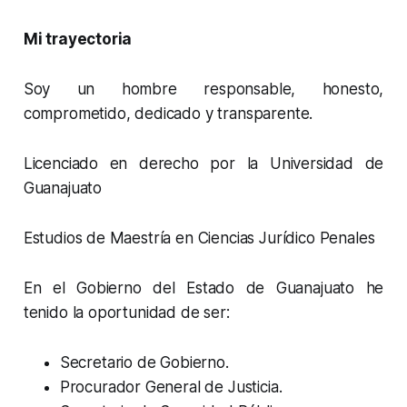
Mi trayectoria
Soy un hombre responsable, honesto,
comprometido, dedicado y transparente.
Licenciado en derecho por la Universidad de
Guanajuato
Estudios de Maestría en Ciencias Jurídico Penales
En el Gobierno del Estado de Guanajuato he
tenido la oportunidad de ser:
Secretario de Gobierno.
Procurador General de Justicia.