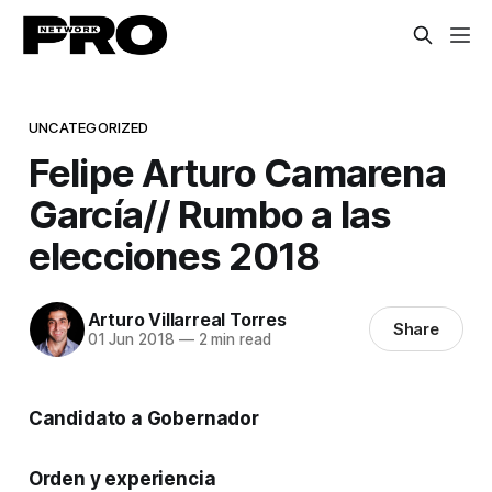
UNCATEGORIZED
Felipe Arturo Camarena
García// Rumbo a las
elecciones 2018
Arturo Villarreal Torres
Share
01 Jun 2018
—
2 min read
Candidato a Gobernador
Orden y experiencia