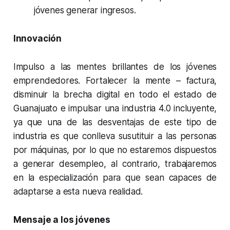
jóvenes generar ingresos.
Innovación
Impulso a las mentes brillantes de los jóvenes
emprendedores. Fortalecer la mente – factura,
disminuir la brecha digital en todo el estado de
Guanajuato e impulsar una industria 4.0 incluyente,
ya que una de las desventajas de este tipo de
industria es que conlleva susutituir a las personas
por máquinas, por lo que no estaremos dispuestos
a generar desempleo, al contrario, trabajaremos
en la especialización para que sean capaces de
adaptarse a esta nueva realidad.
Mensaje a los jóvenes