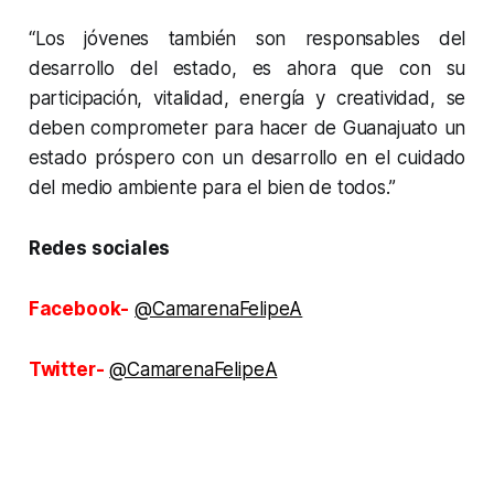
“Los jóvenes también son responsables del
desarrollo del estado, es ahora que con su
participación, vitalidad, energía y creatividad, se
deben comprometer para hacer de Guanajuato un
estado próspero con un desarrollo en el cuidado
del medio ambiente para el bien de todos.”
Redes sociales
Facebook-
@CamarenaFelipeA
Twitter-
@CamarenaFelipeA