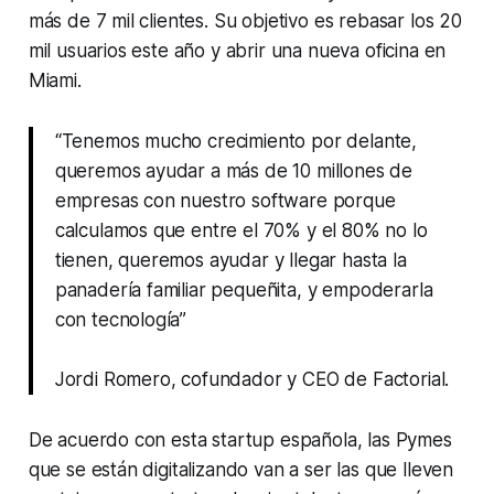
más de 7 mil clientes. Su objetivo es rebasar los 20
mil usuarios este año y abrir una nueva oficina en
Miami.
“Tenemos mucho crecimiento por delante,
queremos ayudar a más de 10 millones de
empresas con nuestro software porque
calculamos que entre el 70% y el 80% no lo
tienen, queremos ayudar y llegar hasta la
panadería familiar pequeñita, y empoderarla
con tecnología”
Jordi Romero, cofundador y CEO de Factorial.
De acuerdo con esta startup española, las Pymes
que se están digitalizando van a ser las que lleven