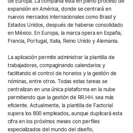
de Europa. La compañía está en pleno proceso de
expansión en América, donde se centrará en
nuevos mercados internacionales como Brasil y
Estados Unidos, después de haberse consolidado
en México. En Europa, la marca opera en España,
Francia, Portugal, Italia, Reino Unido y Alemania.
La aplicación permite administrar la plantilla de
trabajadores, compaginando calendarios y
facilitando el control de horarios y la gestión de
nóminas, entre otros. Todas estas tareas se
centralizan en una única plataforma en la nube
permitiendo que la gestión de RR.HH. sea más
eficiente. Actualmente, la plantilla de Factorial
supera los 800 empleados, aunque duplicará esta
cifra en los próximos meses con perfiles
especializados del mundo del diseño,