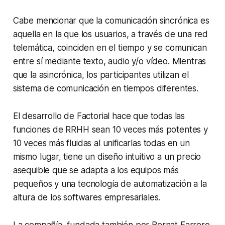
Cabe mencionar que la comunicación sincrónica es
aquella en la que los usuarios, a través de una red
telemática, coinciden en el tiempo y se comunican
entre sí mediante texto, audio y/o vídeo. Mientras
que la asincrónica, los participantes utilizan el
sistema de comunicación en tiempos diferentes.
El desarrollo de Factorial hace que todas las
funciones de RRHH sean 10 veces más potentes y
10 veces más fluidas al unificarlas todas en un
mismo lugar, tiene un diseño intuitivo a un precio
asequible que se adapta a los equipos más
pequeños y una tecnología de automatización a la
altura de los softwares empresariales.
La compañía, fundada también por Bernat Farrero