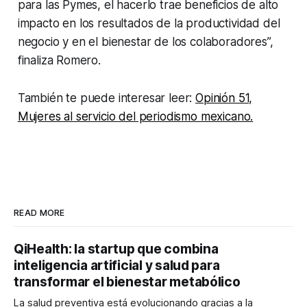
para las Pymes, el hacerlo trae beneficios de alto
impacto en los resultados de la productividad del
negocio y en el bienestar de los colaboradores
”,
finaliza Romero.
También te puede interesar leer:
Opinión 51,
Mujeres al servicio del periodismo mexicano.
READ MORE
QiHealth: la startup que combina
inteligencia artificial y salud para
transformar el bienestar metabólico
La salud preventiva está evolucionando gracias a la