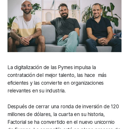
La digitalización de las Pymes impulsa la
contratación del mejor talento, las hace más
eficientes y las convierte en organizaciones
relevantes en su industria.
Después de cerrar una ronda de inversión de 120
millones de dólares, la cuarta en su historia,
Factorial se ha convertido en el nuevo unicornio