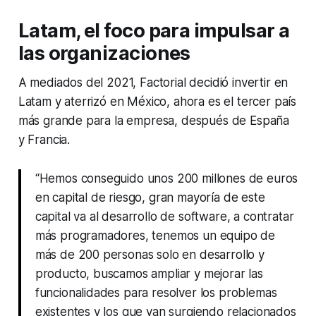
Latam, el foco para impulsar a
las organizaciones
A mediados del 2021, Factorial decidió invertir en
Latam y aterrizó en México, ahora es el tercer país
más grande para la empresa, después de España
y Francia.
“Hemos conseguido unos 200 millones de euros
en capital de riesgo, gran mayoría de este
capital va al desarrollo de software, a contratar
más programadores, tenemos un equipo de
más de 200 personas solo en desarrollo y
producto, buscamos ampliar y mejorar las
funcionalidades para resolver los problemas
existentes y los que van surgiendo relacionados