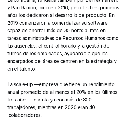
y Pau Ramon, inició en 2016, pero los tres primeros
años los dedicaron al desarrollo de producto. En
2019 comenzaron a comercializar su software
capaz de ahorrar más de 30 horas al mes en
tareas administrativas de Recursos Humanos como
las ausencias, el control horario y la gestión de
turnos de los empleados, ayudando a que los
encargados del área se centren en la estrategia y
en el talento.
La scale-up —empresa que tiene un rendimiento
anual promedio de al menos el 20% en los últimos
tres años— cuenta ya con más de 800
trabajadores, mientras en 2020 eran 40
colaboradores.