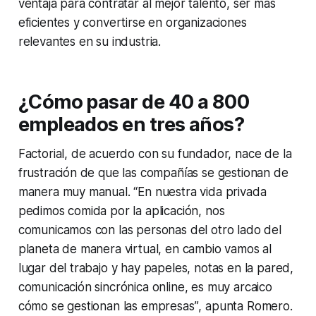
ventaja para contratar al mejor talento, ser más
eficientes y convertirse en organizaciones
relevantes en su industria.
¿Cómo pasar de 40 a 800
empleados en tres años?
Factorial, de acuerdo con su fundador, nace de la
frustración de que las compañías se gestionan de
manera muy manual.
“En nuestra vida privada
pedimos comida por la aplicación, nos
comunicamos con las personas del otro lado del
planeta de manera virtual, en cambio vamos al
lugar del trabajo y hay papeles, notas en la pared,
comunicación sincrónica online, es muy arcaico
cómo se gestionan las empresas”
, apunta Romero.