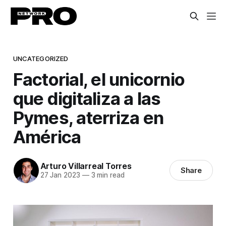
UNCATEGORIZED
Factorial, el unicornio
que digitaliza a las
Pymes, aterriza en
América
Arturo Villarreal Torres
Share
27 Jan 2023
—
3 min read