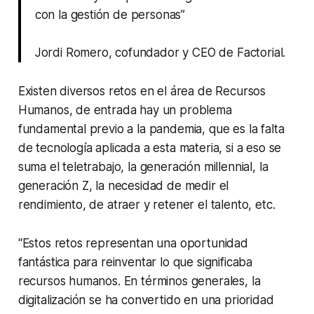
con la gestión de personas”
Jordi Romero, cofundador y CEO de Factorial.
Existen diversos retos en el área de Recursos
Humanos, de entrada hay un problema
fundamental previo a la pandemia, que es la falta
de tecnología aplicada a esta materia, si a eso se
suma el teletrabajo, la generación millennial, la
generación Z, la necesidad de medir el
rendimiento, de atraer y retener el talento, etc.
“Estos retos representan una oportunidad
fantástica para reinventar lo que significaba
recursos humanos. En términos generales, la
digitalización se ha convertido en una prioridad