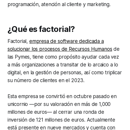
programación, atención al cliente y marketing.
¿Qué es factorial?
Factorial,
empresa de software dedicada a
solucionar los procesos de Recursos Humanos
de
las Pymes, tiene como propósito ayudar cada vez
a más organizaciones a transitar de lo arcaico a lo
digital, en la gestión de personas, así como triplicar
su número de clientes en el 2023.
Esta empresa se convirtió en octubre pasado en
unicornio —por su valoración en más de 1,000
millones de euros— al cerrar una ronda de
inversión de 121 millones de euros. Actualmente
está presente en nueve mercados y cuenta con