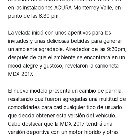
en las instalaciones ACURA Monterrey Valle, en
punto de las 8:30 pm.
La velada inició con unos aperitivos para los
invitados y unas deliciosas bebidas para generar
un ambiente agradable. Alrededor de las 9:30pm,
después de que el ambiente se encontrara en un
mood
alegre y gustoso, revelaron la camioneta
MDX 2017.
El nuevo modelo presenta un cambio de parrilla,
resaltando que fueron agregadas una multitud de
comodidades para casi cualquier tipo de usuario
que decida obtener esta versión del vehículo.
Cabe destacar que la MDX 2017 tendrá una
versión deportiva con un motor híbrido y otras