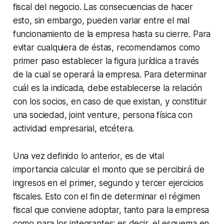
fiscal del negocio. Las consecuencias de hacer
esto, sin embargo, pueden variar entre el mal
funcionamiento de la empresa hasta su cierre. Para
evitar cualquiera de éstas, recomendamos como
primer paso establecer la figura jurídica a través
de la cual se operará la empresa. Para determinar
cuál es la indicada, debe establecerse la relación
con los socios, en caso de que existan, y constituir
una sociedad,
joint venture
, persona física con
actividad empresarial, etcétera.
Una vez definido lo anterior, es de vital
importancia calcular el monto que se percibirá de
ingresos en el primer, segundo y tercer ejercicios
fiscales. Esto con el fin de determinar el régimen
fiscal que conviene adoptar, tanto para la empresa
como para los integrantes; es decir, el esquema en