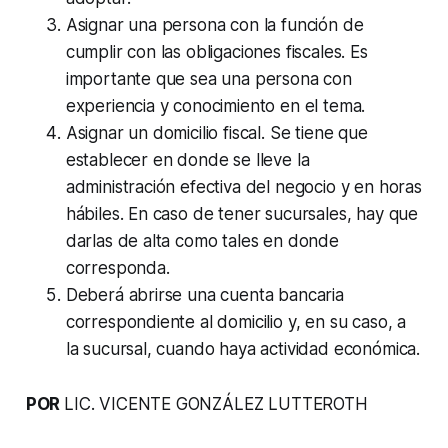
Asignar una persona con la función de
cumplir con las obligaciones fiscales. Es
importante que sea una persona con
experiencia y conocimiento en el tema.
Asignar un domicilio fiscal. Se tiene que
establecer en donde se lleve la
administración efectiva del negocio y en horas
hábiles. En caso de tener sucursales, hay que
darlas de alta como tales en donde
corresponda.
Deberá abrirse una cuenta bancaria
correspondiente al domicilio y, en su caso, a
la sucursal, cuando haya actividad económica.
POR
LIC. VICENTE GONZÁLEZ LUTTEROTH