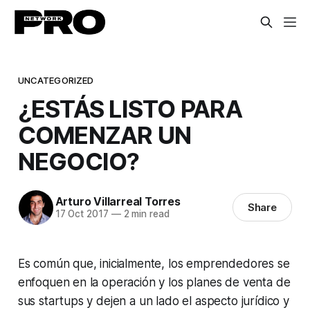
UNCATEGORIZED
¿ESTÁS LISTO PARA
COMENZAR UN
NEGOCIO?
Arturo Villarreal Torres
Share
17 Oct 2017
—
2 min read
Es común que, inicialmente, los emprendedores se
enfoquen en la operación y los planes de venta de
sus startups y dejen a un lado el aspecto jurídico y