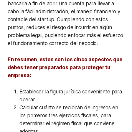
bancaria a fin de abrir una cuenta para llevar a
cabo la fácil administración, el manejo financiero y
contable del startup. Cumpliendo con estos
puntos, reduces el riesgo de incurrir en algún
problema legal, pudiendo enfocar más el esfuerzo
el funcionamiento correcto del negocio.
En resumen, estos son los cinco aspectos que
debes tener preparados para proteger tu
empresa:
Establecer la figura jurídica conveniente para
operar.
Calcular cuánto se recibirán de ingresos en
los primeros tres ejercicios fiscales, para
determinar el régimen fiscal que conviene
adoptar.