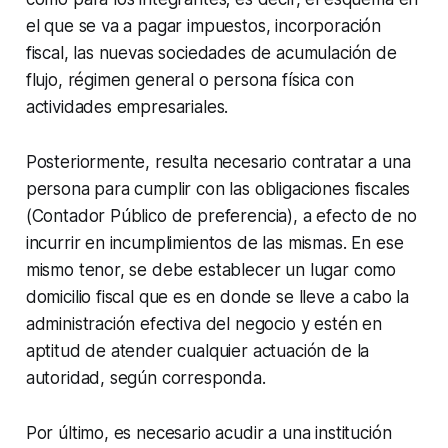
el que se va a pagar impuestos, incorporación
fiscal, las nuevas sociedades de acumulación de
flujo, régimen general o persona física con
actividades empresariales.
Posteriormente, resulta necesario contratar a una
persona para cumplir con las obligaciones fiscales
(Contador Público de preferencia), a efecto de no
incurrir en incumplimientos de las mismas. En ese
mismo tenor, se debe establecer un lugar como
domicilio fiscal que es en donde se lleve a cabo la
administración efectiva del negocio y estén en
aptitud de atender cualquier actuación de la
autoridad, según corresponda.
Por último, es necesario acudir a una institución