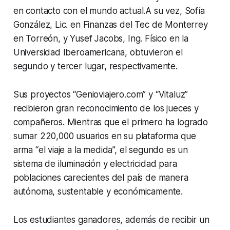
en contacto con el mundo actual.A su vez, Sofía
González, Lic. en Finanzas del Tec de Monterrey
en Torreón, y Yusef Jacobs, Ing. Físico en la
Universidad Iberoamericana, obtuvieron el
segundo y tercer lugar, respectivamente.
Sus proyectos “Genioviajero.com” y “Vitaluz”
recibieron gran reconocimiento de los jueces y
compañeros. Mientras que el primero ha logrado
sumar 220,000 usuarios en su plataforma que
arma “el viaje a la medida”, el segundo es un
sistema de iluminación y electricidad para
poblaciones carecientes del país de manera
autónoma, sustentable y económicamente.
Los estudiantes ganadores, además de recibir un