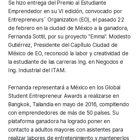
Se hizo entrega del Premio al Estudiante
Emprendedor en su VI edición, convocado por
Entrepreneurs´ Organization
(EO), el pasado 22
de febrero en la ciudad de México a la ganadora,
Fernanda Sottil, por su proyecto ”Emma”. Modesto
Gutiérrez, Presidente del Capítulo Ciudad de
México de EO, reconoció la labor y creatividad de
la estudiante de las carreras Ing. en Negocios e
Ing. Industrial del ITAM.
Fernanda representará a México en los G
lobal
Student Entrepreneur Awards
a realizarse en
Bangkok, Tailandia en mayo de 2016, compitiendo
con emprendedores de más de 50 países. Su
plataforma ganadora ha logrado poner en
contacto a adultos mayores con asistentes para
realizar labores de entretenimiento y mantenerlos