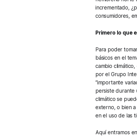
incrementado, ¿p
consumidores, e
Primero lo que 
Para poder tomar
básicos en el tem
cambio climático,
por el Grupo Int
“importante varia
persiste durante
climático se pued
externo, o bien a
en el uso de las ti
Aquí entramos en