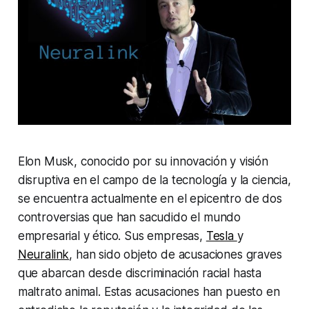
Elon Musk, conocido por su innovación y visión
disruptiva en el campo de la tecnología y la ciencia,
se encuentra actualmente en el epicentro de dos
controversias que han sacudido el mundo
empresarial y ético. Sus empresas,
Tesla
y
Neuralink
, han sido objeto de acusaciones graves
que abarcan desde discriminación racial hasta
maltrato animal. Estas acusaciones han puesto en