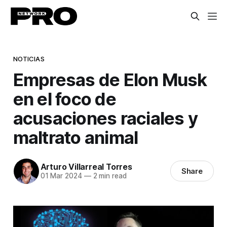
NOTICIAS
Empresas de Elon Musk
en el foco de
acusaciones raciales y
maltrato animal
Arturo Villarreal Torres
Share
01 Mar 2024
—
2 min read