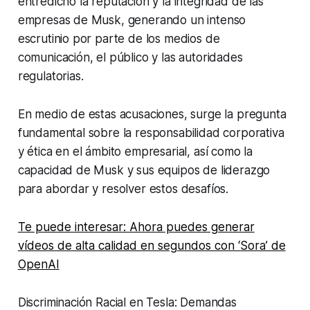
entredicho la reputación y la integridad de las
empresas de Musk, generando un intenso
escrutinio por parte de los medios de
comunicación, el público y las autoridades
regulatorias.
En medio de estas acusaciones, surge la pregunta
fundamental sobre la responsabilidad corporativa
y ética en el ámbito empresarial, así como la
capacidad de Musk y sus equipos de liderazgo
para abordar y resolver estos desafíos.
Te puede interesar: Ahora puedes generar
vídeos de alta calidad en segundos con ‘Sora’ de
OpenAI
Discriminación Racial en Tesla: Demandas