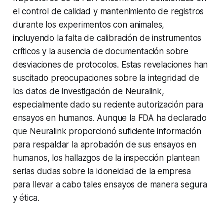
el control de calidad y mantenimiento de registros
durante los experimentos con animales,
incluyendo la falta de calibración de instrumentos
críticos y la ausencia de documentación sobre
desviaciones de protocolos. Estas revelaciones han
suscitado preocupaciones sobre la integridad de
los datos de investigación de Neuralink,
especialmente dado su reciente autorización para
ensayos en humanos. Aunque la FDA ha declarado
que Neuralink proporcionó suficiente información
para respaldar la aprobación de sus ensayos en
humanos, los hallazgos de la inspección plantean
serias dudas sobre la idoneidad de la empresa
para llevar a cabo tales ensayos de manera segura
y ética.