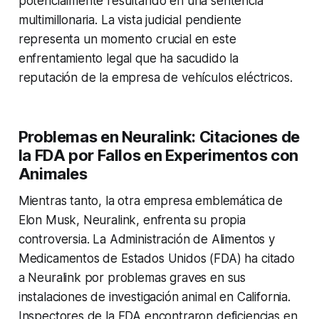
potencialmente resultando en una sentencia
multimillonaria. La vista judicial pendiente
representa un momento crucial en este
enfrentamiento legal que ha sacudido la
reputación de la empresa de vehículos eléctricos.
Problemas en Neuralink: Citaciones de
la FDA por Fallos en Experimentos con
Animales
Mientras tanto, la otra empresa emblemática de
Elon Musk, Neuralink, enfrenta su propia
controversia. La Administración de Alimentos y
Medicamentos de Estados Unidos (FDA) ha citado
a Neuralink por problemas graves en sus
instalaciones de investigación animal en California.
Inspectores de la FDA encontraron deficiencias en