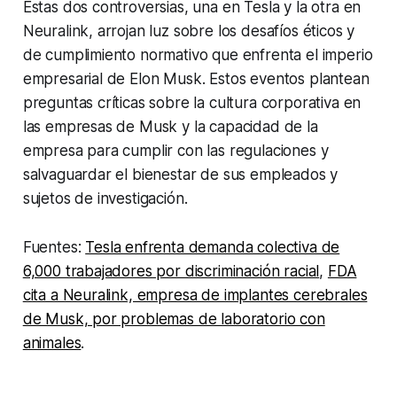
Estas dos controversias, una en Tesla y la otra en
Neuralink, arrojan luz sobre los desafíos éticos y
de cumplimiento normativo que enfrenta el imperio
empresarial de Elon Musk. Estos eventos plantean
preguntas críticas sobre la cultura corporativa en
las empresas de Musk y la capacidad de la
empresa para cumplir con las regulaciones y
salvaguardar el bienestar de sus empleados y
sujetos de investigación.
Fuentes:
Tesla enfrenta demanda colectiva de
6,000 trabajadores por discriminación racial
,
FDA
cita a Neuralink, empresa de implantes cerebrales
de Musk, por problemas de laboratorio con
animales
.