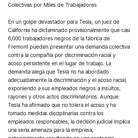
Colectivas por Miles de Trabajadores
En un golpe devastador para Tesla, un juez de
California ha dictaminado provisionalmente que casi
6,000 trabajadores negros de la fábrica de
Fremont pueden presentar una demanda colectiva
contra la compañía por discriminación racial y
acoso persistente en el lugar de trabajo. La
demanda alega que Tesla no ha abordado
adecuadamente la discriminación y el acoso racial,
exponiendo a sus empleados negros a insultos,
rayones y otros actos discriminatorios. Aunque
Tesla ha afirmado que no tolera el acoso y ha
tomado medidas disciplinarias contra los
empleados responsables, la decisión judicial implica
una seria amenaza para la empresa,