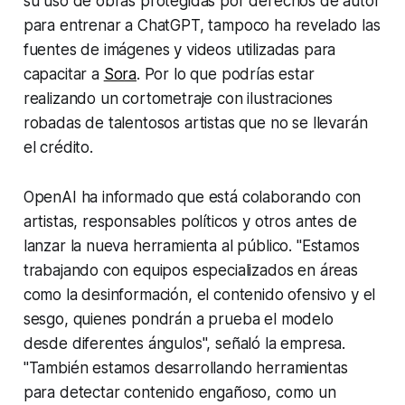
su uso de obras protegidas por derechos de autor
para entrenar a ChatGPT, tampoco ha revelado las
fuentes de imágenes y videos utilizadas para
capacitar a
Sora
. Por lo que podrías estar
realizando un cortometraje con ilustraciones
robadas de talentosos artistas que no se llevarán
el crédito.
OpenAI ha informado que está colaborando con
artistas, responsables políticos y otros antes de
lanzar la nueva herramienta al público. "Estamos
trabajando con equipos especializados en áreas
como la desinformación, el contenido ofensivo y el
sesgo, quienes pondrán a prueba el modelo
desde diferentes ángulos", señaló la empresa.
"También estamos desarrollando herramientas
para detectar contenido engañoso, como un