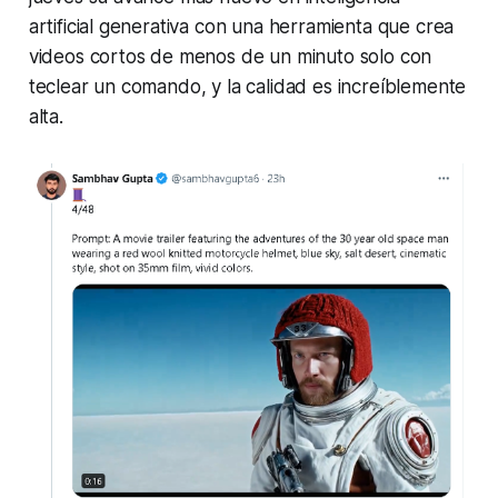
artificial generativa con una herramienta que crea
videos cortos de menos de un minuto solo con
teclear un comando, y la calidad es increíblemente
alta.