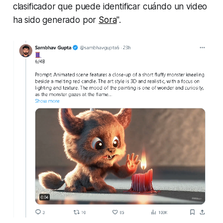
clasificador que puede identificar cuándo un video
ha sido generado por
Sora
".