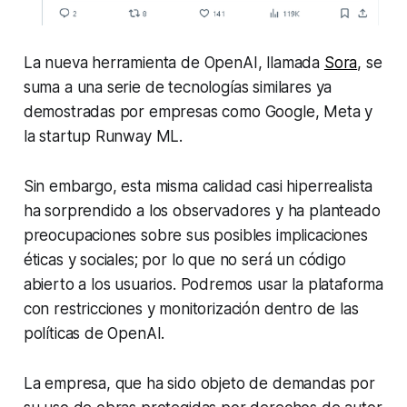
La nueva herramienta de OpenAI, llamada
Sora
, se
suma a una serie de tecnologías similares ya
demostradas por empresas como Google, Meta y
la startup Runway ML.
Sin embargo, esta misma calidad casi hiperrealista
ha sorprendido a los observadores y ha planteado
preocupaciones sobre sus posibles implicaciones
éticas y sociales; por lo que no será un código
abierto a los usuarios. Podremos usar la plataforma
con restricciones y monitorización dentro de las
políticas de OpenAI.
La empresa, que ha sido objeto de demandas por