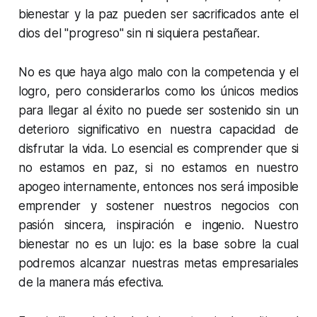
bienestar y la paz pueden ser sacrificados ante el
dios del "progreso" sin ni siquiera pestañear.
No es que haya algo malo con la competencia y el
logro, pero considerarlos como los únicos medios
para llegar al éxito no puede ser sostenido sin un
deterioro significativo en nuestra capacidad de
disfrutar la vida. Lo esencial es comprender que si
no estamos en paz, si no estamos en nuestro
apogeo internamente, entonces nos será imposible
emprender y sostener nuestros negocios con
pasión sincera, inspiración e ingenio. Nuestro
bienestar no es un lujo: es la base sobre la cual
podremos alcanzar nuestras metas empresariales
de la manera más efectiva.