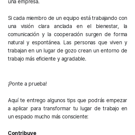
una empresa.
Si cada miembro de un equipo está trabajando con
una visión clara anclada en el bienestar, la
comunicación y la cooperación surgen de forma
natural y espontánea. Las personas que viven y
trabajan en un lugar de gozo crean un entorno de
trabajo más eficiente y agradable.
¡Ponte a prueba!
Aquí te entrego algunos tips que podrás empezar
a aplicar para transformar tu lugar de trabajo en
un espacio mucho más consciente:
Contribuye