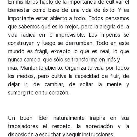
En mis libros hablo de la importancia de cultivar el
bienestar como base de una vida de éxito. Y es
importante estar abierto a todo. Todos pensamos
que sabemos qué es lo mejor, pero la alegría de la
vida radica en lo imprevisible. Los imperios se
construyen y luego se derrumban. Todo en este
mundo es frágil, excepto lo que es real, lo que
nunca cambia, que sólo se transforma en más y
más. Mantente abierto. Organiza tu vida por todos
los medios, pero cultiva la capacidad de fluir, de
dejar ir, de cambiar, de soltar la mente y
sumergirte en tu corazón.
Un buen líder naturalmente inspira en sus
trabajadores el respeto, la apreciación y la
disposición a escuchar y seguir instrucciones.