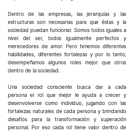
Dentro de las empresas, las jerarquías y las
estructuras son necesarias para que éstas y la
sociedad puedan funcionar. Somos todos iguales a
nivel del ser, todos igualmente perfectos y
merecedores de amor. Pero tenemos diferentes
habilidades, diferentes fortalezas y por lo tanto,
desempeñamos algunos roles mejor que otros
dentro de la sociedad.
Una sociedad consciente busca dar a cada
persona el rol que mejor le ayuda a crecer y
desenvolverse como individuo, jugando con las
fortalezas naturales de cada persona y brindando
desafíos para la transformación y superación
personal. Por eso cada rol tiene valor dentro de