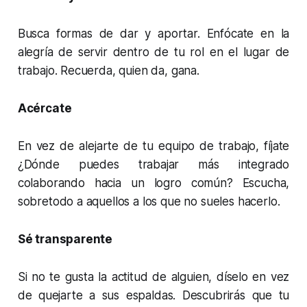
Busca formas de dar y aportar. Enfócate en la
alegría de servir dentro de tu rol en el lugar de
trabajo. Recuerda, quien da, gana.
Acércate
En vez de alejarte de tu equipo de trabajo, fíjate
¿Dónde puedes trabajar más integrado
colaborando hacia un logro común? Escucha,
sobretodo a aquellos a los que no sueles hacerlo.
Sé transparente
Si no te gusta la actitud de alguien, díselo en vez
de quejarte a sus espaldas. Descubrirás que tu