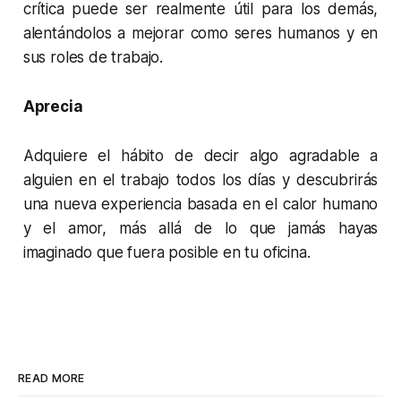
crítica puede ser realmente útil para los demás,
alentándolos a mejorar como seres humanos y en
sus roles de trabajo.
Aprecia
Adquiere el hábito de decir algo agradable a
alguien en el trabajo todos los días y descubrirás
una nueva experiencia basada en el calor humano
y el amor, más allá de lo que jamás hayas
imaginado que fuera posible en tu oficina.
READ MORE