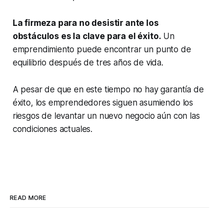
La firmeza para no desistir ante los
obstáculos es la clave para el éxito.
Un
emprendimiento puede encontrar un punto de
equilibrio después de tres años de vida.
A pesar de que en este tiempo no hay garantía de
éxito, los emprendedores siguen asumiendo los
riesgos de levantar un nuevo negocio aún con las
condiciones actuales.
READ MORE