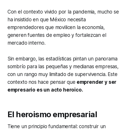
Con el contexto vivido por la pandemia, mucho se
ha insistido en que México necesita
emprendedores que movilicen la economía,
generen fuentes de empleo y fortalezcan el
mercado interno.
Sin embargo, las estadísticas pintan un panorama
sombrío para las pequeñas y medianas empresas,
con un rango muy limitado de supervivencia. Este
contexto nos hace pensar que
emprender y ser
empresario es un acto heroico.
El heroismo empresarial
Tiene un principio fundamental: construir un