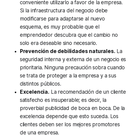
conveniente utilizarlo a favor de la empresa.
Si la infraestructura del negocio debe
modificarse para adaptarse al nuevo
esquema, es muy probable que el
emprendedor descubra que el cambio no
solo era deseable sino necesario.
Prevención de debilidades naturales.
La
seguridad interna y externa de un negocio es
prioritaria. Ninguna precaución sobra cuando
se trata de proteger a la empresa y a sus
distintos públicos.
Excelencia.
La recomendación de un cliente
satisfecho es insuperable; es decir, la
proverbial publicidad de boca en boca. De la
excelencia depende que esto suceda. Los
clientes deben ser los mejores promotores
de una empresa.