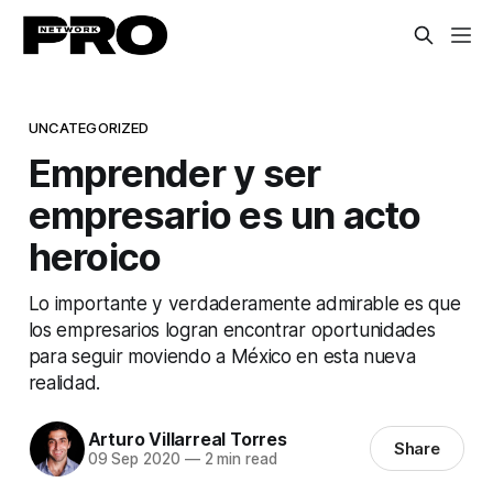
UNCATEGORIZED
Emprender y ser
empresario es un acto
heroico
Lo importante y verdaderamente admirable es que
los empresarios logran encontrar oportunidades
para seguir moviendo a México en esta nueva
realidad.
Arturo Villarreal Torres
Share
09 Sep 2020
—
2 min read