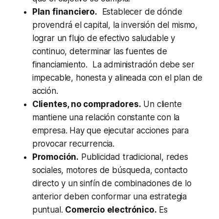
Plan financiero.
Establecer de dónde
provendrá el capital, la inversión del mismo,
lograr un flujo de efectivo saludable y
continuo, determinar las fuentes de
financiamiento. La administración debe ser
impecable, honesta y alineada con el plan de
acción.
Clientes, no compradores.
Un cliente
mantiene una relación constante con la
empresa. Hay que ejecutar acciones para
provocar recurrencia.
Promoción.
Publicidad tradicional, redes
sociales, motores de búsqueda, contacto
directo y un sinfín de combinaciones de lo
anterior deben conformar una estrategia
puntual.
Comercio electrónico.
Es