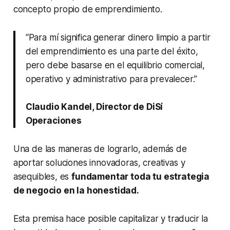
concepto propio de emprendimiento.
“Para mí significa generar dinero limpio a partir
del emprendimiento es una parte del éxito,
pero debe basarse en el equilibrio comercial,
operativo y administrativo para prevalecer.”
Claudio Kandel, Director de DiSí
Operaciones
Una de las maneras de lograrlo, además de
aportar soluciones innovadoras, creativas y
asequibles, es
fundamentar toda tu estrategia
de negocio en la honestidad.
Esta premisa hace posible capitalizar y traducir la