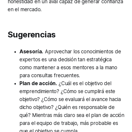
honestidad en un aval capaz de generar confianza
en el mercado.
Sugerencias
Asesoría.
Aprovechar los conocimientos de
expertos es una decisión tan estratégica
como mantener a esos mentores a la mano
para consultas frecuentes.
Plan de acción.
¿Cuál es el objetivo del
emprendimiento? ¿Cómo se cumplirá este
objetivo? ¿Cómo se evaluará el avance hacia
dicho objetivo? ¿Quién es responsable de
qué? Mientras más claro sea el plan de acción
para el equipo de trabajo, más probable es
que el objetivo se cumpla.