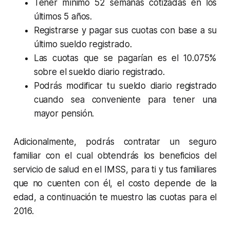
Tener mínimo 52 semanas cotizadas en los
últimos 5 años.
Registrarse y pagar sus cuotas con base a su
último sueldo registrado.
Las cuotas que se pagarían es el 10.075%
sobre el sueldo diario registrado.
Podrás modificar tu sueldo diario registrado
cuando sea conveniente para tener una
mayor pensión.
Adicionalmente, podrás contratar un seguro
familiar con el cual obtendrás los beneficios del
servicio de salud en el IMSS, para ti y tus familiares
que no cuenten con él, el costo depende de la
edad, a continuación te muestro las cuotas para el
2016.