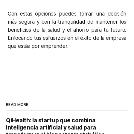
Con estas opciones puedes tomar una decisión
más segura y con la tranquilidad de mantener los
beneficios de la salud y el ahorro para tu futuro.
Enfocando tus esfuerzos en el éxito de la empresa
que estás por emprender.
READ MORE
QiHealth: la startup que combina
inteligencia artificial y salud para