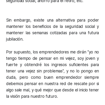
seguridad social, ahorro para el retiro, etc.
Sin embargo, existe una alternativa para poder
mantener los beneficios de la seguridad social y
mantener las semanas cotizadas para una futura
jubilación.
Por supuesto, los emprendedores me dirán “yo no
tengo tiempo de pensar en mi vejez, soy joven y
fuerte y obtendré los ingresos suficientes para
tener una vejez sin problemas”, y no lo pongo en
duda, pero como buen emprendedor siempre
debemos pensar en nuestra red de rescate por si
algo sale mal, y qué mejor que desde el inicio tener
la visión para nuestro futuro.