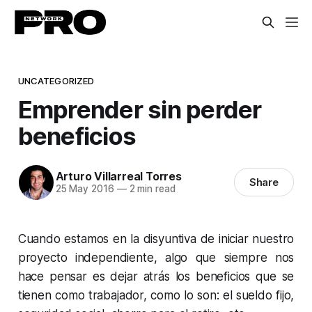
UNCATEGORIZED
Emprender sin perder
beneficios
Arturo Villarreal Torres
Share
25 May 2016
—
2 min read
Cuando estamos en la disyuntiva de iniciar nuestro
proyecto independiente, algo que siempre nos
hace pensar es dejar atrás los beneficios que se
tienen como trabajador, como lo son: el sueldo fijo,