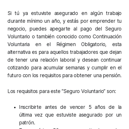
Si tú ya estuviste asegurado en algún trabajo
durante mínimo un año, y estás por emprender tu
negocio, puedes apegarte al pago del Seguro
Voluntario o también conocido como Continuación
Voluntaria en el Régimen Obligatorio, esta
alternativa es para aquellos trabajadores que dejan
de tener una relación laboral y desean continuar
cotizando para acumular semanas y cumplir en el
futuro con los requisitos para obtener una pensión.
Los requisitos para este “Seguro Voluntario” son:
Inscribirte antes de vencer 5 años de la
última vez que estuviste asegurado por un
patrón.