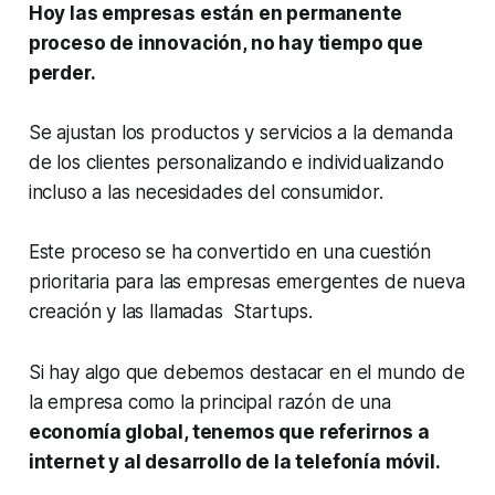
Hoy las empresas están en permanente
proceso de innovación, no hay tiempo que
perder.
Se ajustan los productos y servicios a la demanda
de los clientes personalizando e individualizando
incluso a las necesidades del consumidor.
Este proceso se ha convertido en una cuestión
prioritaria para las empresas emergentes de nueva
creación y las llamadas Startups.
Si hay algo que debemos destacar en el mundo de
la empresa como la principal razón de una
economía global, tenemos que referirnos a
internet y al desarrollo de la telefonía móvil.