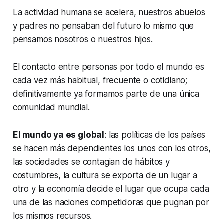
La actividad humana se acelera, nuestros abuelos
y padres no pensaban del futuro lo mismo que
pensamos nosotros o nuestros hijos.
El contacto entre personas por todo el mundo es
cada vez más habitual, frecuente o cotidiano;
definitivamente ya formamos parte de una única
comunidad mundial.
El mundo ya es global
: las políticas de los países
se hacen más dependientes los unos con los otros,
las sociedades se contagian de hábitos y
costumbres, la cultura se exporta de un lugar a
otro y la economía decide el lugar que ocupa cada
una de las naciones competidoras que pugnan por
los mismos recursos.