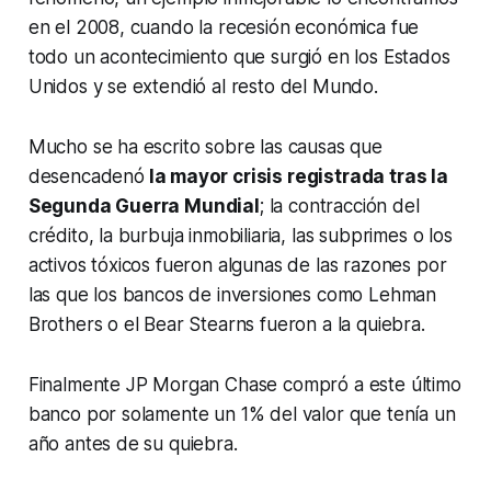
en el 2008, cuando la recesión económica fue
todo un acontecimiento que surgió en los Estados
Unidos y se extendió al resto del Mundo.
Mucho se ha escrito sobre las causas que
desencadenó
la mayor crisis registrada tras la
Segunda Guerra Mundial
; la contracción del
crédito, la burbuja inmobiliaria, las subprimes o los
activos tóxicos fueron algunas de las razones por
las que los bancos de inversiones como Lehman
Brothers o el Bear Stearns fueron a la quiebra.
Finalmente JP Morgan Chase compró a este último
banco por solamente un 1% del valor que tenía un
año antes de su quiebra.