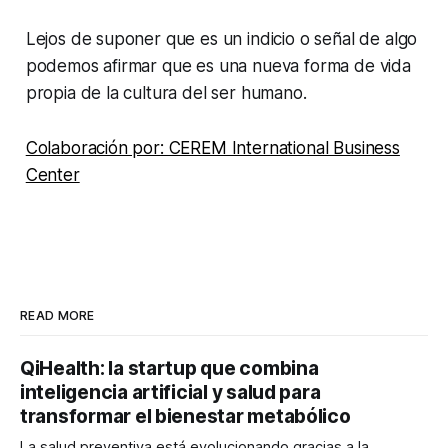
Lejos de suponer que es un indicio o señal de algo
podemos afirmar que es una nueva forma de vida
propia de la cultura del ser humano.
Colaboración por: CEREM International Business
Center
READ MORE
QiHealth: la startup que combina
inteligencia artificial y salud para
transformar el bienestar metabólico
La salud preventiva está evolucionando gracias a la