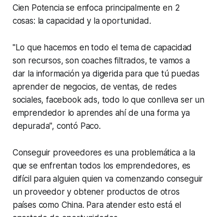
Cien Potencia se enfoca principalmente en 2
cosas: la capacidad y la oportunidad.
"Lo que hacemos en todo el tema de capacidad
son recursos, son
coaches
filtrados, te vamos a
dar la información ya digerida para que tú puedas
aprender de negocios, de ventas, de redes
sociales, facebook ads, todo lo que conlleva ser un
emprendedor lo aprendes ahí de una forma ya
depurada", contó Paco.
Conseguir proveedores es una problemática a la
que se enfrentan todos los emprendedores, es
difícil para alguien quien va comenzando conseguir
un proveedor y obtener productos de otros
países como China. Para atender esto está el