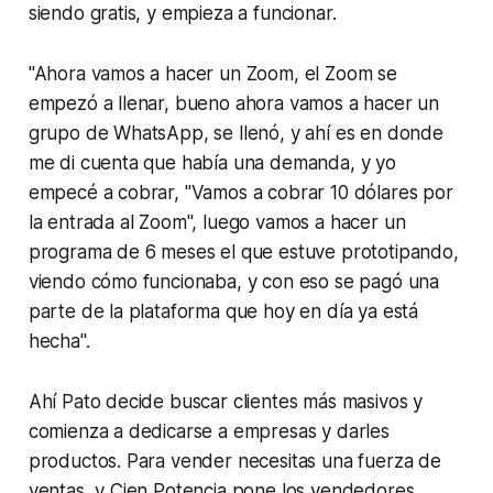
siendo gratis, y empieza a funcionar.
"Ahora vamos a hacer un Zoom, el Zoom se
empezó a llenar, bueno ahora vamos a hacer un
grupo de WhatsApp, se llenó, y ahí es en donde
me di cuenta que había una demanda, y yo
empecé a cobrar, "Vamos a cobrar 10 dólares por
la entrada al Zoom", luego vamos a hacer un
programa de 6 meses el que estuve prototipando,
viendo cómo funcionaba, y con eso se pagó una
parte de la plataforma que hoy en día ya está
hecha".
Ahí Pato decide buscar clientes más masivos y
comienza a dedicarse a empresas y darles
productos. Para vender necesitas una fuerza de
ventas, y Cien Potencia pone los vendedores.