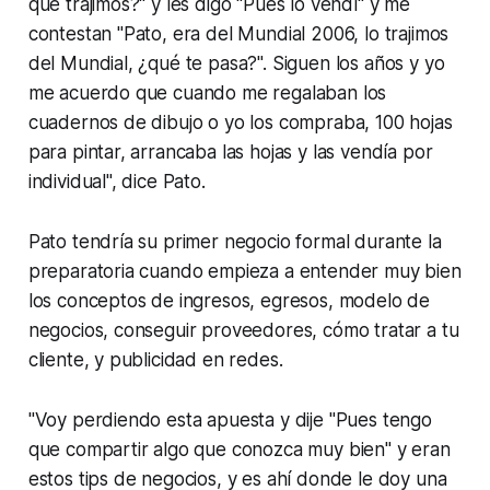
que trajimos?" y les digo "Pues lo vendí" y me
contestan "Pato, era del Mundial 2006, lo trajimos
del Mundial, ¿qué te pasa?". Siguen los años y yo
me acuerdo que cuando me regalaban los
cuadernos de dibujo o yo los compraba, 100 hojas
para pintar, arrancaba las hojas y las vendía por
individual", dice Pato.
Pato tendría su primer negocio formal durante la
preparatoria cuando empieza a entender muy bien
los conceptos de ingresos, egresos, modelo de
negocios, conseguir proveedores, cómo tratar a tu
cliente, y publicidad en redes.
"Voy perdiendo esta apuesta y dije "Pues tengo
que compartir algo que conozca muy bien" y eran
estos tips de negocios, y es ahí donde le doy una