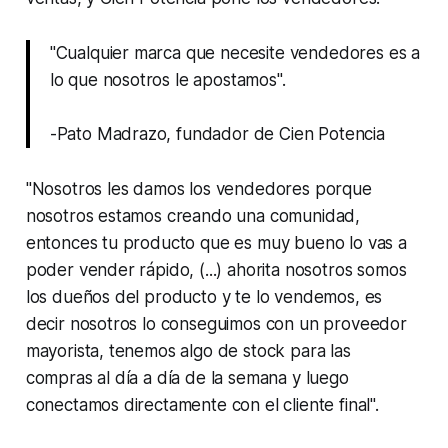
"Cualquier marca que necesite vendedores es a
lo que nosotros le apostamos".
-Pato Madrazo, fundador de Cien Potencia
"Nosotros les damos los vendedores porque
nosotros estamos creando una comunidad,
entonces tu producto que es muy bueno lo vas a
poder vender rápido, (...) ahorita nosotros somos
los dueños del producto y te lo vendemos, es
decir nosotros lo conseguimos con un proveedor
mayorista, tenemos algo de stock para las
compras al día a día de la semana y luego
conectamos directamente con el cliente final".