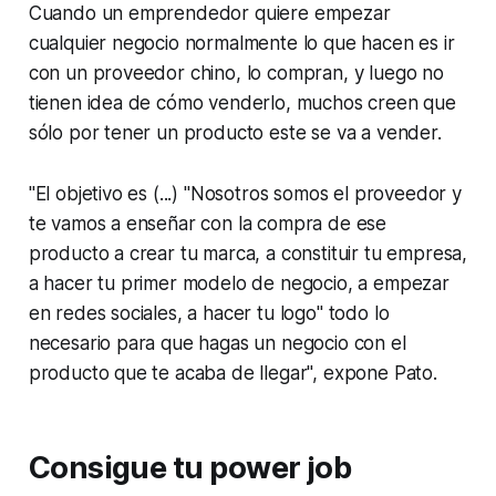
Cuando un emprendedor quiere empezar
cualquier negocio normalmente lo que hacen es ir
con un proveedor chino, lo compran, y luego no
tienen idea de cómo venderlo, muchos creen que
sólo por tener un producto este se va a vender.
"El objetivo es (...) "Nosotros somos el proveedor y
te vamos a enseñar con la compra de ese
producto a crear tu marca, a constituir tu empresa,
a hacer tu primer modelo de negocio, a empezar
en redes sociales, a hacer tu logo" todo lo
necesario para que hagas un negocio con el
producto que te acaba de llegar", expone Pato.
Consigue tu
power job