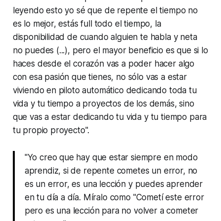
leyendo esto yo sé que de repente el tiempo no
es lo mejor, estás
full
todo el tiempo, la
disponibilidad de cuando alguien te habla y neta
no puedes (...), pero el mayor beneficio es que si lo
haces desde el corazón vas a poder hacer algo
con esa pasión que tienes, no sólo vas a estar
viviendo en piloto automático dedicando toda tu
vida y tu tiempo a proyectos de los demás, sino
que vas a estar dedicando tu vida y tu tiempo para
tu propio proyecto".
"Yo creo que hay que estar siempre en modo
aprendiz, si de repente cometes un error, no
es un error, es una lección y puedes aprender
en tu día a día. Míralo como "Cometí este error
pero es una lección para no volver a cometer