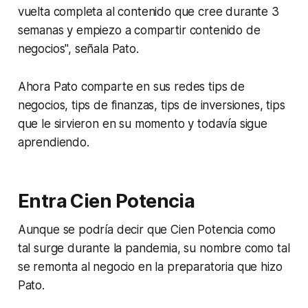
vuelta completa al contenido que cree durante 3
semanas y empiezo a compartir contenido de
negocios", señala Pato.
Ahora Pato comparte en sus redes tips de
negocios, tips de finanzas, tips de inversiones, tips
que le sirvieron en su momento y todavía sigue
aprendiendo.
Entra Cien Potencia
Aunque se podría decir que Cien Potencia como
tal surge durante la pandemia, su nombre como tal
se remonta al negocio en la preparatoria que hizo
Pato.