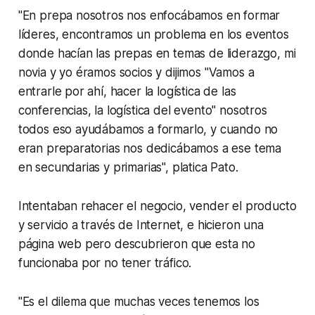
"En prepa nosotros nos enfocábamos en formar
líderes, encontramos un problema en los eventos
donde hacían las prepas en temas de liderazgo, mi
novia y yo éramos socios y dijimos "Vamos a
entrarle por ahí, hacer la logística de las
conferencias, la logística del evento" nosotros
todos eso ayudábamos a formarlo, y cuando no
eran preparatorias nos dedicábamos a ese tema
en secundarias y primarias", platica Pato.
Intentaban rehacer el negocio, vender el producto
y servicio a través de Internet, e hicieron una
página web pero descubrieron que esta no
funcionaba por no tener tráfico.
"Es el dilema que muchas veces tenemos los