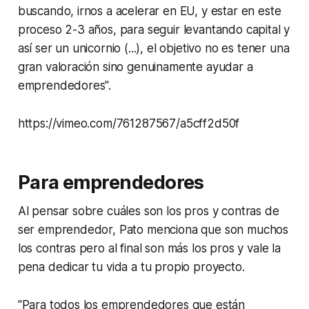
buscando, irnos a acelerar en EU, y estar en este
proceso 2-3 años, para seguir levantando capital y
así ser un unicornio (...), el objetivo no es tener una
gran valoración sino genuinamente ayudar a
emprendedores".
https://vimeo.com/761287567/a5cff2d50f
Para emprendedores
Al pensar sobre cuáles son los pros y contras de
ser emprendedor, Pato menciona que son muchos
los contras pero al final son más los pros y vale la
pena dedicar tu vida a tu propio proyecto.
"Para todos los emprendedores que están