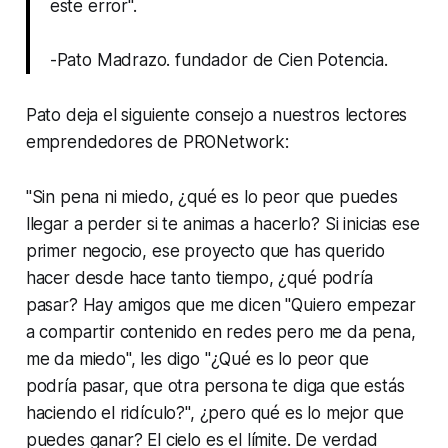
este error".
-Pato Madrazo. fundador de Cien Potencia.
Pato deja el siguiente consejo a nuestros lectores
emprendedores de PRONetwork:
"Sin pena ni miedo, ¿qué es lo peor que puedes
llegar a perder si te animas a hacerlo? Si inicias ese
primer negocio, ese proyecto que has querido
hacer desde hace tanto tiempo, ¿qué podría
pasar? Hay amigos que me dicen "Quiero empezar
a compartir contenido en redes pero me da pena,
me da miedo", les digo "¿Qué es lo peor que
podría pasar, que otra persona te diga que estás
haciendo el ridículo?", ¿pero qué es lo mejor que
puedes ganar? El cielo es el límite. De verdad