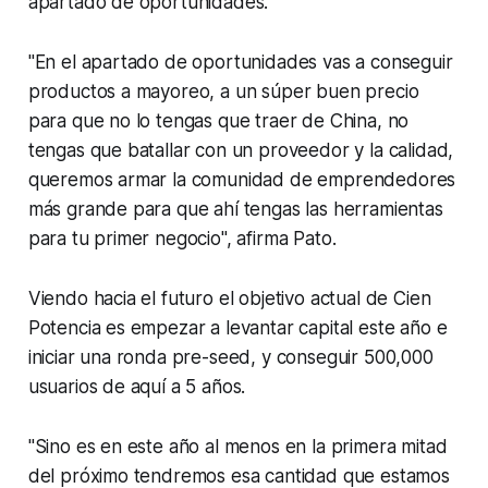
apartado de oportunidades.
"En el apartado de oportunidades vas a conseguir
productos a mayoreo, a un súper buen precio
para que no lo tengas que traer de China, no
tengas que batallar con un proveedor y la calidad,
queremos armar la comunidad de emprendedores
más grande para que ahí tengas las herramientas
para tu primer negocio", afirma Pato.
Viendo hacia el futuro el objetivo actual de Cien
Potencia es empezar a levantar capital este año e
iniciar una ronda
pre-seed
, y conseguir 500,000
usuarios de aquí a 5 años.
"Sino es en este año al menos en la primera mitad
del próximo tendremos esa cantidad que estamos