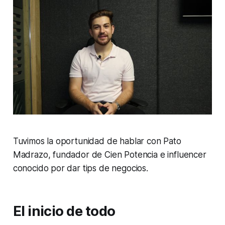
Tuvimos la oportunidad de hablar con Pato
Madrazo, fundador de Cien Potencia e influencer
conocido por dar tips de negocios.
El inicio de todo