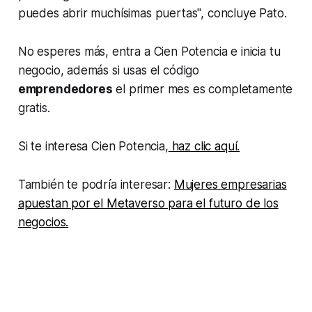
puedes abrir muchísimas puertas", concluye Pato.
No esperes más, entra a Cien Potencia e inicia tu
negocio, además si usas el código
emprendedores
el primer mes es completamente
gratis.
Si te interesa Cien Potencia,
haz clic aquí.
También te podría interesar:
Mujeres empresarias
apuestan por el Metaverso para el futuro de los
negocios.