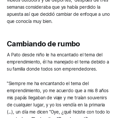
semanas consideraba que ya había perdido la
apuesta así que decidió cambiar de enfoque a uno
que conocía muy bien.
Cambiando de rumbo
A Pato desde niño le ha encantado el tema del
emprendimiento, él ha manejado el tema debido a
su familia donde todos son emprendedores.
"Siempre me ha encantando el tema del
emprendimiento, yo me acuerdo que a mis 8 años
mis papás llegaban de viaje y me traían
souvenirs
de cualquier lugar, y yo los vendía en la primaria
(...), un día me dicen "Oye, ¿qué hiciste con todo lo