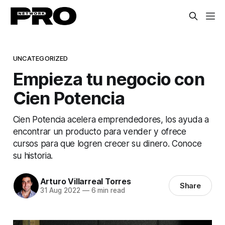
UNCATEGORIZED
Empieza tu negocio con
Cien Potencia
Cien Potencia acelera emprendedores, los ayuda a
encontrar un producto para vender y ofrece
cursos para que logren crecer su dinero. Conoce
su historia.
Arturo Villarreal Torres
Share
31 Aug 2022
—
6 min read