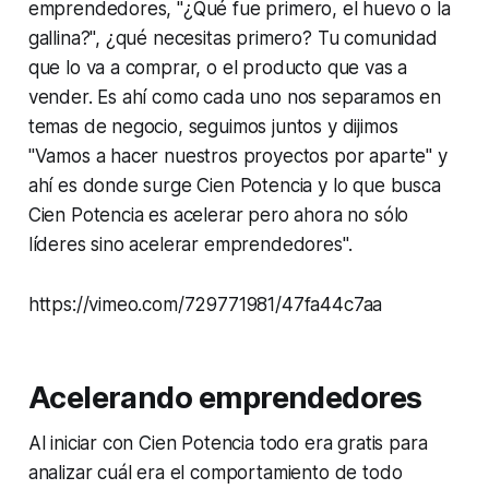
emprendedores, "¿Qué fue primero, el huevo o la
gallina?", ¿qué necesitas primero? Tu comunidad
que lo va a comprar, o el producto que vas a
vender. Es ahí como cada uno nos separamos en
temas de negocio, seguimos juntos y dijimos
"Vamos a hacer nuestros proyectos por aparte" y
ahí es donde surge Cien Potencia y lo que busca
Cien Potencia es acelerar pero ahora no sólo
líderes sino acelerar emprendedores".
https://vimeo.com/729771981/47fa44c7aa
Acelerando emprendedores
Al iniciar con Cien Potencia todo era gratis para
analizar cuál era el comportamiento de todo