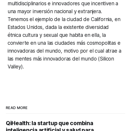
multidisciplinarios e innovadores que incentiven a
una mayor inversión nacional y extranjera.
Tenemos el ejemplo de la ciudad de California, en
Estados Unidos, dada la existente diversidad
étnica cultura y sexual que habita en ella, la
convierte en una las ciudades más cosmopolitas e
innovadoras del mundo, motivo por el cual atrae a
las mentes más innovadoras del mundo (Silicon
Valley).
READ MORE
QiHealth: la startup que combina
inteligencia artificial y salud para