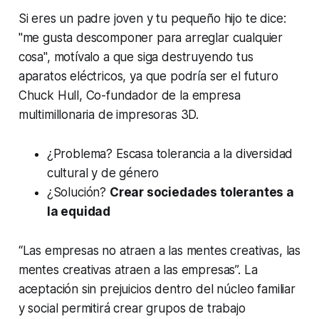
Si eres un padre joven y tu pequeño hijo te dice:
"me gusta descomponer para arreglar cualquier
cosa", motívalo a que siga destruyendo tus
aparatos eléctricos, ya que podría ser el futuro
Chuck Hull, Co-fundador de la empresa
multimillonaria de impresoras 3D.
¿Problema?
Escasa tolerancia a la diversidad
cultural y de género
¿Solución?
Crear sociedades tolerantes a
la equidad
“Las empresas no atraen a las mentes creativas, las
mentes creativas atraen a las empresas”.
La
aceptación sin prejuicios dentro del núcleo familiar
y social permitirá crear grupos de trabajo