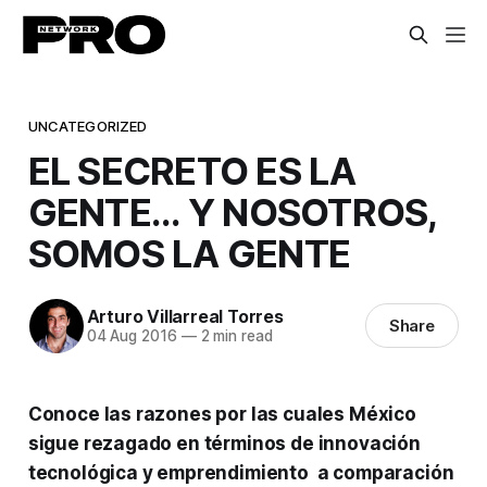
UNCATEGORIZED
EL SECRETO ES LA
GENTE... Y NOSOTROS,
SOMOS LA GENTE
Arturo Villarreal Torres
Share
04 Aug 2016
—
2 min read
Conoce las razones por las cuales México
sigue rezagado en términos de innovación
tecnológica y emprendimiento a comparación