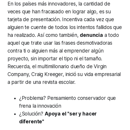
En los países más innovadores, la cantidad de
veces que han fracasado en lograr algo, es su
tarjeta de presentación. Incentiva cada vez que
alguien te cuente de todos los intentos fallidos que
ha realizado. Así como también,
denuncia
a todo
aquel que trate usar las frases desmotivadoras
contra ti o alguien más al emprender algún
proyecto, sin importar el tipo ni el tamaño.
Recuerda, el multimillonario dueño de Virgin
Company, Craig Kreeger, inició su vida empresarial
a partir de una revista escolar.
¿Problema?
Pensamiento conservador que
frena la innovación
¿Solución?
Apoya el "ser y hacer
diferente"