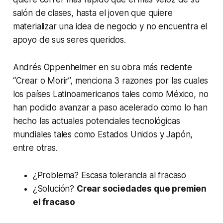
salón de clases, hasta el joven que quiere
materializar una idea de negocio y no encuentra el
apoyo de sus seres queridos.
Andrés Oppenheimer en su obra más reciente
“Crear o Morir”, menciona 3 razones por las cuales
los países Latinoamericanos tales como México, no
han podido avanzar a paso acelerado como lo han
hecho las actuales potenciales tecnológicas
mundiales tales como Estados Unidos y Japón,
entre otras.
¿Problema?
Escasa tolerancia al fracaso
¿Solución?
Crear sociedades que premien
el fracaso