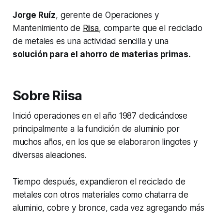
Jorge Ruíz
, gerente de Operaciones y
Mantenimiento de
Riisa
, comparte que el reciclado
de metales es una actividad sencilla y una
solución para el ahorro de materias primas.
Sobre Riisa
Inició operaciones en el año 1987 dedicándose
principalmente a la fundición de aluminio por
muchos años, en los que se elaboraron lingotes y
diversas aleaciones.
Tiempo después, expandieron el reciclado de
metales con otros materiales como chatarra de
aluminio, cobre y bronce, cada vez agregando más