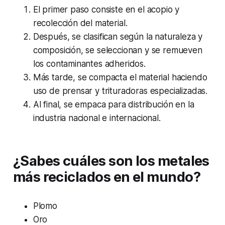
El primer paso consiste en el acopio y
recolección del material.
Después, se clasifican según la naturaleza y
composición, se seleccionan y se remueven
los contaminantes adheridos.
Más tarde, se compacta el material haciendo
uso de prensar y trituradoras especializadas.
Al final, se empaca para distribución en la
industria nacional e internacional.
¿Sabes cuáles son los metales
más reciclados en el mundo?
Plomo
Oro