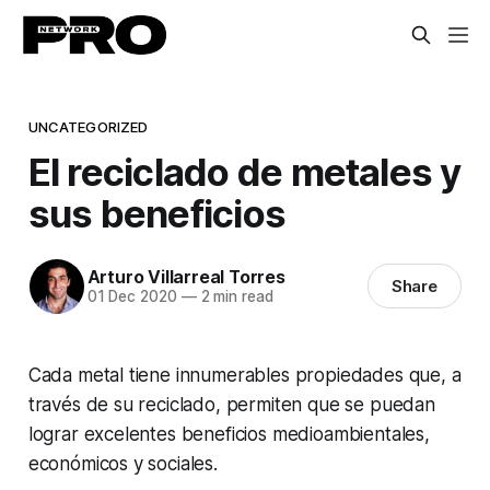
UNCATEGORIZED
El reciclado de metales y
sus beneficios
Arturo Villarreal Torres
Share
01 Dec 2020
—
2 min read
Cada metal tiene innumerables propiedades que, a
través de su reciclado, permiten que se puedan
lograr excelentes beneficios medioambientales,
económicos y sociales.