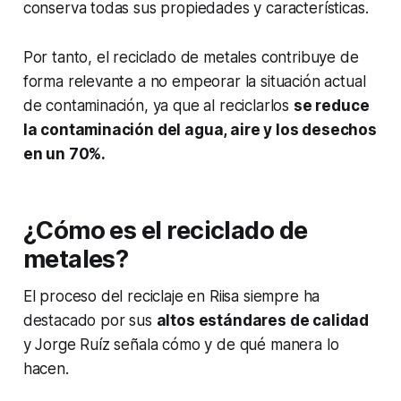
conserva todas sus propiedades y características.
Por tanto, el reciclado de metales contribuye de
forma relevante a no empeorar la situación actual
de contaminación, ya que al reciclarlos
se reduce
la contaminación del agua, aire y los desechos
en un 70%.
¿Cómo es el reciclado de
metales?
El proceso del reciclaje en Riisa siempre ha
destacado por sus
altos estándares de calidad
y Jorge Ruíz señala cómo y de qué manera lo
hacen.