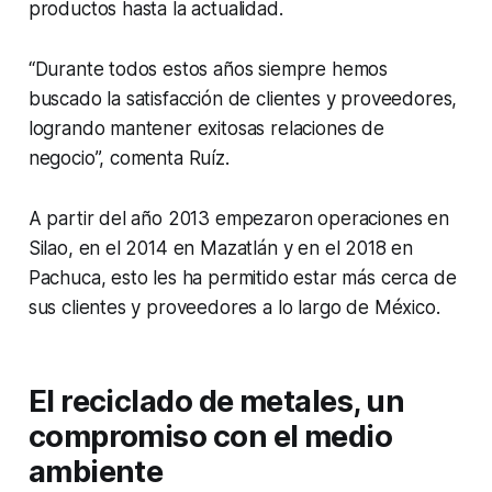
productos hasta la actualidad.
“Durante todos estos años siempre hemos
buscado la satisfacción de clientes y proveedores,
logrando mantener exitosas relaciones de
negocio”, comenta Ruíz.
A partir del año 2013 empezaron operaciones en
Silao, en el 2014 en Mazatlán y en el 2018 en
Pachuca, esto les ha permitido estar más cerca de
sus clientes y proveedores a lo largo de México.
El reciclado de metales, un
compromiso con el medio
ambiente