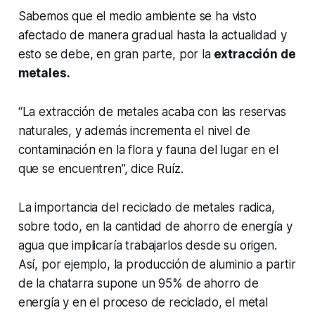
Sabemos que el medio ambiente se ha visto
afectado de manera gradual hasta la actualidad y
esto se debe, en gran parte, por la
extracción de
metales.
“La extracción de metales acaba con las reservas
naturales, y además incrementa el nivel de
contaminación en la flora y fauna del lugar en el
que se encuentren”, dice Ruíz.
La importancia del reciclado de metales radica,
sobre todo, en la cantidad de ahorro de energía y
agua que implicaría trabajarlos desde su origen.
Así, por ejemplo, la producción de aluminio a partir
de la chatarra supone un 95% de ahorro de
energía y en el proceso de reciclado, el metal