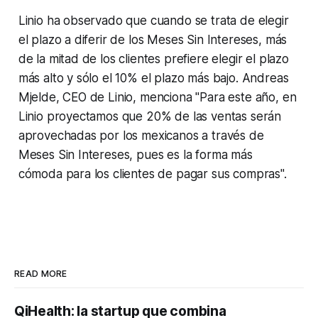
Linio ha observado que cuando se trata de elegir
el plazo a diferir de los Meses Sin Intereses, más
de la mitad de los clientes prefiere elegir el plazo
más alto y sólo el 10% el plazo más bajo. Andreas
Mjelde, CEO de Linio, menciona "Para este año, en
Linio proyectamos que 20% de las ventas serán
aprovechadas por los mexicanos a través de
Meses Sin Intereses, pues es la forma más
cómoda para los clientes de pagar sus compras".
READ MORE
QiHealth: la startup que combina