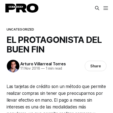
UNCATEGORIZED
EL PROTAGONISTA DEL
BUEN FIN
Arturo Villarreal Torres
Share
11 Nov 2016
—
1 min read
Las tarjetas de crédito son un método que permite
realizar compras sin tener que preocuparnos por
llevar efectivo en mano. El pago a meses sin
intereses es una de las modalidades más