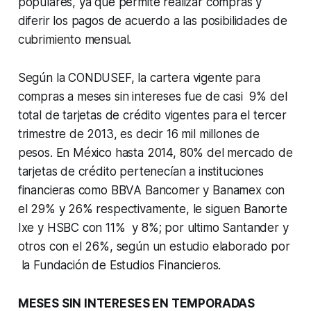
populares, ya que permite realizar compras y
diferir los pagos de acuerdo a las posibilidades de
cubrimiento mensual.
Según la CONDUSEF, la cartera vigente para
compras a meses sin intereses fue de casi 9% del
total de tarjetas de crédito vigentes para el tercer
trimestre de 2013, es decir 16 mil millones de
pesos. En México hasta 2014, 80% del mercado de
tarjetas de crédito pertenecían a instituciones
financieras como BBVA Bancomer y Banamex con
el 29% y 26% respectivamente, le siguen Banorte
Ixe y HSBC con 11% y 8%; por ultimo Santander y
otros con el 26%, según un estudio elaborado por
la Fundación de Estudios Financieros.
MESES SIN INTERESES EN TEMPORADAS