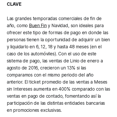
CLAVE
Las grandes temporadas comerciales de fin de
año, como
Buen Fin
y Navidad, son ideales para
ofrecer este tipo de formas de pago en donde las
personas tienen la oportunidad de adquirir un bien
y liquidarlo en 6, 12, 18 y hasta 48 meses (en el
caso de los automóviles). Con el uso de este
sistema de pago, las ventas de Linio de enero a
agosto de 2016, crecieron un 13% si las
comparamos con el mismo periodo del año
anterior. El ticket promedio de las ventas a Meses
sin Intereses aumenta en 400% comparado con las
ventas en pago de contado, fomentando así la
participación de las distintas entidades bancarias
en promociones exclusivas.