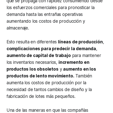
que se propaga con rapidez consumiendo desde
los esfuerzos comerciales para pronosticar la
demanda hasta las entrañas operativas
aumentando los costos de producción y
almacenaje.
Esto resulta en diferentes
líneas de producción
,
complicaciones para predecir la demanda
,
aumento de capital de trabajo
para mantener
los inventarios necesarios,
incremento en
productos los obsoletos
y
aumento en los
productos de lento movimiento.
También
aumenta los costos de producción por la
necesidad de tantos cambios de diseño y la
fabricación de lotes más pequeños.
Una de las maneras en que las compañías