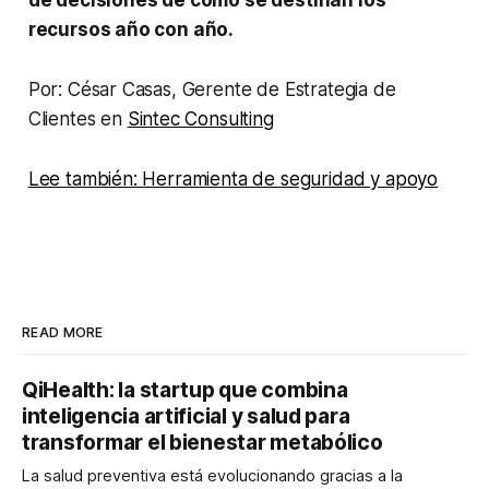
recursos año con año.
Por: César Casas, Gerente de Estrategia de
Clientes en
Sintec Consulting
Lee también: Herramienta de seguridad y apoyo
READ MORE
QiHealth: la startup que combina
inteligencia artificial y salud para
transformar el bienestar metabólico
La salud preventiva está evolucionando gracias a la