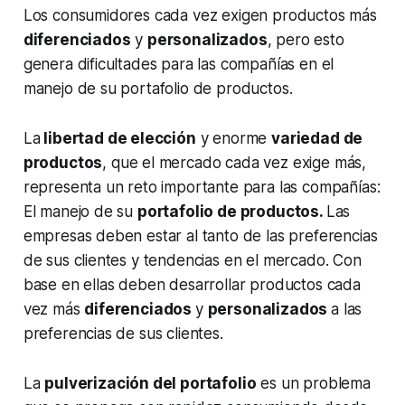
Los consumidores cada vez exigen productos más
diferenciados
y
personalizados
, pero esto
genera dificultades para las compañías en el
manejo de su portafolio de productos.
La
libertad de elección
y enorme
variedad de
productos
, que el mercado cada vez exige más,
representa un reto importante para las compañías:
El manejo de su
portafolio de productos.
Las
empresas deben estar al tanto de las preferencias
de sus clientes y tendencias en el mercado. Con
base en ellas deben desarrollar productos cada
vez más
diferenciados
y
personalizados
a las
preferencias de sus clientes.
La
pulverización del portafolio
es un problema