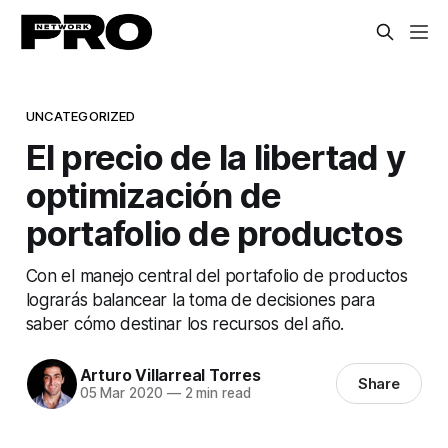
UNCATEGORIZED
El precio de la libertad y
optimización de
portafolio de productos
Con el manejo central del portafolio de productos
lograrás balancear la toma de decisiones para
saber cómo destinar los recursos del año.
Arturo Villarreal Torres
Share
05 Mar 2020
—
2 min read