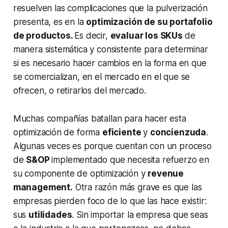
resuelven las complicaciones que la pulverización
presenta, es en la
optimización de su portafolio
de productos.
Es decir,
evaluar los SKUs
de
manera sistemática y consistente para determinar
si es necesario hacer cambios en la forma en que
se comercializan, en el mercado en el que se
ofrecen, o retirarlos del mercado.
Muchas compañías batallan para hacer esta
optimización de forma
eficiente
y
concienzuda
.
Algunas veces es porque cuentan con un proceso
de
S&OP
implementado que necesita refuerzo en
su componente de optimización y
revenue
management
.
Otra razón más grave es que las
empresas pierden foco de lo que las hace existir:
sus
utilidades
. Sin importar la empresa que seas