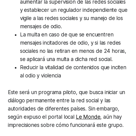
aumentar la supervisión de las redes sociales
y establecer un regulador independiente que
vigile a las redes sociales y su manejo de los
mensajes de odio.
La multa en caso de que se encuentren
mensajes incitadores de odio, y si las redes
sociales no las retiran en menos de 24 horas,
se aplicará una multa a dicha red social.
Reducir la vitalidad de contenidos que inciten
al odio y violencia
Este será un programa piloto, que busca iniciar un
diálogo permanente entre la red social y las
autoridades de diferentes países. Sin embargo,
según expuso el portal local
Le Monde
, aún hay
imprecisiones sobre cómo funcionará este grupo.