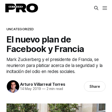
UNCATEGORIZED
El nuevo plan de
Facebook y Francia
Mark Zuckerberg y el presidente de Francia, se
reunieron para platicar acerca de la seguridad y la
incitación del odio en redes sociales.
Arturo Villarreal Torres
Share
14 May 2019
—
2 min read