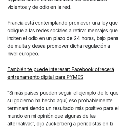
violentos y de odio en la red.
Francia está contemplando promover una ley que
obligue a las redes sociales a retirar mensajes que
inciten el odio en un plazo de 24 horas, bajo pena
de multa y desea promover dicha regulación a
nivel europeo.
También te puede interesar: Facebook ofrecerá
entrenamiento digital para PYMES
"Si más países pueden seguir el ejemplo de lo que
su gobierno ha hecho aquí, eso probablemente
terminará siendo un resultado más positivo para el
mundo en mi opinión que algunas de las
alternativas", dijo Zuckerberg a periodistas en la