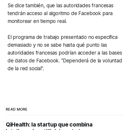
Se dice también, que las autoridades francesas
tendrán acceso al algoritmo de Facebook para
monitorear en tiempo real.
El programa de trabajo presentado no especifica
demasiado y no se sabe hasta qué punto las
autoridades francesas podrían acceder a las bases
de datos de Facebook. “Dependerá de la voluntad
de la red social”.
READ MORE
QiHealth: la startup que combina