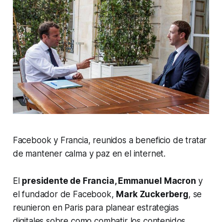
Facebook y Francia, reunidos a beneficio de tratar
de mantener calma y paz en el internet.
El
presidente de Francia, Emmanuel Macron
y
el fundador de Facebook,
Mark Zuckerberg
, se
reunieron en Paris para planear estrategias
digitales sobre como combatir los contenidos