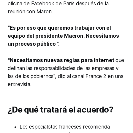
oficina de Facebook de París después de la
reunión con Maron.
“Es por eso que queremos trabajar con el
equipo del presidente Macron. Necesitamos
un proceso público ".
"Necesitamos nuevas reglas para internet
que
definan las responsabilidades de las empresas y
las de los gobiernos", dijo al canal France 2 en una
entrevista.
¿De qué tratará el acuerdo?
Los especialistas franceses recomienda