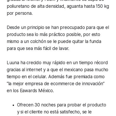
poliuretano de alta densidad, aguanta hasta 150 kg
por persona.
Desde un principio se han preocupado para que el
producto sea lo más práctico posible, por esto
mismo a un colchón se le puede quitar la funda
para que sea más fácil de lavar.
Luuna ha crecido muy rápido en un tiempo récord
gracias al internet y a que el mexicano pasa mucho
tiempo en el celular. Además fue premiada como
“la mejor empresa de ecommerce de innovación”
en los Eawards México.
Ofrecen 30 noches para probar el producto
y si el cliente no está satisfecho, se le