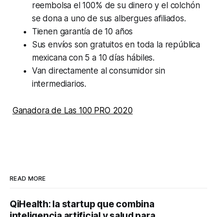
reembolsa el 100% de su dinero y el colchón
se dona a uno de sus albergues afiliados.
Tienen garantía de 10 años
Sus envíos son gratuitos en toda la república
mexicana con 5 a 10 días hábiles.
Van directamente al consumidor sin
intermediarios.
Ganadora de Las 100 PRO 2020
READ MORE
QiHealth: la startup que combina
inteligencia artificial y salud para