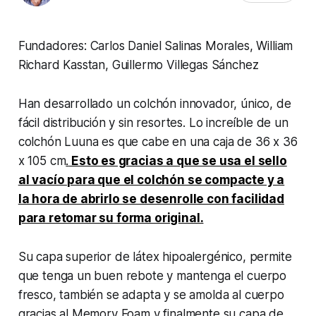
Fundadores: Carlos Daniel Salinas Morales, William
Richard Kasstan, Guillermo Villegas Sánchez
Han desarrollado un colchón innovador, único, de
fácil distribución y sin resortes. Lo increíble de un
colchón Luuna es que cabe en una caja de 36 x 36
x 105 cm
.
Esto es gracias a que se usa el sello
al vacío para que el colchón se compacte y a
la hora de abrirlo se desenrolle con facilidad
para retomar su forma original.
Su capa superior de látex hipoalergénico, permite
que tenga un buen rebote y mantenga el cuerpo
fresco, también se adapta y se amolda al cuerpo
gracias al Memory Foam y finalmente su capa de