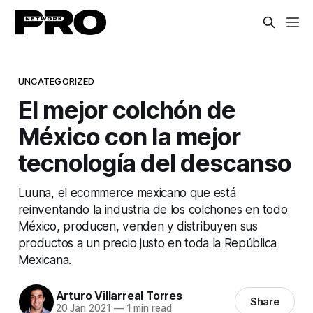
UNCATEGORIZED
El mejor colchón de
México con la mejor
tecnología del descanso
Luuna, el ecommerce mexicano que está
reinventando la industria de los colchones en todo
México, producen, venden y distribuyen sus
productos a un precio justo en toda la República
Mexicana.
Arturo Villarreal Torres
Share
20 Jan 2021
—
1 min read