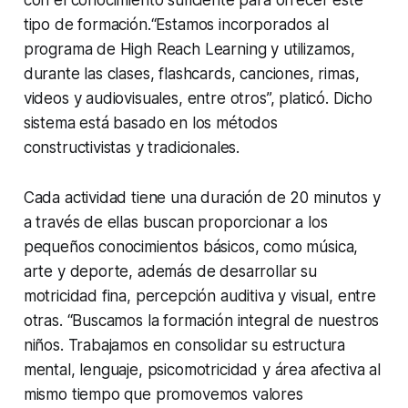
tipo de formación.“Estamos incorporados al
programa de High Reach Learning y utilizamos,
durante las clases, flashcards, canciones, rimas,
videos y audiovisuales, entre otros”, platicó. Dicho
sistema está basado en los métodos
constructivistas y tradicionales.
Cada actividad tiene una duración de 20 minutos y
a través de ellas buscan proporcionar a los
pequeños conocimientos básicos, como música,
arte y deporte, además de desarrollar su
motricidad fina, percepción auditiva y visual, entre
otras. “Buscamos la formación integral de nuestros
niños. Trabajamos en consolidar su estructura
mental, lenguaje, psicomotricidad y área afectiva al
mismo tiempo que promovemos valores