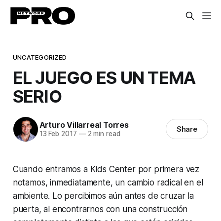
UNCATEGORIZED
EL JUEGO ES UN TEMA
SERIO
Arturo Villarreal Torres
Share
13 Feb 2017
—
2 min read
Cuando entramos a Kids Center por primera vez
notamos, inmediatamente, un cambio radical en el
ambiente. Lo percibimos aún antes de cruzar la
puerta, al encontrarnos con una construcción