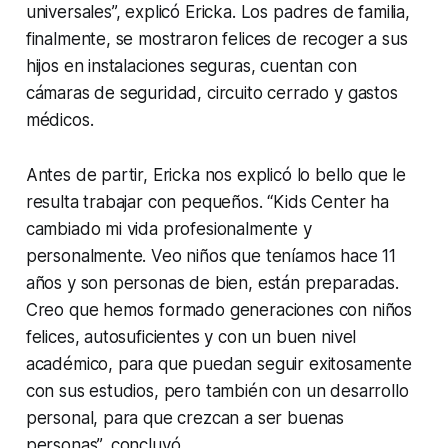
universales”, explicó Ericka. Los padres de familia,
finalmente, se mostraron felices de recoger a sus
hijos en instalaciones seguras, cuentan con
cámaras de seguridad, circuito cerrado y gastos
médicos.
Antes de partir, Ericka nos explicó lo bello que le
resulta trabajar con pequeños. “Kids Center ha
cambiado mi vida profesionalmente y
personalmente. Veo niños que teníamos hace 11
años y son personas de bien, están preparadas.
Creo que hemos formado generaciones con niños
felices, autosuficientes y con un buen nivel
académico, para que puedan seguir exitosamente
con sus estudios, pero también con un desarrollo
personal, para que crezcan a ser buenas
personas”, concluyó.