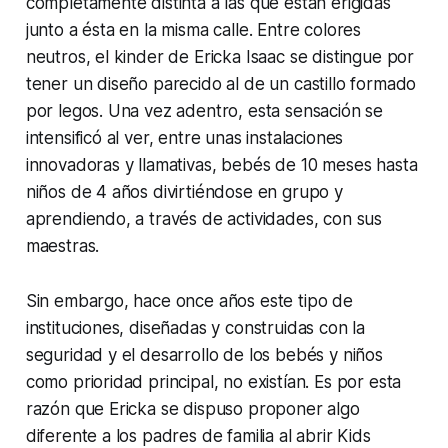
completamente distinta a las que están erigidas
junto a ésta en la misma calle. Entre colores
neutros, el kinder de Ericka Isaac se distingue por
tener un diseño parecido al de un castillo formado
por legos. Una vez adentro, esta sensación se
intensificó al ver, entre unas instalaciones
innovadoras y llamativas, bebés de 10 meses hasta
niños de 4 años divirtiéndose en grupo y
aprendiendo, a través de actividades, con sus
maestras.
Sin embargo, hace once años este tipo de
instituciones, diseñadas y construidas con la
seguridad y el desarrollo de los bebés y niños
como prioridad principal, no existían. Es por esta
razón que Ericka se dispuso proponer algo
diferente a los padres de familia al abrir Kids