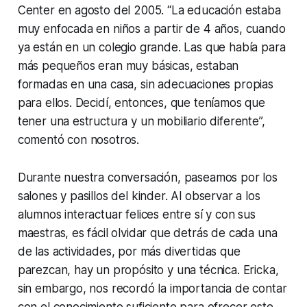
Center en agosto del 2005. “La educación estaba
muy enfocada en niños a partir de 4 años, cuando
ya están en un colegio grande. Las que había para
más pequeños eran muy básicas, estaban
formadas en una casa, sin adecuaciones propias
para ellos. Decidí, entonces, que teníamos que
tener una estructura y un mobiliario diferente”,
comentó con nosotros.
Durante nuestra conversación, paseamos por los
salones y pasillos del kinder. Al observar a los
alumnos interactuar felices entre sí y con sus
maestras, es fácil olvidar que detrás de cada una
de las actividades, por más divertidas que
parezcan, hay un propósito y una técnica. Ericka,
sin embargo, nos recordó la importancia de contar
con el conocimiento suficiente para ofrecer este