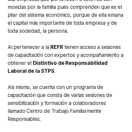
movidas por la familia pues comprenden que es el
pilar del sistema económico, porque de ella emana
el capital más importante de toda empresa y de
toda sociedad, la persona.
Al pertenecer a la
REFR
tienen acceso a sesiones
de capacitación con expertos y acompañamiento a
obtener el
Distintivo de Responsabilidad
Laboral de la STPS
.
Asi mismo, se cuenta con un programa de
capacitación que consta de varias sesiones de
sensibilización y formación a colaboradores
llamado Centro de Trabajo Familiarmente
Responsables.