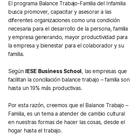
El programa
Balance Trabajo-Familia
del Infamilia
busca promover, capacitar y asesorar a las
diferentes organizaciones como una condición
necesaria para el desarrollo de la persona, familia
y empresa generando, mayor productividad para
la empresa y bienestar para el colaborador y su
familia.
Según
IESE Business School
, las empresas que
facilitan la conciliación balance trabajo – familia son
hasta un 19% más productivas.
Por esta razón, creemos que el Balance Trabajo –
Familia, es un tema a atender de cambio cultural
en nuestras formas de hacer las cosas, desde el
hogar hasta el trabajo.