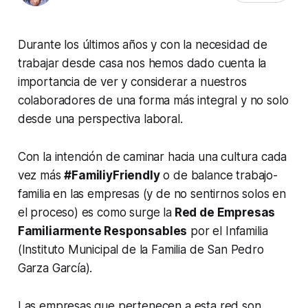
Durante los últimos años y con la necesidad de
trabajar desde casa nos hemos dado cuenta la
importancia de ver y considerar a nuestros
colaboradores de una forma más integral y no solo
desde una perspectiva laboral.
Con la intención de caminar hacia una cultura cada
vez más
#FamiliyFriendly
o de balance trabajo-
familia en las empresas (y de no sentirnos solos en
el proceso) es como surge la
Red de Empresas
Familiarmente Responsables
por el Infamilia
(Instituto Municipal de la Familia de San Pedro
Garza García).
Las empresas que pertenecen a esta red son