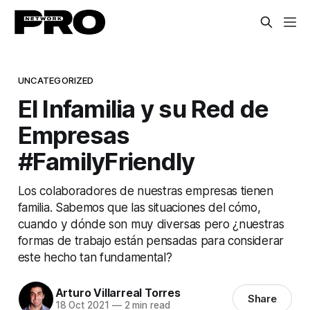
UNCATEGORIZED
El Infamilia y su Red de
Empresas
#FamilyFriendly
Los colaboradores de nuestras empresas tienen
familia. Sabemos que las situaciones del cómo,
cuando y dónde son muy diversas pero ¿nuestras
formas de trabajo están pensadas para considerar
este hecho tan fundamental?
Arturo Villarreal Torres
Share
18 Oct 2021
—
2 min read