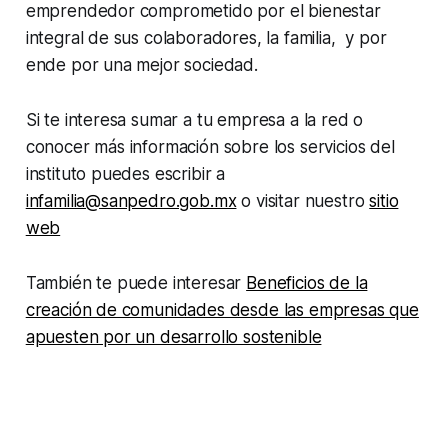
emprendedor comprometido por el bienestar
integral de sus colaboradores, la familia, y por
ende por una mejor sociedad.
Si te interesa sumar a tu empresa a la red o
conocer más información sobre los servicios del
instituto puedes escribir a
infamilia@sanpedro.gob.mx
o visitar nuestro
sitio
web
También te puede interesar
Beneficios de la
creación de comunidades desde las empresas que
apuesten por un desarrollo sostenible