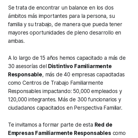
Se trata de encontrar un balance en los dos
ámbitos más importantes para la persona, su
familia y su trabajo, de manera que pueda tener
mayores oportunidades de pleno desarrollo en
ambas.
A lo largo de 15 años hemos capacitado a más de
30 asesorías del
Distintivo Familiarmente
Responsable
, más de 40 empresas capacitadas
como Centros de Trabajo Familiarmente
Responsables impactando: 50,000 empleados y
120,000 integrantes. Más de 300 funcionarios y
ciudadanos capacitados en Perspectiva Familiar.
Te invitamos a formar parte de esta
Red de
Empresas Familiarmente Responsables
como