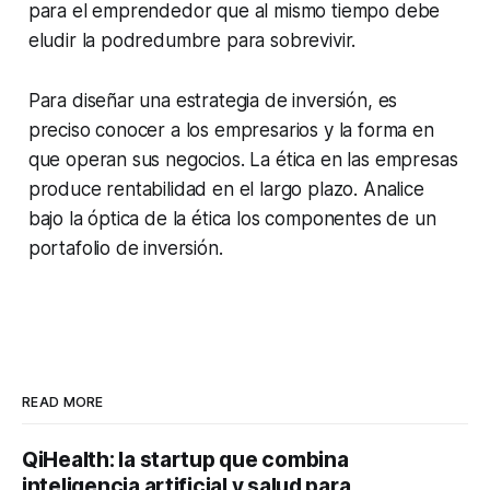
para el emprendedor que al mismo tiempo debe
eludir la podredumbre para sobrevivir.
Para diseñar una estrategia de inversión, es
preciso conocer a los empresarios y la forma en
que operan sus negocios. La ética en las empresas
produce rentabilidad en el largo plazo. Analice
bajo la óptica de la ética los componentes de un
portafolio de inversión.
READ MORE
QiHealth: la startup que combina
inteligencia artificial y salud para