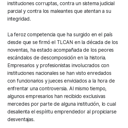
instituciones corruptas, contra un sistema judicial
parcial y contra los maleantes que atentan a su
integridad.
La feroz competencia que ha surgido en el país
desde que se firmó el TLCAN en la década de los
noventas, ha estado acompañada de los peores
escándalos de descomposición en la historia.
Empresarios y profesionistas involucrados con
instituciones nacionales se han visto enredados
con funcionarios y jueces enviciados a la hora de
enfrentar una controversia. Al mismo tiempo,
algunos empresarios han recibido exclusivas
mercedes por parte de alguna institución, lo cual
desalienta el espíritu emprendedor al propiciarse
desventajas.