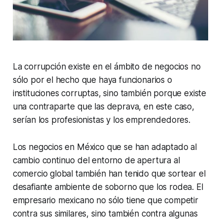
La corrupción existe en el ámbito de negocios no
sólo por el hecho que haya funcionarios o
instituciones corruptas, sino también porque existe
una contraparte que las deprava, en este caso,
serían los profesionistas y los emprendedores.
Los negocios en México que se han adaptado al
cambio continuo del entorno de apertura al
comercio global también han tenido que sortear el
desafiante ambiente de soborno que los rodea. El
empresario mexicano no sólo tiene que competir
contra sus similares, sino también contra algunas