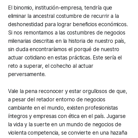
El binomio, institución-empresa, tendría que
eliminar la ancestral costumbre de recurrir a la
deshonestidad para lograr beneficios económicos.
Si nos remontamos a las costumbres de negocios
milenarias descritas en la historia de nuestro país,
sin duda encontraríamos el porqué de nuestro
actuar cotidiano en estas prácticas. Este sería el
reto a superar, el cohecho al actuar
perversamente.
Vale la pena reconocer y estar orgullosos de que,
a pesar del retador entorno de negocios
cambiante en el mundo, existen profesionistas
íntegros y empresas con ética en el país. Jugarse
la vida y la suerte en un mundo de negocios de
violenta competencia, se convierte en una hazaña