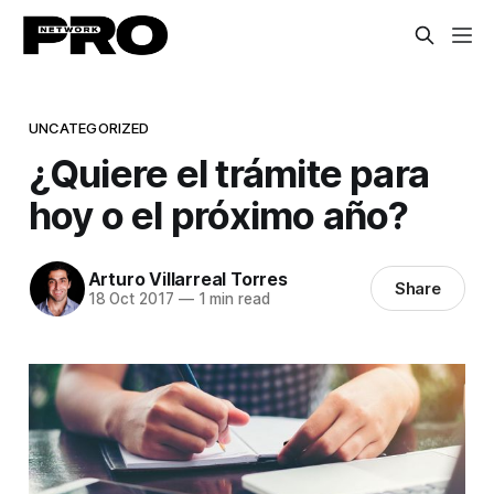
UNCATEGORIZED
¿Quiere el trámite para
hoy o el próximo año?
Arturo Villarreal Torres
Share
18 Oct 2017
—
1 min read