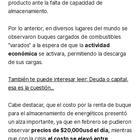
producto ante la falta de capacidad de
almacenamiento.
Por lo anterior, en diversos lugares del mundo se
observaron buques cargados de combustibles
“varados” a la espera de que la
actividad
económica
se activara, permitiendo la descarga
de sus cargas.
También te puede interesar leer: Deuda o capital,
esa es la cuestión...
Cabe destacar, que el costo por la renta de buque
para el almacenamiento de energéticos presentó
un alza importante, ya que en febrero se pudieron
observar
precios de $20,000usd el día,
mientras
que con la crisis
el costo se elevó entre