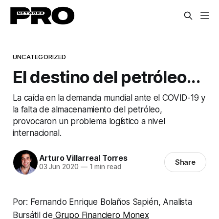
UNCATEGORIZED
El destino del petróleo...
La caída en la demanda mundial ante el COVID-19 y
la falta de almacenamiento del petróleo,
provocaron un problema logístico a nivel
internacional.
Arturo Villarreal Torres
Share
03 Jun 2020
—
1 min read
Por: Fernando Enrique Bolaños Sapién, Analista
Bursátil de
Grupo Financiero Monex