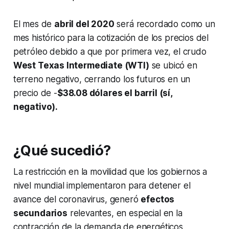
El mes de
abril del 2020
será recordado como un
mes histórico para la cotización de los precios del
petróleo debido a que por primera vez, el crudo
West Texas Intermediate (WTI)
se ubicó en
terreno negativo, cerrando los futuros en un
precio de -
$38.08 dólares el barril (sí,
negativo).
¿Qué sucedió?
La restricción en la movilidad que los gobiernos a
nivel mundial implementaron para detener el
avance del coronavirus, generó
efectos
secundarios
relevantes, en especial en la
contracción de la demanda de energéticos