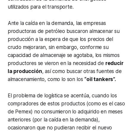
utilizados para el transporte.
Ante la caída en la demanda, las empresas
productoras de petróleo buscaron almacenar su
producción a la espera de que los precios del
crudo mejoraran, sin embargo, conforme su
capacidad de almacenaje se agotaba, los mismos
productores se vieron en la necesidad de
reducir
la producción
, así como buscar otras fuentes de
almacenamiento, como lo son los
“oil tankers”.
El problema de logística se acentúa, cuando los
compradores de estos productos (como es el caso
de Pemex) no consumieron lo adquirido en meses
anteriores (por la caída en la demanda),
ocasionaron que no pudieran recibir el nuevo