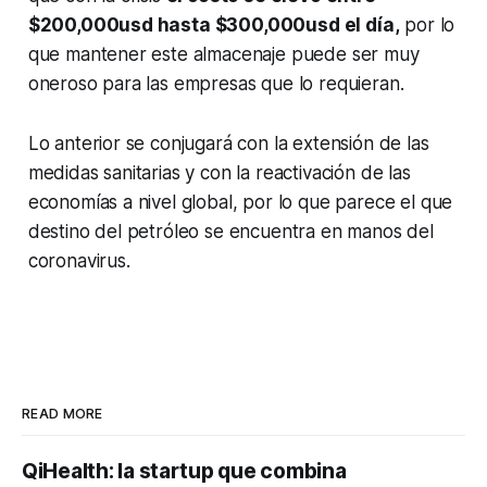
$200,000usd hasta $300,000usd el día,
por lo
que mantener este almacenaje puede ser muy
oneroso para las empresas que lo requieran.
Lo anterior se conjugará con la extensión de las
medidas sanitarias y con la reactivación de las
economías a nivel global, por lo que parece el que
destino del petróleo se encuentra en manos del
coronavirus.
READ MORE
QiHealth: la startup que combina