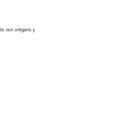
ado con orégano y