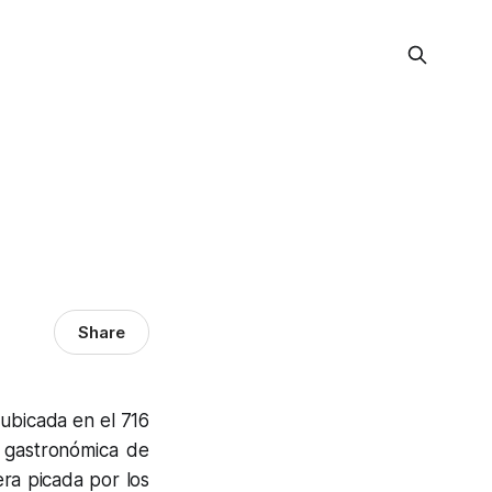
Share
ubicada en el 716
a gastronómica de
ra picada por los