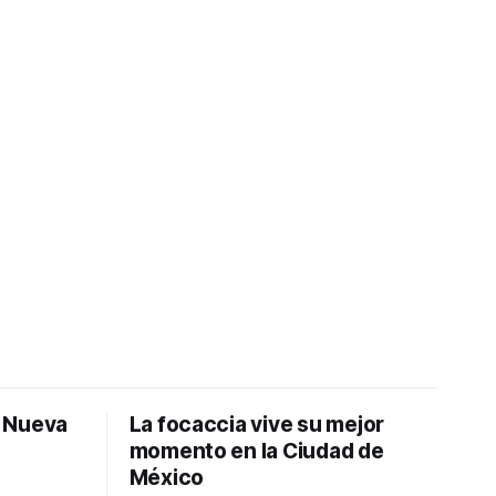
: Nueva
La focaccia vive su mejor
momento en la Ciudad de
México