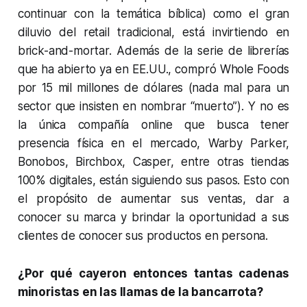
continuar con la temática bíblica) como el gran
diluvio del retail tradicional, está invirtiendo en
brick-and-mortar. Además de la serie de librerías
que ha abierto ya en EE.UU., compró Whole Foods
por 15 mil millones de dólares (nada mal para un
sector que insisten en nombrar “muerto”). Y no es
la única compañía online que busca tener
presencia física en el mercado, Warby Parker,
Bonobos, Birchbox, Casper, entre otras tiendas
100% digitales, están siguiendo sus pasos. Esto con
el propósito de aumentar sus ventas, dar a
conocer su marca y brindar la oportunidad a sus
clientes de conocer sus productos en persona.
¿Por qué cayeron entonces tantas cadenas
minoristas en las llamas de la bancarrota?