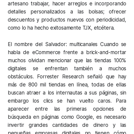
artesano trabajar, hacer arreglos e incorporando
detalles personalizados a las bolsas; ofrecer
descuentos y productos nuevos con periodicidad,
como lo ha hecho exitosamente TJX, etcétera.
El nombre del Salvador: multicanales Cuando se
habla de eCommerce frente a brick-and-mortar
muchos olvidan mencionar que las tiendas 100%
digitales se enfrentan también a muchos
obstáculos. Forrester Research señaló que hay
más de 800 mil tiendas en línea, todas de ellas
buscan atraer a los internautas a sus páginas, sin
embargo los clics se han vuelto caros. Para
aparecer entre las primeras opciones de
búsqueda en páginas como Google, es necesario
invertir grandes cantidades de dinero y las
pequeñas empresas digitales no tienen cómo