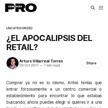
UNCATEGORIZED
¿EL APOCALIPSIS DEL
RETAIL?
Arturo Villarreal Torres
Share
09 Oct 2017
—
7 min read
Comprar ya no es lo mismo. Antes tenías que
entrar forzosamente a un centro comercial o
establecimiento para encontrar lo que estabas
buscando; ahora puedes elegir si quieres ir a una