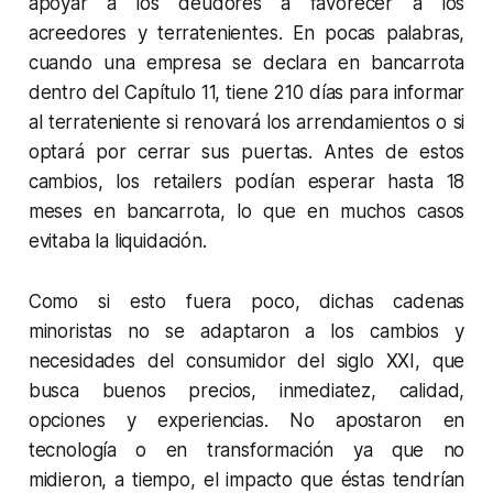
apoyar a los deudores a favorecer a los
acreedores y terratenientes. En pocas palabras,
cuando una empresa se declara en bancarrota
dentro del Capítulo 11, tiene 210 días para informar
al terrateniente si renovará los arrendamientos o si
optará por cerrar sus puertas. Antes de estos
cambios, los retailers podían esperar hasta 18
meses en bancarrota, lo que en muchos casos
evitaba la liquidación.
Como si esto fuera poco, dichas cadenas
minoristas no se adaptaron a los cambios y
necesidades del consumidor del siglo XXI, que
busca buenos precios, inmediatez, calidad,
opciones y experiencias. No apostaron en
tecnología o en transformación ya que no
midieron, a tiempo, el impacto que éstas tendrían