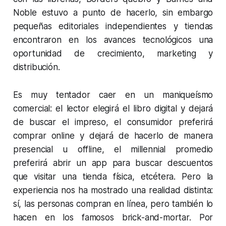
Noble estuvo a punto de hacerlo, sin embargo
pequeñas editoriales independientes y tiendas
encontraron en los avances tecnológicos una
oportunidad de crecimiento, marketing y
distribución.
Es muy tentador caer en un maniqueísmo
comercial: el lector elegirá el libro digital y dejará
de buscar el impreso, el consumidor preferirá
comprar online y dejará de hacerlo de manera
presencial u offline, el millennial promedio
preferirá abrir un app para buscar descuentos
que visitar una tienda física, etcétera. Pero la
experiencia nos ha mostrado una realidad distinta:
sí, las personas compran en línea, pero también lo
hacen en los famosos brick-and-mortar. Por