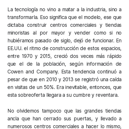
La tecnología no vino a matar a la industria, sino a
transformarla. Eso significa que el modelo, ese que
dictaba construir centros comerciales y tiendas
minoristas al por mayor y vender como si no
hubiéramos pasado de siglo, dejó de funcionar. En
EE.UU. el ritmo de construcción de estos espacios,
entre 1970 y 2015, creció dos veces más rápido
que el de la población, según información de
Cowen and Company. Esta tendencia continuó a
pesar de que en 2010 y 2013 se registró una caída
en visitas de un 50%. Era inevitable, entonces, que
esta sobreoferta llegara a su cumbre y reventara.
No olvidemos tampoco que las grandes tiendas
ancla que han cerrado sus puertas, y llevado a
numerosos centros comerciales a hacer lo mismo,