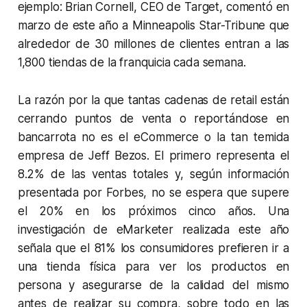
ejemplo: Brian Cornell, CEO de Target, comentó en
marzo de este año a Minneapolis Star-Tribune que
alrededor de 30 millones de clientes entran a las
1,800 tiendas de la franquicia cada semana.
La razón por la que tantas cadenas de retail están
cerrando puntos de venta o reportándose en
bancarrota no es el eCommerce o la tan temida
empresa de Jeff Bezos. El primero representa el
8.2% de las ventas totales y, según información
presentada por Forbes, no se espera que supere
el 20% en los próximos cinco años. Una
investigación de eMarketer realizada este año
señala que el 81% los consumidores prefieren ir a
una tienda física para ver los productos en
persona y asegurarse de la calidad del mismo
antes de realizar su compra, sobre todo en las