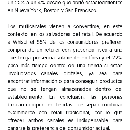
un 25% a un 4% desde que abrió establecimientos
en Nueva York, Boston y San Francisco.
Los multicanales vienen a convertirse, en este
contexto, en los salvadores del retail. De acuerdo
a Whisbi el 55% de los consumidores prefieren
comprar de un retailer con presencia física a uno
que tenga presencia solamente en línea y el 22%
pasa más tiempo dentro de una tienda si están
involucrados canales digitales, ya sea para
encontrar información o para conseguir productos
que no se tengan almacenados dentro del
establecimiento. En conclusión, las personas
buscan comprar en tiendas que sepan combinar
eCommerce con retail tradicional, por lo que
ofrecer ambos canales es indispensable para
ganarse la preferencia del consumidor actual.