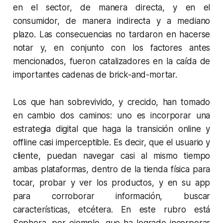
en el sector, de manera directa, y en el
consumidor, de manera indirecta y a mediano
plazo. Las consecuencias no tardaron en hacerse
notar y, en conjunto con los factores antes
mencionados, fueron catalizadores en la caída de
importantes cadenas de brick-and-mortar.
Los que han sobrevivido, y crecido, han tomado
en cambio dos caminos: uno es incorporar una
estrategia digital que haga la transición online y
offline casi imperceptible. Es decir, que el usuario y
cliente, puedan navegar casi al mismo tiempo
ambas plataformas, dentro de la tienda física para
tocar, probar y ver los productos, y en su app
para corroborar información, buscar
características, etcétera. En este rubro está
Sephora, por ejemplo, que ha logrado incorporar