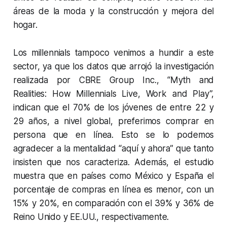
áreas de la moda y la construcción y mejora del
hogar.
Los millennials tampoco venimos a hundir a este
sector, ya que los datos que arrojó la investigación
realizada por CBRE Group Inc., “Myth and
Realities: How Millennials Live, Work and Play”,
indican que el 70% de los jóvenes de entre 22 y
29 años, a nivel global, preferimos comprar en
persona que en línea. Esto se lo podemos
agradecer a la mentalidad “aquí y ahora” que tanto
insisten que nos caracteriza. Además, el estudio
muestra que en países como México y España el
porcentaje de compras en línea es menor, con un
15% y 20%, en comparación con el 39% y 36% de
Reino Unido y EE.UU., respectivamente.