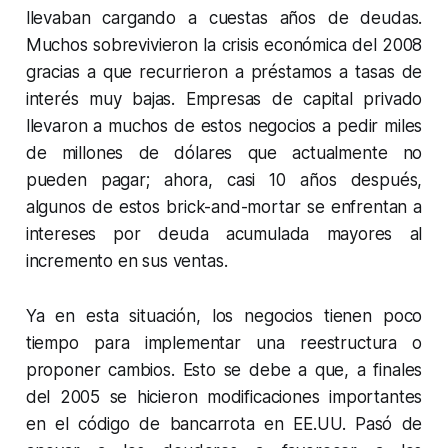
llevaban cargando a cuestas años de deudas.
Muchos sobrevivieron la crisis económica del 2008
gracias a que recurrieron a préstamos a tasas de
interés muy bajas. Empresas de capital privado
llevaron a muchos de estos negocios a pedir miles
de millones de dólares que actualmente no
pueden pagar; ahora, casi 10 años después,
algunos de estos brick-and-mortar se enfrentan a
intereses por deuda acumulada mayores al
incremento en sus ventas.
Ya en esta situación, los negocios tienen poco
tiempo para implementar una reestructura o
proponer cambios. Esto se debe a que, a finales
del 2005 se hicieron modificaciones importantes
en el código de bancarrota en EE.UU. Pasó de