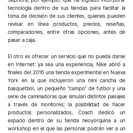
tecnología dentro de sus tiendas para facilitar la
toma de decisión de sus clientes, quienes pueden
revisar en línea productos, precios, reseñas,
comparaciones, entre otras opciones, antes de
pasar a caja.
El otro es ofrecer un servicio que no pueda darse
en Internet: ya sea una experiencia, Nike abrió a
finales del 2016 una tienda experimental en Nueva
York en la que incluyeron una mini cancha de
basquetbol, un pequeño “campo” de futbol y una
serie de caminadoras que simulan distintos paisajes
a través de monitores; la posibilidad de hacer
productos personalizados, Coach dedicó un
espacio dentro de su tienda neoyorquina a un
workshop en el que las personas podrán ver a un