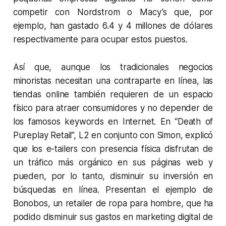
competir con Nordstrom o Macy’s que, por
ejemplo, han gastado 6.4 y 4 millones de dólares
respectivamente para ocupar estos puestos.
Así que, aunque los tradicionales negocios
minoristas necesitan una contraparte en línea, las
tiendas online también requieren de un espacio
físico para atraer consumidores y no depender de
los famosos keywords en Internet. En “Death of
Pureplay Retail”, L2 en conjunto con Simon, explicó
que los e-tailers con presencia física disfrutan de
un tráfico más orgánico en sus páginas web y
pueden, por lo tanto, disminuir su inversión en
búsquedas en línea. Presentan el ejemplo de
Bonobos, un retailer de ropa para hombre, que ha
podido disminuir sus gastos en marketing digital de