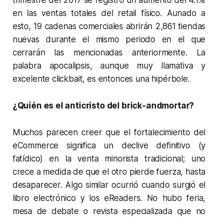
en las ventas totales del retail físico. Aunado a
esto, 19 cadenas comerciales abrirán 2,861 tiendas
nuevas durante el mismo periodo en el que
cerrarán las mencionadas anteriormente. La
palabra apocalipsis, aunque muy llamativa y
excelente clickbait, es entonces una hipérbole.
¿Quién es el anticristo del brick-andmortar?
Muchos parecen creer que el fortalecimiento del
eCommerce significa un declive definitivo (y
fatídico) en la venta minorista tradicional; uno
crece a medida de que el otro pierde fuerza, hasta
desaparecer. Algo similar ocurrió cuando surgió el
libro electrónico y los eReaders. No hubo feria,
mesa de debate o revista especializada que no