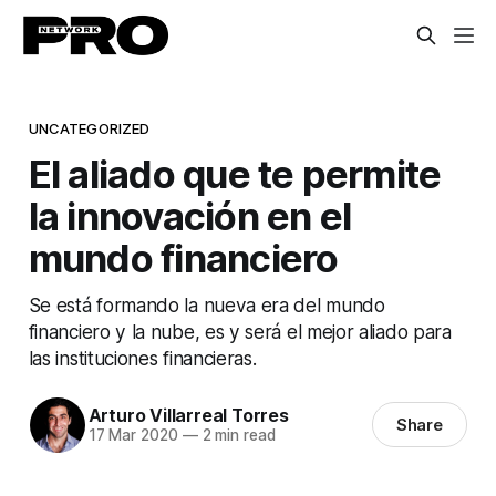
UNCATEGORIZED
El aliado que te permite
la innovación en el
mundo financiero
Se está formando la nueva era del mundo
financiero y la nube, es y será el mejor aliado para
las instituciones financieras.
Arturo Villarreal Torres
Share
17 Mar 2020
—
2 min read