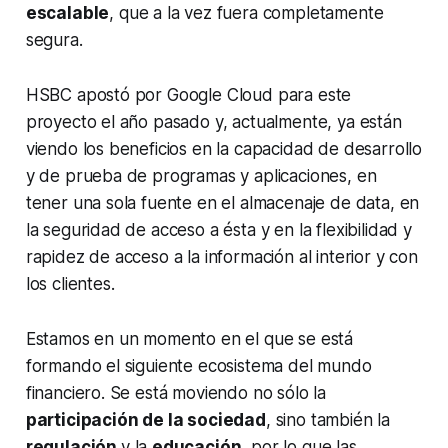
escalable
, que a la vez fuera completamente
segura.
HSBC apostó por Google Cloud para este
proyecto el año pasado y, actualmente, ya están
viendo los beneficios en la capacidad de desarrollo
y de prueba de programas y aplicaciones, en
tener una sola fuente en el almacenaje de data, en
la seguridad de acceso a ésta y en la flexibilidad y
rapidez de acceso a la información al interior y con
los clientes.
Estamos en un momento en el que se está
formando el siguiente ecosistema del mundo
financiero. Se está moviendo no sólo la
participación de la sociedad
, sino también la
regulación
y la
educación
, por lo que las