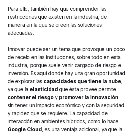
Para ello, también hay que comprender las
restricciones que existen en la industria, de
manera en la que se creen las soluciones
adecuadas.
Innovar puede ser un tema que provoque un poco
de recelo en las instituciones, sobre todo en esta
industria, porque suele venir cargado de riesgo e
inversión. Es aquí donde hay una gran oportunidad
de explorar las
capacidades que tiene la nube
,
ya que la
elasticidad
que ésta provee permite
contener el riesgo
y
promover la innovación
sin tener un impacto económico y con la seguridad
y rapidez que se requiere. La capacidad de
interacción en ambientes híbridos, como lo hace
Google Cloud
, es una ventaja adicional, ya que la