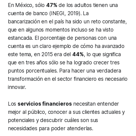
En México, sólo
47%
de los adultos tienen una
cuenta de banco (INEGI, 2019). La
bancarización en el país ha sido un reto constante,
que en algunos momentos incluso se ha visto
estancada. El porcentaje de personas con una
cuenta es un claro ejemplo de cómo ha avanzado
este tema, en 2015 era del
44%
, lo que significa
que en tres años sólo se ha logrado crecer tres
puntos porcentuales. Para hacer una verdadera
transformación en el sector financiero es necesario
innovar.
Los
servicios financieros
necesitan entender
mejor al público, conocer a sus clientes actuales y
potenciales y descubrir cuáles son sus
necesidades para poder atenderlas.