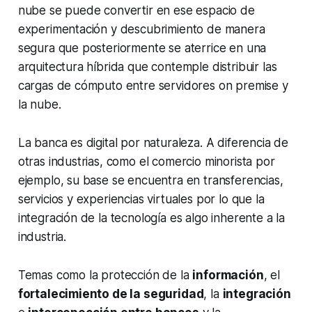
nube se puede convertir en ese espacio de
experimentación y descubrimiento de manera
segura que posteriormente se aterrice en una
arquitectura híbrida que contemple distribuir las
cargas de cómputo entre servidores on premise y
la nube.
La banca es digital por naturaleza. A diferencia de
otras industrias, como el comercio minorista por
ejemplo, su base se encuentra en transferencias,
servicios y experiencias virtuales por lo que la
integración de la tecnología es algo inherente a la
industria.
Temas como la protección de la
información
, el
fortalecimiento de la seguridad
, la
integración