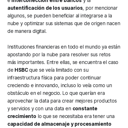
e
interconección entre bancos
y la
autentificación de los usuarios
, por mencionar
algunos, se pueden beneficiar al integrarse a la
nube y optimizar sus sistemas que de origen nacen
de manera digital.
Instituciones financieras en todo el mundo ya están
apostando por la nube para resolver sus retos
más importantes. Entre ellas, se encuentra el caso
de
HSBC
que se veía limitado con su
infraestructura física para poder continuar
creciendo e innovando, incluso lo veía como un
obstáculo en el negocio. Lo que querían era
aprovechar la
data
para crear mejores productos
y servicios y con una
data
en
constante
crecimiento
lo que se necesitaba era tener una
capacidad de almacenaje y procesamiento