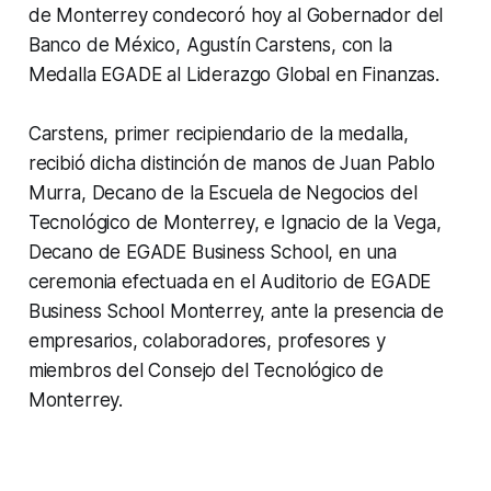
de Monterrey condecoró hoy al Gobernador del
Banco de México, Agustín Carstens, con la
Medalla EGADE al Liderazgo Global en Finanzas.
Carstens, primer recipiendario de la medalla,
recibió dicha distinción de manos de Juan Pablo
Murra, Decano de la Escuela de Negocios del
Tecnológico de Monterrey, e Ignacio de la Vega,
Decano de EGADE Business School, en una
ceremonia efectuada en el Auditorio de EGADE
Business School Monterrey, ante la presencia de
empresarios, colaboradores, profesores y
miembros del Consejo del Tecnológico de
Monterrey.