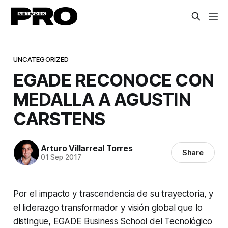
UNCATEGORIZED
EGADE RECONOCE CON
MEDALLA A AGUSTIN
CARSTENS
Arturo Villarreal Torres
Share
01 Sep 2017
Por el impacto y trascendencia de su trayectoria, y
el liderazgo transformador y visión global que lo
distingue, EGADE Business School del Tecnológico