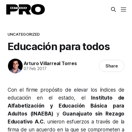
UNCATEGORIZED
Educación para todos
Arturo Villarreal Torres
Share
07 Feb 2017
Con el firme propósito de elevar los índices de
educación en el estado, el
Instituto de
Alfabetización y Educación Básica para
Adultos (INAEBA)
y
Guanajuato sin Rezago
Educativo A.C.
unieron esfuerzos a través de la
firma de un acuerdo en la que se comprometen a