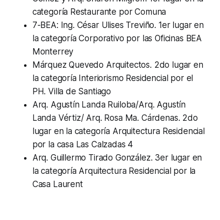
categoría Restaurante por Comuna
7-BEA: Ing. César Ulises Treviño.
1er lugar en
la categoría Corporativo por las Oficinas BEA
Monterrey
Márquez Quevedo Arquitectos.
2do lugar en
la categoría Interiorismo Residencial por el
PH. Villa de Santiago
Arq. Agustín Landa Ruiloba/Arq. Agustín
Landa Vértiz/ Arq. Rosa Ma. Cárdenas.
2do
lugar en la categoría Arquitectura Residencial
por la casa Las Calzadas 4
Arq. Guillermo Tirado González.
3er lugar en
la categoría Arquitectura Residencial por la
Casa Laurent