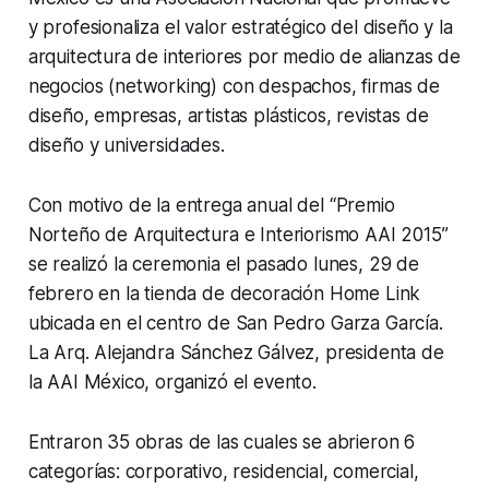
y profesionaliza el valor estratégico del diseño y la
arquitectura de interiores por medio de alianzas de
negocios (
networking
) con despachos, firmas de
diseño, empresas, artistas plásticos, revistas de
diseño y universidades.
Con motivo de la entrega anual del “Premio
Norteño de Arquitectura e Interiorismo AAI 2015”
se realizó la ceremonia el pasado lunes, 29 de
febrero en la tienda de decoración Home Link
ubicada en el centro de San Pedro Garza García.
La Arq. Alejandra Sánchez Gálvez, presidenta de
la AAI México, organizó el evento.
Entraron 35 obras de las cuales se abrieron 6
categorías: corporativo, residencial, comercial,