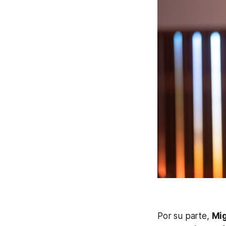
Por su parte,
Mig