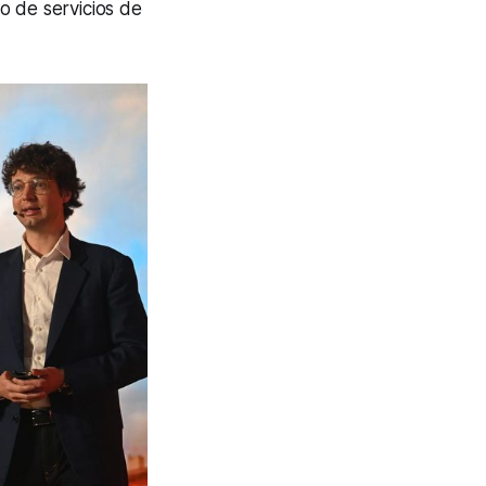
o de servicios de