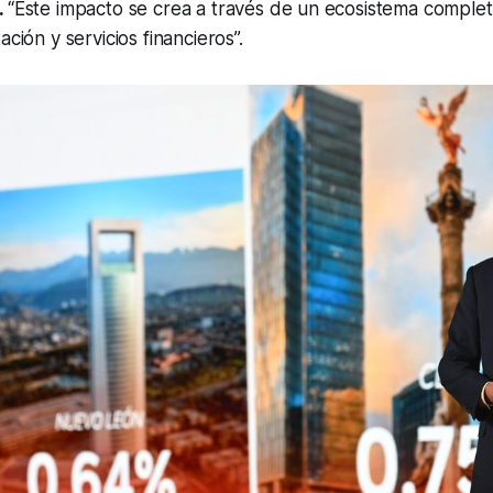
.
“Este impacto se crea a través de un ecosistema complet
ación y servicios financieros”.