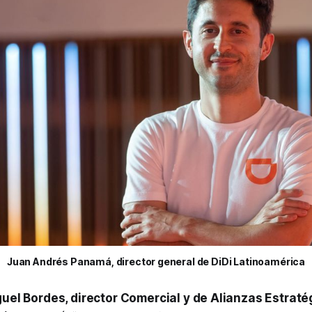
Juan Andrés Panamá, director general de DiDi Latinoamérica
uel Bordes, director Comercial y de Alianzas Estraté