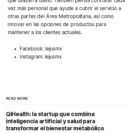
que utilizan a diario. También piensa contratar cada
vez más personal que ayude a cubrir el servicio a
otras partes del Área Metropolitana, así como
innovar en las opciones de productos para
mantener a los clientes actuales.
Facebook
: lejusmx
Instagram
: lejusmx
READ MORE
QiHealth: la startup que combina
inteligencia artificial y salud para
transformar el bienestar metabólico