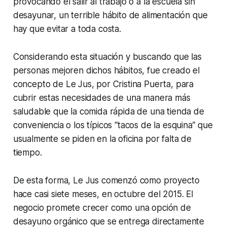
provocando el salir al trabajo o a la escuela sin
desayunar, un terrible hábito de alimentación que
hay que evitar a toda costa.
Considerando esta situación y buscando que las
personas mejoren dichos hábitos, fue creado el
concepto de
Le Jus,
por Cristina Puerta, para
cubrir estas necesidades de una manera más
saludable que la comida rápida de una tienda de
conveniencia o los típicos “tacos de la esquina” que
usualmente se piden en la oficina por falta de
tiempo.
De esta forma,
Le Jus
comenzó como proyecto
hace casi siete meses, en octubre del 2015. El
negocio promete crecer como una opción de
desayuno orgánico que se entrega directamente