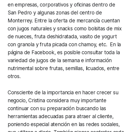
en empresas, corporativos y oficinas dentro de
San Pedro y algunas zonas del centro de
Monterrey. Entre la oferta de mercancía cuentan
con jugos naturales y snacks como bolsitas de mix
de nueces, fruta deshidratada, vasito de yogurt
con granola y fruta picada con chamoy, etc. En la
página de Facebook, es posible consultar toda la
variedad de jugos de la semana e información
nutrimental sobre frutas, semillas, licuados, entre
otros.
Consciente de la importancia en hacer crecer su
negocio, Cristina considera muy importante
continuar con su preparación buscando las
herramientas adecuadas para atraer al cliente,
poniendo especial atención en las redes sociales,