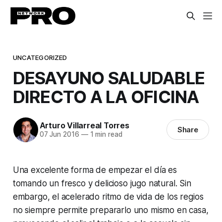
UNCATEGORIZED
DESAYUNO SALUDABLE
DIRECTO A LA OFICINA
Arturo Villarreal Torres
Share
07 Jun 2016
—
1 min read
Una excelente forma de empezar el día es
tomando un fresco y delicioso jugo natural. Sin
embargo, el acelerado ritmo de vida de los regios
no siempre permite prepararlo uno mismo en casa,