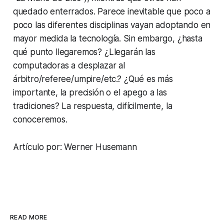
quedado enterrados. Parece inevitable que poco a
poco las diferentes disciplinas vayan adoptando en
mayor medida la tecnología. Sin embargo, ¿hasta
qué punto llegaremos? ¿Llegarán las
computadoras a desplazar al
árbitro/
referee
/
umpire
/etc.? ¿Qué es más
importante, la precisión o el apego a las
tradiciones? La respuesta, difícilmente, la
conoceremos.
Artículo por: Werner Husemann
READ MORE