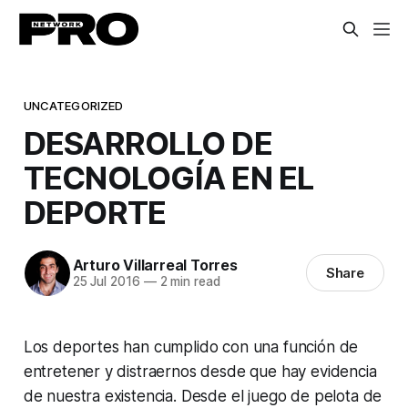
UNCATEGORIZED
DESARROLLO DE
TECNOLOGÍA EN EL
DEPORTE
Arturo Villarreal Torres
Share
25 Jul 2016
—
2 min read
Los deportes han cumplido con una función de
entretener y distraernos desde que hay evidencia
de nuestra existencia. Desde el juego de pelota de