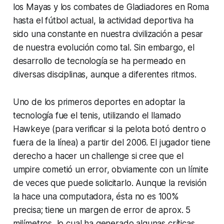
los Mayas y los combates de Gladiadores en Roma
hasta el fútbol actual, la actividad deportiva ha
sido una constante en nuestra civilización a pesar
de nuestra evolución como tal. Sin embargo, el
desarrollo de tecnología se ha permeado en
diversas disciplinas, aunque a diferentes ritmos.
Uno de los primeros deportes en adoptar la
tecnología fue el tenis, utilizando el llamado
Hawkeye
(para verificar si la pelota botó dentro o
fuera de la línea) a partir del 2006. El jugador tiene
derecho a hacer un
challenge
si cree que el
umpire cometió un error, obviamente con un límite
de veces que puede solicitarlo. Aunque la revisión
la hace una computadora, ésta no es 100%
precisa; tiene un margen de error de aprox. 5
milímetros, lo cual ha generado algunas críticas.