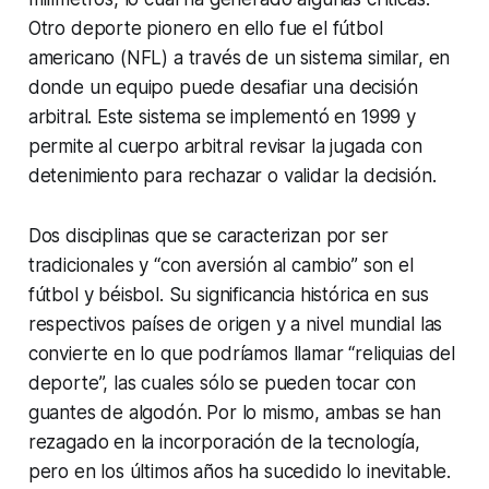
Otro deporte pionero en ello fue el fútbol
americano (NFL) a través de un sistema similar, en
donde un equipo puede desafiar una decisión
arbitral. Este sistema se implementó en 1999 y
permite al cuerpo arbitral revisar la jugada con
detenimiento para rechazar o validar la decisión.
Dos disciplinas que se caracterizan por ser
tradicionales y “con aversión al cambio” son el
fútbol y béisbol. Su significancia histórica en sus
respectivos países de origen y a nivel mundial las
convierte en lo que podríamos llamar “reliquias del
deporte”, las cuales sólo se pueden tocar con
guantes de algodón. Por lo mismo, ambas se han
rezagado en la incorporación de la tecnología,
pero en los últimos años ha sucedido lo inevitable.