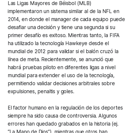
Las Ligas Mayores de Béisbol (MLB)
implementaron un sistema similar al de la NFL en
2014, en donde el
manager
de cada equipo puede
desafiar una decisión y tiene una segunda si su
primer desafío es exitoso. Mientras tanto, la FIFA
ha utilizado la tecnología
Hawkeye
desde el
mundial de 2012 para validar si el balón cruzó la
línea de meta. Recientemente, se anunció que
habrá pruebas piloto en diferentes ligas a nivel
mundial para extender el uso de la tecnología,
permitiendo validar decisiones arbitrales sobre
expulsiones, penaltis y goles.
El factor humano en la regulación de los deportes
siempre ha sido causa de controversia. Algunos
errores han quedado grabados en la historia (ej.
“La Mano de Dios”), mientras que otros han