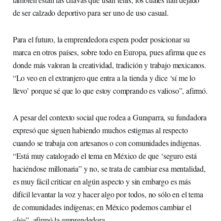
de ser calzado deportivo para ser uno de uso casual.
Para el futuro, la emprendedora espera poder posicionar su
marca en otros países, sobre todo en Europa, pues afirma que es
donde más valoran la creatividad, tradición y trabajo mexicanos.
“Lo veo en el extranjero que entra a la tienda y dice ‘sí me lo
llevo’ porque sé que lo que estoy comprando es valioso”, afirmó.
A pesar del contexto social que rodea a Guraparra, su fundadora
expresó que siguen habiendo muchos estigmas al respecto
cuando se trabaja con artesanos o con comunidades indígenas.
“Está muy catalogado el tema en México de que ‘seguro está
haciéndose millonaria” y no, se trata de cambiar esa mentalidad,
es muy fácil criticar en algún aspecto y sin embargo es más
difícil levantar la voz y hacer algo por todos, no sólo en el tema
de comunidades indígenas; en México podemos cambiar el
chip
”, afirmó la emprendedora.