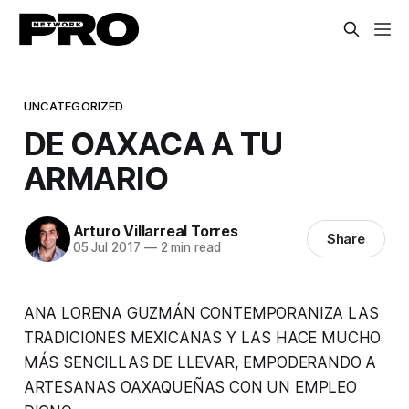
UNCATEGORIZED
DE OAXACA A TU
ARMARIO
Arturo Villarreal Torres
Share
05 Jul 2017
—
2 min read
ANA LORENA GUZMÁN CONTEMPORANIZA LAS
TRADICIONES MEXICANAS Y LAS HACE MUCHO
MÁS SENCILLAS DE LLEVAR, EMPODERANDO A
ARTESANAS OAXAQUEÑAS CON UN EMPLEO