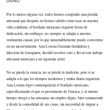
DIGNO.
Por lo menos alguna vez, todos hemos comprado una prenda
artesanal que después no hemos sabido cómo usar en nuestra
vida cotidiana; el bordado mexicano requiere horas de
dedicación, sin embargo, no siempre se adapta a nuestra
vestimenta casual, por lo que lamentablemente puede convertirse
en un inconveniente. Ana Lorena Guzmán fundadora y
directora de Guraparra, decidió resolver esto y llevar este trabajo
artesanal mexicano a un siguiente nivel.
No se pierde la esencia, no se pierde la tradición, pero sí se
adapta a lo que los tiempos modernos y rutina diaria requieren.
Ana Lorena logró contemporizar el bordado mexicano,
específicamente el que es proveniente de Oaxaca, y al mismo
tiempo otorgó a las artesanas un empleo digno, bien remunerado
y desde la comodidad de sus casas, sin necesidad de migrar a