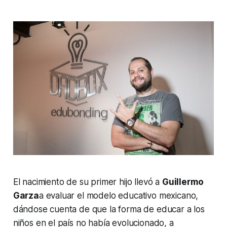
El nacimiento de su primer hijo llevó a
Guillermo
Garza
a evaluar el modelo educativo mexicano,
dándose cuenta de que la forma de educar a los
niños en el país no había evolucionado, a