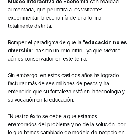
Museo Interactivo de Economía
con realidad
aumentada, que permitirá a los visitantes
experimentar la economía de una forma
totalmente distinta.
Romper el paradigma de que la
“educación no es
diversión”
ha sido un reto difícil, ya que México
aún es conservador en este tema.
Sin embargo, en estos casi dos años ha logrado
facturar más de seis millones de pesos y ha
entendido que su fortaleza está en la tecnología y
su vocación en la educación.
“Nuestro éxito se debe a que estamos
enamorados del problema y no de la solución, por
lo que hemos cambiado de modelo de negocio en