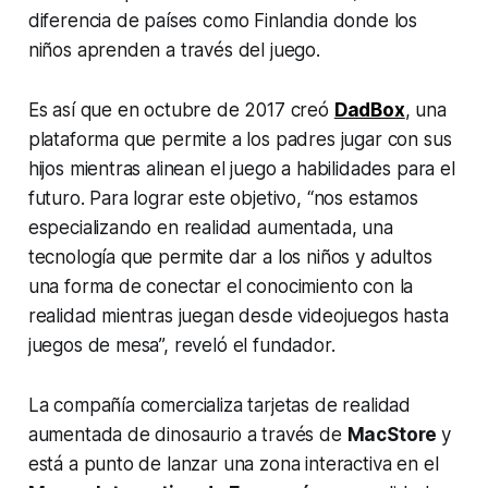
diferencia de países como Finlandia donde los
niños aprenden a través del juego.
Es así que en octubre de 2017 creó
DadBox
, una
plataforma que permite a los padres jugar con sus
hijos mientras alinean el juego a habilidades para el
futuro. Para lograr este objetivo, “nos estamos
especializando en realidad aumentada, una
tecnología que permite dar a los niños y adultos
una forma de conectar el conocimiento con la
realidad mientras juegan desde videojuegos hasta
juegos de mesa”, reveló el fundador.
La compañía comercializa tarjetas de realidad
aumentada de dinosaurio a través de
MacStore
y
está a punto de lanzar una zona interactiva en el