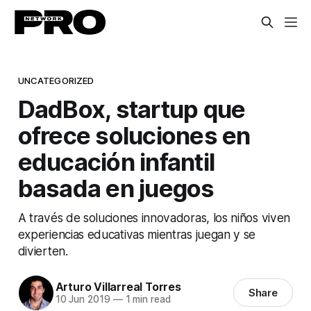
UNCATEGORIZED
DadBox, startup que
ofrece soluciones en
educación infantil
basada en juegos
A través de soluciones innovadoras, los niños viven
experiencias educativas mientras juegan y se
divierten.
Arturo Villarreal Torres
Share
10 Jun 2019
—
1 min read