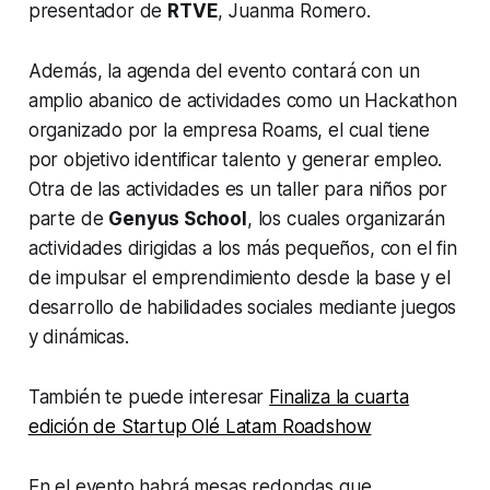
presentador de
RTVE
, Juanma Romero.
Además, la agenda del evento contará con un
amplio abanico de actividades como un
Hackathon
organizado por la empresa Roams, el cual tiene
por objetivo identificar talento y generar empleo.
Otra de las actividades es un taller para niños por
parte de
Genyus School
, los cuales organizarán
actividades dirigidas a los más pequeños, con el fin
de impulsar el emprendimiento desde la base y el
desarrollo de habilidades sociales mediante juegos
y dinámicas.
También te puede interesar
Finaliza la cuarta
edición de Startup Olé Latam Roadshow
En el evento habrá mesas redondas que